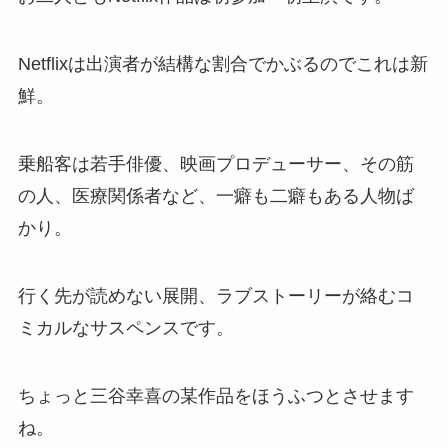
Netflixは出演者が結構な割合でかぶるのでこれは新
鮮。
乗船客は若手俳優、映画プロデューサー、その筋
の人、医療関係者など、一癖も二癖もある人物ば
かり。
行く先が読めない展開、ラブストーリーが絡むコ
ミカルなサスペンスです。
ちょっと三谷幸喜の某作品をほうふつとさせます
ね。