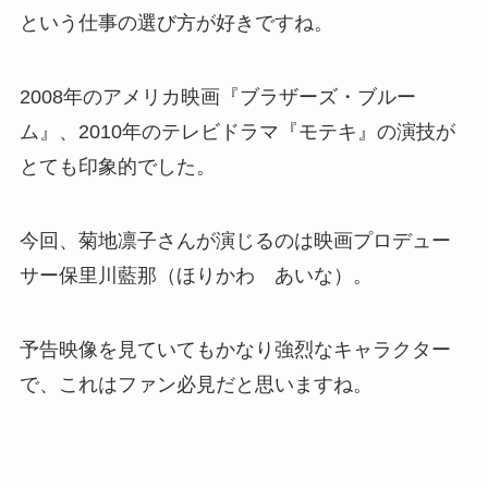
という仕事の選び方が好きですね。
2008年のアメリカ映画『ブラザーズ・ブルー
ム』、2010年のテレビドラマ『モテキ』の演技が
とても印象的でした。
今回、菊地凛子さんが演じるのは映画プロデュー
サー保里川藍那（ほりかわ あいな）。
予告映像を見ていてもかなり強烈なキャラクター
で、これはファン必見だと思いますね。