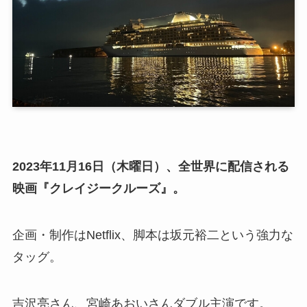
2023年11月16日（木曜日）、全世界に配信される
映画『クレイジークルーズ』。
企画・制作はNetflix、脚本は坂元裕二という強力な
タッグ。
吉沢亮さん、宮崎あおいさんダブル主演です。