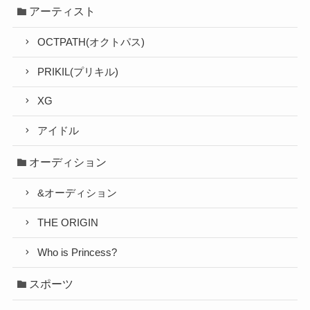
アーティスト
OCTPATH(オクトパス)
PRIKIL(プリキル)
XG
アイドル
オーディション
&オーディション
THE ORIGIN
Who is Princess?
スポーツ