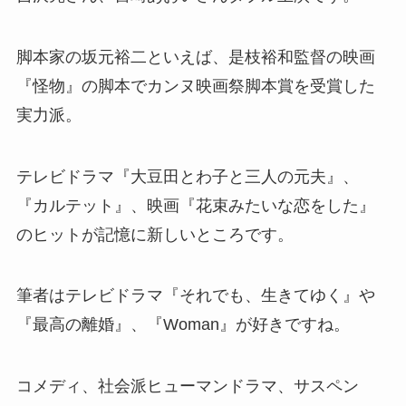
脚本家の坂元裕二といえば、是枝裕和監督の映画
『怪物』の脚本でカンヌ映画祭脚本賞を受賞した
実力派。
テレビドラマ『大豆田とわ子と三人の元夫』、
『カルテット』、映画『花束みたいな恋をした』
のヒットが記憶に新しいところです。
筆者はテレビドラマ『それでも、生きてゆく』や
『最高の離婚』、『Woman』が好きですね。
コメディ、社会派ヒューマンドラマ、サスペン