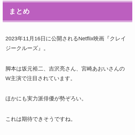
まとめ
2023年11月16日に公開されるNetflix映画『クレイ
ジークルーズ』。
脚本は坂元裕二、吉沢亮さん、宮崎あおいさんの
W主演で注目されています。
ほかにも実力派俳優が勢ぞろい。
これは期待できそうですね。