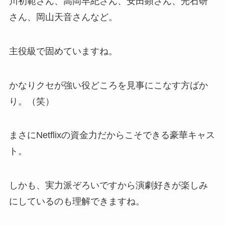
川初範さん、高岡早紀さん、安田顕さん、光石研
さん、岡山天音さんなど。
主役級で固めていますね。
かなりクセが強い役どころを見事にこなす方ばか
り。（笑）
まさにNetflixの資金力だからこそできる豪華キャス
ト。
しかも、実力派ぞろいですから演劇好きが楽しみ
にしているのも理解できますね。