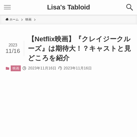
Lisa's Tabloid
ホーム
映画
【Netflix映画】『クレイジークル
2023
ーズ』は期待大！？キャストと見
11/16
どころを紹介
2023年11月16日
2023年11月16日
映画