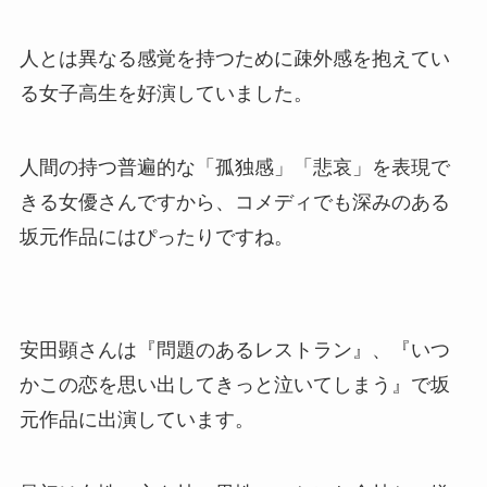
人とは異なる感覚を持つために疎外感を抱えてい
る女子高生を好演していました。
人間の持つ普遍的な「孤独感」「悲哀」を表現で
きる女優さんですから、コメディでも深みのある
坂元作品にはぴったりですね。
安田顕さんは『問題のあるレストラン』、『いつ
かこの恋を思い出してきっと泣いてしまう』で坂
元作品に出演しています。