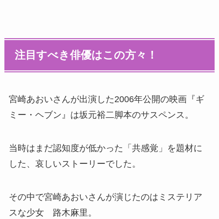
注目すべき俳優はこの方々！
宮崎あおいさんが出演した2006年公開の映画『ギ
ミー・ヘブン』は坂元裕二脚本のサスペンス。
当時はまだ認知度が低かった「共感覚」を題材に
した、哀しいストーリーでした。
その中で宮崎あおいさんが演じたのはミステリア
スな少女 路木麻里。