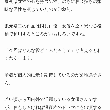
最初は女性の心を持つ男性、のちにお金持ちの嫌
味な男性を演じていたのが印象的。
坂元裕二の作品は同じ俳優・女優を全く異なる役
柄で起用するところがおもしろいですね。
「今回はどんな役どころだろう？」と考えるとわ
くわくします。
筆者が個人的に最も期待しているのが菊地凛子さ
ん。
若い頃から国内外で活躍している女優さんです
が、おもしろければ深夜枠のドラマにも出演する