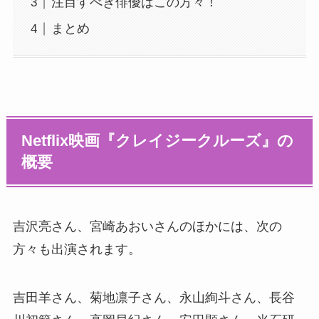
注目すべき俳優はこの方々！
まとめ
Netflix映画『クレイジークルーズ』の
概要
吉沢亮さん、宮崎あおいさんのほかには、次の
方々も出演されます。
吉田羊さん、菊地凛子さん、永山絢斗さん、長谷