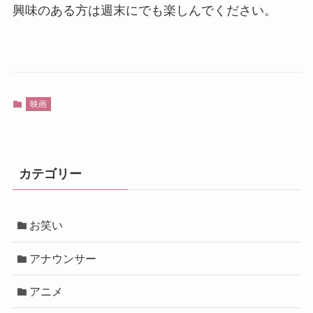
興味のある方は週末にでも楽しんでください。
映画
カテゴリー
お笑い
アナウンサー
アニメ