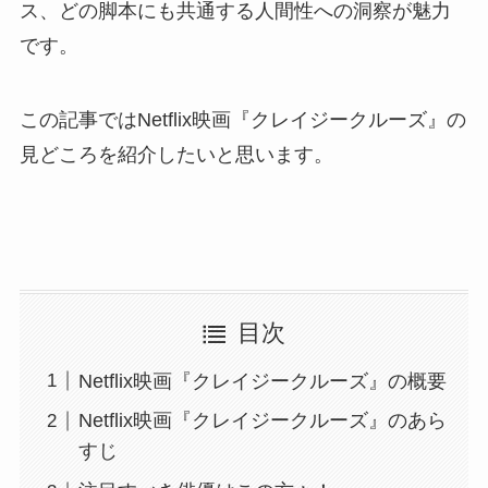
ス、どの脚本にも共通する人間性への洞察が魅力
です。
この記事ではNetflix映画『クレイジークルーズ』の
見どころを紹介したいと思います。
目次
Netflix映画『クレイジークルーズ』の概要
Netflix映画『クレイジークルーズ』のあら
すじ