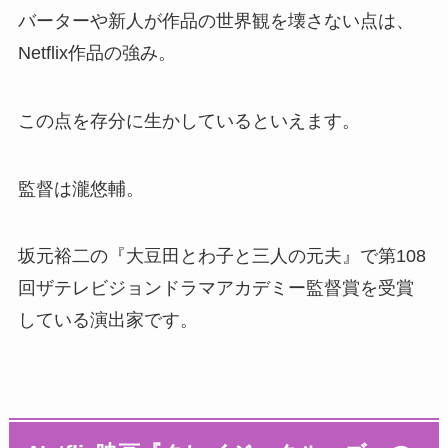
バーターや新人が作品の世界観を壊さない点は、
Netflix作品の強み。
この点を存分に生かしているといえます。
監督は瀧悠輔。
坂元裕二の『大豆田とわ子と三人の元夫』で第108
回ザテレビジョンドラマアカデミー監督賞を受賞
している演出家です。