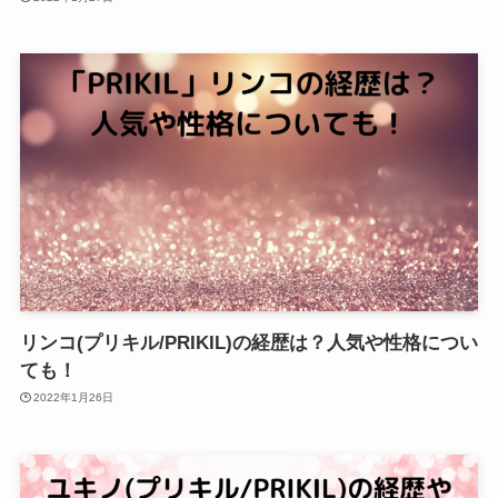
リンコ(プリキル/PRIKIL)の経歴は？人気や性格につい
ても！
2022年1月26日