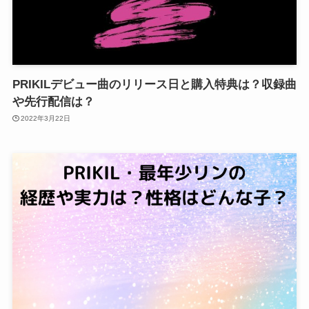
PRIKILデビュー曲のリリース日と購入特典は？収録曲
や先行配信は？
2022年3月22日