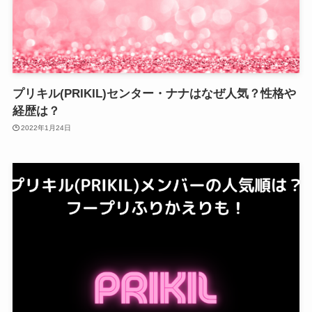
プリキル(PRIKIL)センター・ナナはなぜ人気？性格や
経歴は？
2022年1月24日