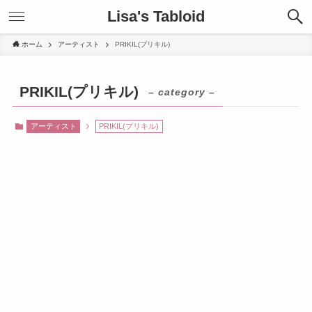
Lisa's Tabloid
ホーム
アーティスト
PRIKIL(プリキル)
PRIKIL(プリキル)
– category –
アーティスト
PRIKIL(プリキル)