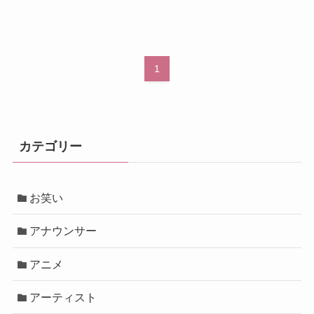
1
カテゴリー
お笑い
アナウンサー
アニメ
アーティスト