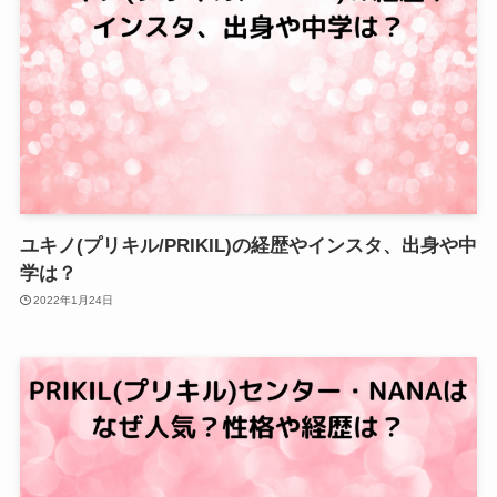
ユキノ(プリキル/PRIKIL)の経歴やインスタ、出身や中
学は？
2022年1月24日