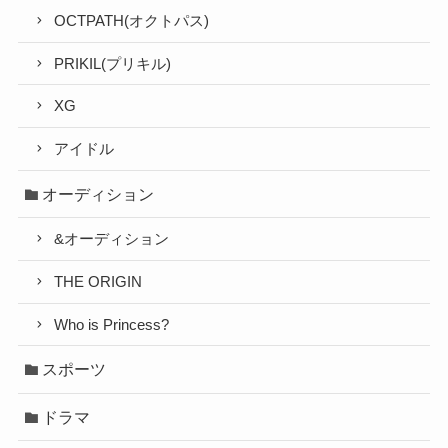
OCTPATH(オクトパス)
PRIKIL(プリキル)
XG
アイドル
オーディション
&オーディション
THE ORIGIN
Who is Princess?
スポーツ
ドラマ