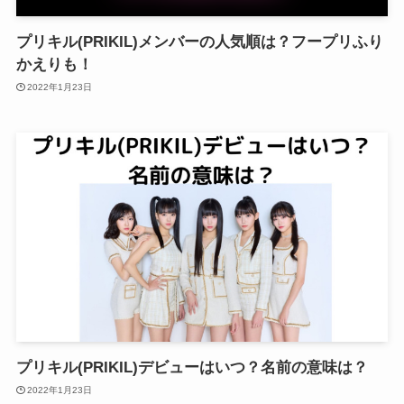
プリキル(PRIKIL)メンバーの人気順は？フープリふり
かえりも！
2022年1月23日
プリキル(PRIKIL)デビューはいつ？名前の意味は？
2022年1月23日