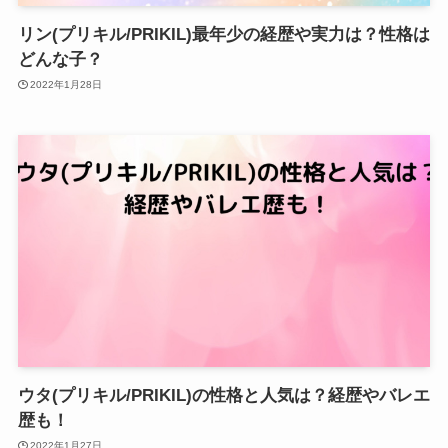
リン(プリキル/PRIKIL)最年少の経歴や実力は？性格は
どんな子？
2022年1月28日
ウタ(プリキル/PRIKIL)の性格と人気は？経歴やバレエ
歴も！
2022年1月27日