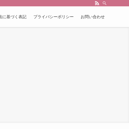
法に基づく表記
プライバシーポリシー
お問い合わせ