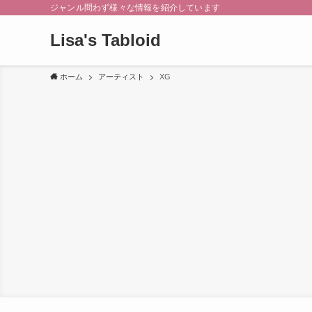
ジャンル問わず様々な情報を紹介しています
Lisa's Tabloid
ホーム
アーティスト
XG