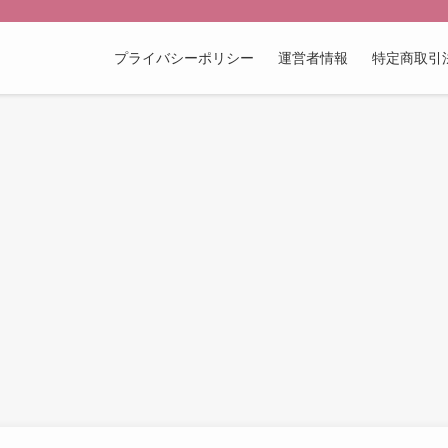
プライバシーポリシー
運営者情報
特定商取引