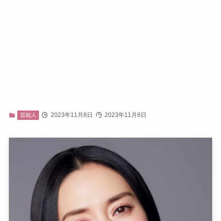
2023年11月8日
2023年11月8日
芸能人