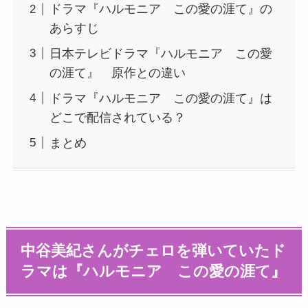
ドラマ『ハルモニア この愛の涯て』の
あらすじ
日本テレビドラマ『ハルモニア この愛
の涯て』 原作との違い
ドラマ『ハルモニア この愛の涯て』は
どこで配信されている？
まとめ
中谷美紀さんがチェロを弾いていたド
ラマは『ハルモニア この愛の涯て』