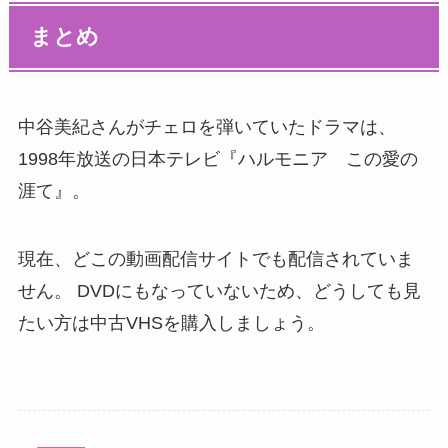
まとめ
中谷美紀さんがチェロを弾いていたドラマは、
1998年放送の日本テレビ『ハルモニア この愛の
涯て』。
現在、どこの動画配信サイトでも配信されていま
せん。 DVDにもなっていないため、どうしても見
たい方は中古VHSを購入しましょう。