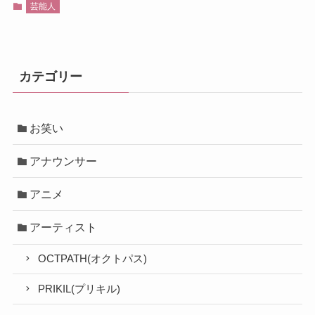
芸能人
カテゴリー
お笑い
アナウンサー
アニメ
アーティスト
OCTPATH(オクトパス)
PRIKIL(プリキル)