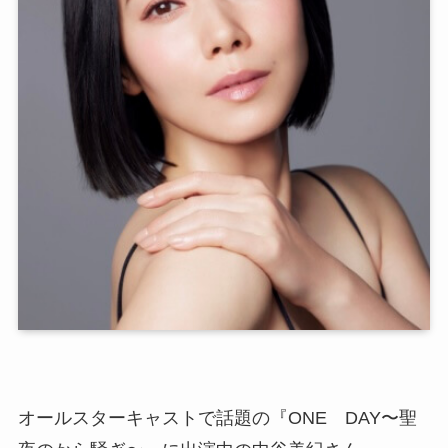
オールスターキャストで話題の『ONE DAY〜聖