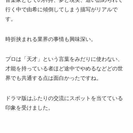
行く中で由希に傾倒してしまう描写がリアルで
す。
時折挟まれる業界の事情も興味深い。
プロは「天才」という言葉をみだりに使わない、
才能を持っている者ほど途中でやめるなどどの世
界でも共通する点は面白かったですね。
ドラマ版はふたりの交流にスポットを当てている
印象を受けました。