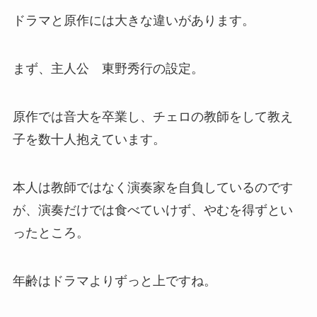
ドラマと原作には大きな違いがあります。
まず、主人公 東野秀行の設定。
原作では音大を卒業し、チェロの教師をして教え
子を数十人抱えています。
本人は教師ではなく演奏家を自負しているのです
が、演奏だけでは食べていけず、やむを得ずとい
ったところ。
年齢はドラマよりずっと上ですね。