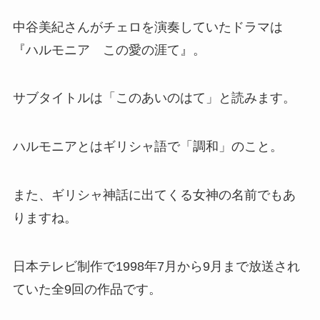
中谷美紀さんがチェロを演奏していたドラマは
『ハルモニア この愛の涯て』。
サブタイトルは「このあいのはて」と読みます。
ハルモニアとはギリシャ語で「調和」のこと。
また、ギリシャ神話に出てくる女神の名前でもあ
りますね。
日本テレビ制作で1998年7月から9月まで放送され
ていた全9回の作品です。