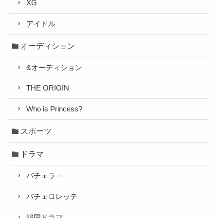
XG
アイドル
オーディション
&オーディション
THE ORIGIN
Who is Princess?
スポーツ
ドラマ
バチェラ－
バチェロレッテ
韓国ドラマ