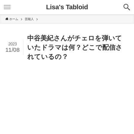
Lisa's Tabloid
ホーム
芸能人
中谷美紀さんがチェロを弾いて
2023
いたドラマは何？どこで配信さ
11/08
れているの？