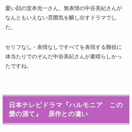
憂い顔の堂本光一さん、無表情の中谷美紀さんが
なんともいえない雰囲気を醸し出すドラマでし
た。
セリフなし・表情なしですべてを表現する難役に
体当たりでのぞんだ中谷美紀さんが素晴らしかっ
たですね。
日本テレビドラマ『ハルモニア この
愛の涯て』 原作との違い