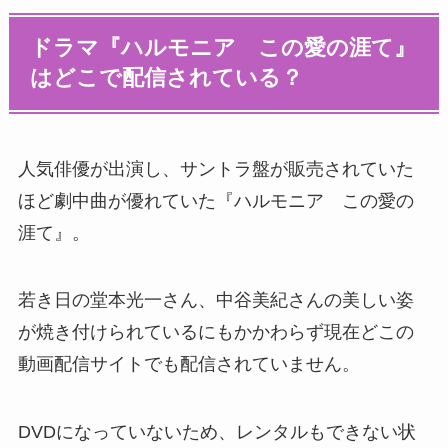
ドラマ『ハルモニア この愛の涯て』
はどこで配信されている？
人気俳優が出演し、サントラ盤が販売されていた
ほど劇中曲が優れていた『ハルモニア この愛の
涯て』。
若き日の堂本光一さん、中谷美紀さんの美しい姿
が焼き付けられているにもかかわらず現在どこの
動画配信サイトでも配信されていません。
DVDになっていないため、レンタルもできない状