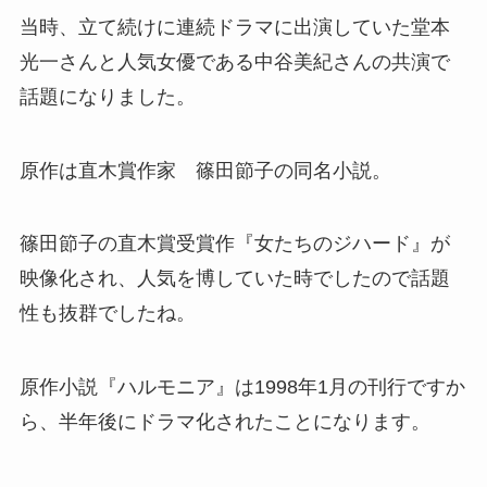
当時、立て続けに連続ドラマに出演していた堂本
光一さんと人気女優である中谷美紀さんの共演で
話題になりました。
原作は直木賞作家 篠田節子の同名小説。
篠田節子の直木賞受賞作『女たちのジハード』が
映像化され、人気を博していた時でしたので話題
性も抜群でしたね。
原作小説『ハルモニア』は1998年1月の刊行ですか
ら、半年後にドラマ化されたことになります。