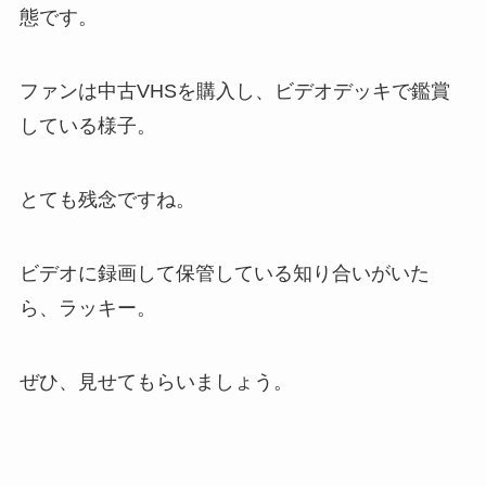
態です。
ファンは中古VHSを購入し、ビデオデッキで鑑賞
している様子。
とても残念ですね。
ビデオに録画して保管している知り合いがいた
ら、ラッキー。
ぜひ、見せてもらいましょう。