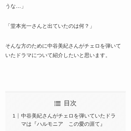
うな…」
「堂本光一さんと出ていたのは何？」
そんな方のために中谷美紀さんがチェロを弾いて
いたドラマについて紹介したいと思います。
目次
中谷美紀さんがチェロを弾いていたドラ
マは『ハルモニア この愛の涯て』