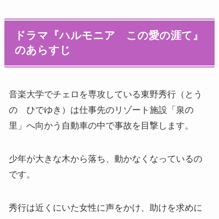
ドラマ『ハルモニア この愛の涯て』
のあらすじ
音楽大学でチェロを専攻している東野秀行（とう
の ひでゆき）は仕事先のリゾート施設「泉の
里」へ向かう自動車の中で事故を目撃します。
少年が大きな木から落ち、動かなくなっているの
です。
秀行は近くにいた女性に声をかけ、助けを求めに