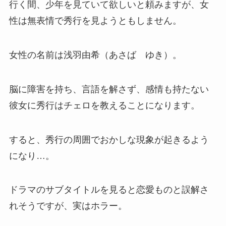
行く間、少年を見ていて欲しいと頼みますが、女
性は無表情で秀行を見ようともしません。
女性の名前は浅羽由希（あさば ゆき）。
脳に障害を持ち、言語を解さず、感情も持たない
彼女に秀行はチェロを教えることになります。
すると、秀行の周囲でおかしな現象が起きるよう
になり…。
ドラマのサブタイトルを見ると恋愛ものと誤解さ
れそうですが、実はホラー。