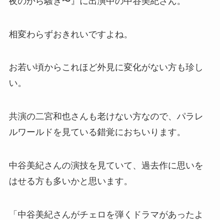
夜のから騒ぎ〜』に出演中の中谷美紀さん。
相変わらずおきれいですよね。
お若い頃からこれほど外見に変化がない方も珍し
い。
共演の二宮和也さんも老けない方なので、パラレ
ルワールドを見ている錯覚におちいります。
中谷美紀さんの演技を見ていて、過去作に思いを
はせる方も多いかと思います。
「中谷美紀さんがチェロを弾くドラマがあったよ