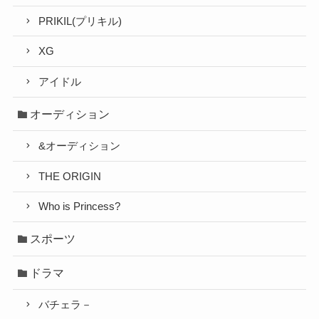
PRIKIL(プリキル)
XG
アイドル
オーディション
&オーディション
THE ORIGIN
Who is Princess?
スポーツ
ドラマ
バチェラ－