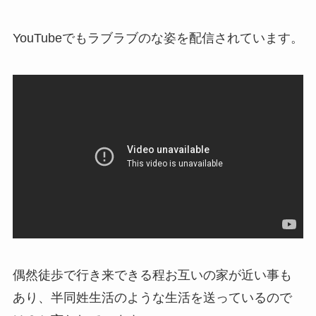
YouTubeでもラブラブのな姿を配信されています。
偶然徒歩で行き来できる程お互いの家が近い事も
あり、半同姓生活のような生活を送っているので