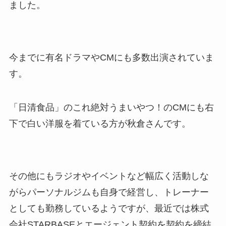
ました。
今までに有名ドラマやCMにも多数出演されていま
す。
「日清食品」のこれ絶対うまいやつ！のCMにも右
下で白い洋服を着ている方が秋倉さんです。
その他にもラジオやイベントなど幅広く活動しな
がらパーソナルジムも自身で経営し、トレーナー
としても勤務しているようですが、最近では株式
会社STARBASEとエージェント契約を契約を締結