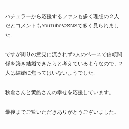
バチェラーから応援するファンも多く理想の２人
だとコメントもYouTubeやSNSで多く見られまし
た。
ですが周りの意見に流されず2人のペースで信頼関
係を築き結婚できたらと考えているようなので、2
人は結婚に焦ってはいないようでした。
秋倉さんと黄皓さんの幸せを応援しています。
最後までご覧いただきありがとうございました。