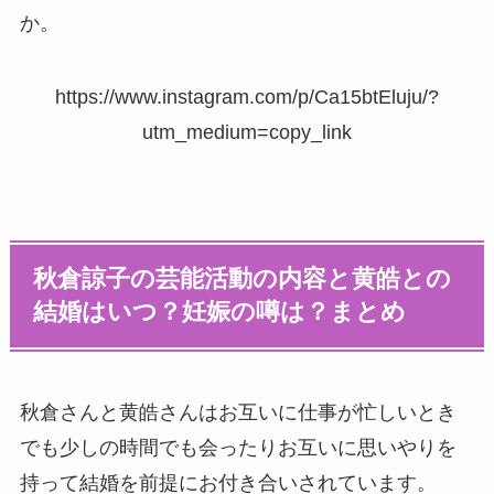
か。
https://www.instagram.com/p/Ca15btEluju/?
utm_medium=copy_link
秋倉諒子の芸能活動の内容と黄皓との
結婚はいつ？妊娠の噂は？まとめ
秋倉さんと黄皓さんはお互いに仕事が忙しいとき
でも少しの時間でも会ったりお互いに思いやりを
持って結婚を前提にお付き合いされています。