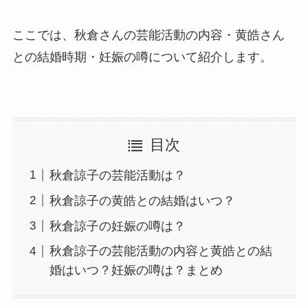
ここでは、秋倉さんの芸能活動の内容・黄皓さん
との結婚時期・妊娠の噂について紹介します。
目次
秋倉諒子の芸能活動は？
秋倉諒子の黄皓との結婚はいつ？
秋倉諒子の妊娠の噂は？
秋倉諒子の芸能活動の内容と黄皓との結
婚はいつ？妊娠の噂は？まとめ