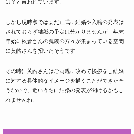
は？と言われています。
しかし現時点ではまだ正式に結婚や入籍の発表は
されておらず結婚の予定は分かりませんが、年末
年始に秋倉さんの親戚の方々が集まっている空間
に黄皓さんを招いたそうです。
その時に黄皓さんはご両親に改めて挨拶をし結婚
に対する具体的なイメージを描くことができたそ
うなので、近いうちに結婚の発表が聞けるかもし
れませんね。