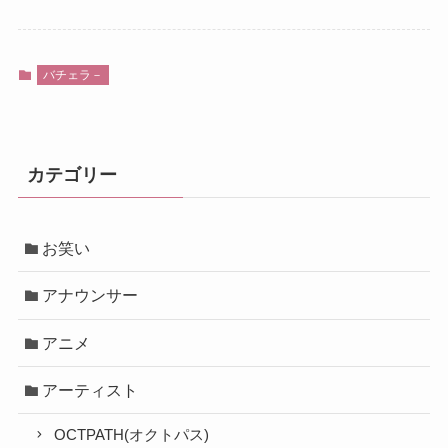
バチェラ－
カテゴリー
お笑い
アナウンサー
アニメ
アーティスト
OCTPATH(オクトパス)