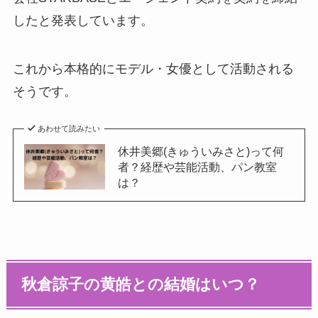
したと発表しています。
これから本格的にモデル・女優として活動される
そうです。
あわせて読みたい
休井美郷(きゅういみさと)って何
者？経歴や芸能活動、パン教室
は？
秋倉諒子の黄皓との結婚はいつ？