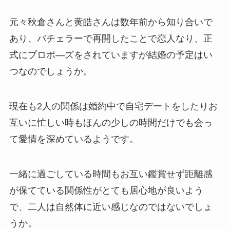
元々秋倉さんと黄皓さんは数年前から知り合いで
あり、バチェラーで再開したことで恋人なり、正
式にプロポ―ズをされていますが結婚の予定はい
つなのでしょうか。
現在も2人の関係は婚約中で自宅デートをしたりお
互いに忙しい時もほんの少しの時間だけでも会っ
て愛情を深めているようです。
一緒に過ごしている時間もお互い鑑賞せず距離感
が保てている関係性がとても居心地が良いよう
で、二人は自然体に近い感じなのではないでしょ
うか。