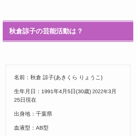
秋倉諒子の芸能活動は？
名前：秋倉 諒子(あきくら りょうこ)
生年月日：1991年4月5日(30歳)
3月
2022年
25日現在
出身地：千葉県
血液型：AB型