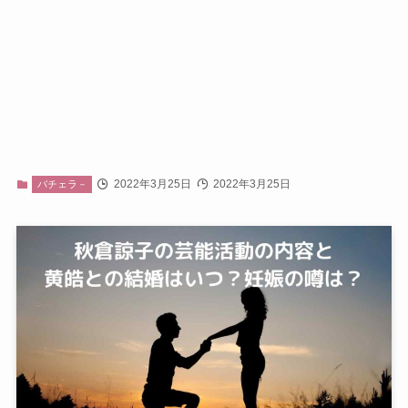
2022年3月25日
2022年3月25日
バチェラ－