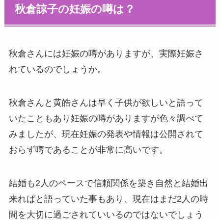
秋倉諒子の妊娠の噂は？
秋倉さんには妊娠の噂がありますが、実際妊娠さ
れているのでしょうか。
秋倉さんと黄皓さんは早く子供が欲しいと語って
いたこともあり妊娠の噂がありますが色々調べて
みましたが、現在妊娠の発表や情報は公開されて
おらず噂であることが非常に高いです。
結婚も2人のペースで信頼関係を築き自然と結婚出
来ればと語っていた事もあり、現在はまだ2人の時
間を大切に過ごされていいるのではないでしょう