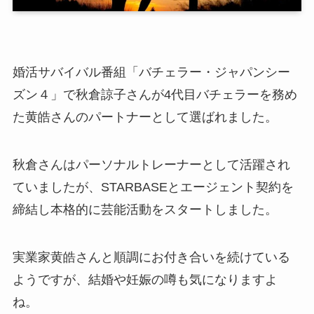
婚活サバイバル番組「バチェラー・ジャパンシー
ズン４」で秋倉諒子さんが4代目バチェラーを務め
た黄皓さんのパートナーとして選ばれました。
秋倉さんはパーソナルトレーナーとして活躍され
ていましたが、STARBASEとエージェント契約を
締結し本格的に芸能活動をスタートしました。
実業家黄皓さんと順調にお付き合いを続けている
ようですが、結婚や妊娠の噂も気になりますよ
ね。