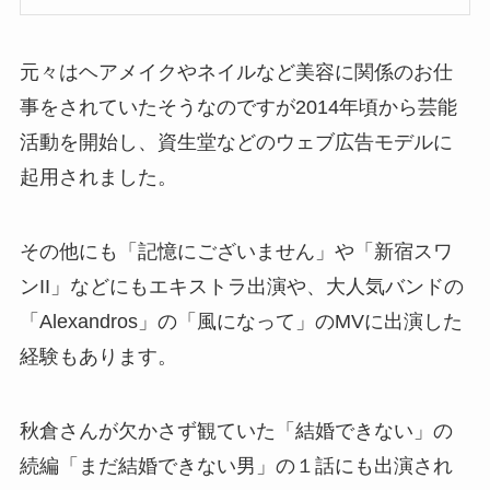
元々はヘアメイクやネイルなど美容に関係のお仕
事をされていたそうなのですが2014年頃から芸能
活動を開始し、資生堂などのウェブ広告モデルに
起用されました。
その他にも「記憶にございません」や「新宿スワ
ンII」などにもエキストラ出演や、大人気バンドの
「Alexandros」の「風になって」のMVに出演した
経験もあります。
秋倉さんが欠かさず観ていた「結婚できない」の
続編「まだ結婚できない男」の１話にも出演され