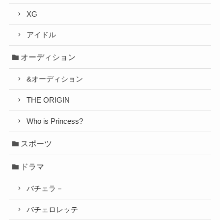
XG
アイドル
オーディション
&オーディション
THE ORIGIN
Who is Princess?
スポーツ
ドラマ
バチェラ－
バチェロレッテ