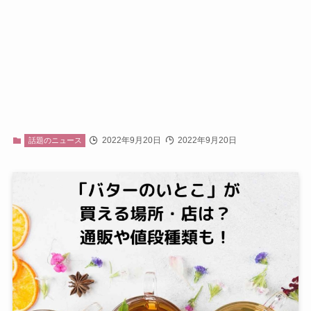
2022年9月20日
2022年9月20日
話題のニュース