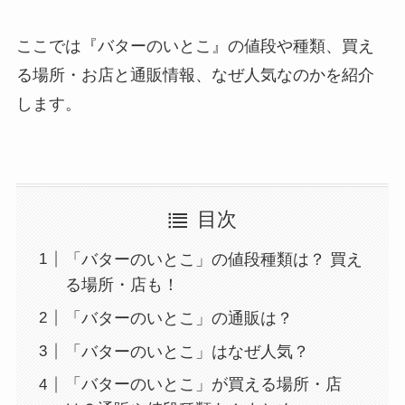
ここでは『バターのいとこ』の値段や種類、買え
る場所・お店と通販情報、なぜ人気なのかを紹介
します。
目次
「バターのいとこ」の値段種類は？ 買え
る場所・店も！
「バターのいとこ」の通販は？
「バターのいとこ」はなぜ人気？
「バターのいとこ」が買える場所・店