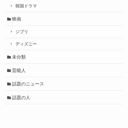
韓国ドラマ
映画
ジブリ
ディズニー
未分類
芸能人
話題のニュース
話題の人