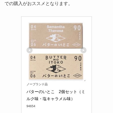
での購入がおススメとなります。
ノーブランド品
バターのいとこ　2個セット（ミ
ルク味・塩キャラメル味）
94654