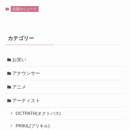
話題のニュース
カテゴリー
お笑い
アナウンサー
アニメ
アーティスト
OCTPATH(オクトパス)
PRIKIL(プリキル)