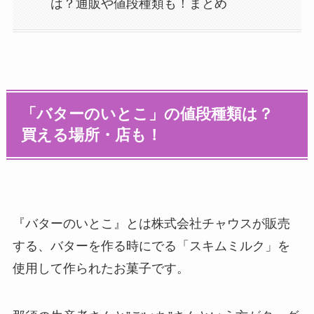
は？通販や値段種類も！まとめ
「バターのいとこ」の値段種類は？
買える場所・店も！
『バターのいとこ』とは株式会社チャウスが販売
する、バターを作る時にでる「スキムミルク」を
使用して作られたお菓子です。