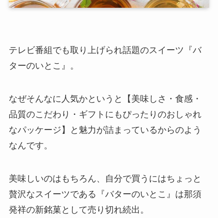
テレビ番組でも取り上げられ話題のスイーツ『バ
ターのいとこ』。
なぜそんなに人気かというと【美味しさ・食感・
品質のこだわり・ギフトにもぴったりのおしゃれ
なパッケージ】と魅力が詰まっているからのよう
なんです。
美味しいのはもちろん、自分で買うにはちょっと
贅沢なスイーツである『バターのいとこ』は那須
発祥の新銘菓として売り切れ続出。