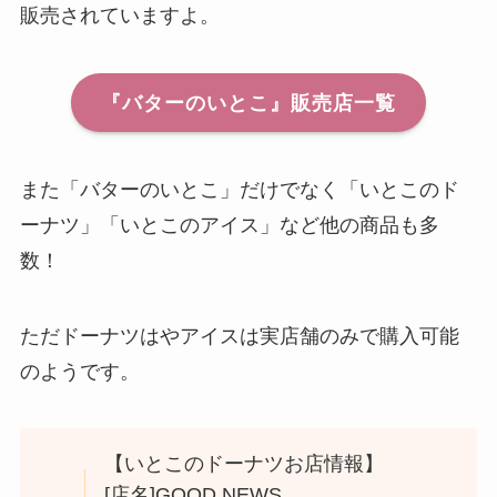
販売されていますよ。
『バターのいとこ』販売店一覧
また「バターのいとこ」だけでなく「いとこのド
ーナツ」「いとこのアイス」など他の商品も多
数！
ただドーナツはやアイスは実店舗のみで購入可能
のようです。
【いとこのドーナツお店情報】
[店名]GOOD NEWS