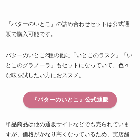
『バターのいとこ』の詰め合わせセットは公式通
販で購入可能です。
バターのいとこ2種の他に「いとこのラスク」「い
とこのグラノーラ」もセットになっていて、色々
な味を試したい方におススメ。
『バターのいとこ』公式通販
単品商品は他の通販サイトなどでも売られていま
すが、価格がかなり高くなっているため、実店舗