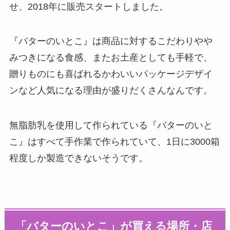
せ、2018年に販売スタートしました。
『バターのいとこ』は商品に対するこだわりやや
みつきになる食感、またお土産としても手軽で、
贈りものにも喜ばれるかわいいパッケージデザイ
ンなど人気になる理由が盛りだくさんなんです。
無脂肪乳を使用して作られている『バターのいと
こ』はすべて手作業で作られていて、1日に3000箱
程度しか製造できないそうです。
「バターのいとこ」が買える場所・店