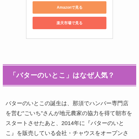
Amazonで見る
楽天市場で見る
「バターのいとこ」はなぜ人気？
バターのいとこの誕生は、那須でハンバー専門店
を営む”ごいち”さんが地元農家の協力を得て朝市を
スタートさせたあと、2014年に『バターのいと
こ』を販売している会社・チャウスをオープンさ