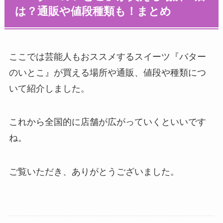
は？通販や値段種類も！まとめ
ここでは芸能人もおススメするスイーツ『バター
のいとこ』が買える場所や通販、値段や種類につ
いて紹介しました。
これから全国的に店舗が広がっていくといいです
ね。
ご覧いただき、ありがとうございました。