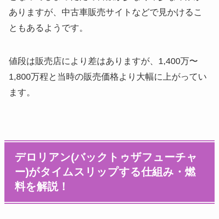
ありますが、中古車販売サイトなどで見かけるこ
ともあるようです。
値段は販売店により差はありますが、1,400万〜
1,800万程と当時の販売価格より大幅に上がってい
ます。
デロリアン(バックトゥザフューチャ
ー)がタイムスリップする仕組み・燃
料を解説！