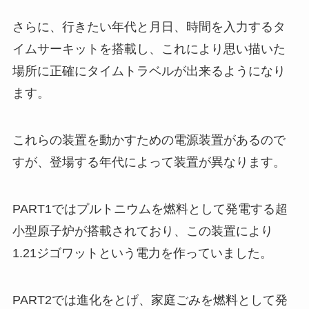
さらに、行きたい年代と月日、時間を入力するタ
イムサーキットを搭載し、これにより思い描いた
場所に正確にタイムトラベルが出来るようになり
ます。
これらの装置を動かすための電源装置があるので
すが、登場する年代によって装置が異なります。
PART1ではプルトニウムを燃料として発電する超
小型原子炉が搭載されており、この装置により
1.21ジゴワットという電力を作っていました。
PART2では進化をとげ、家庭ごみを燃料として発