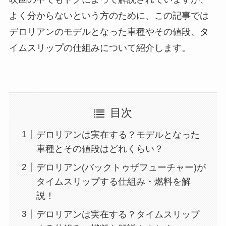
よく分からないという方のために、この記事では
デロリアンのモデルとなった車種やその値段、タ
イムスリップの仕組みについて紹介します。
目次
デロリアンは実在する？モデルとなった
車種とその値段はどれくらい？
デロリアン(バックトゥザフューチャー)が
タイムスリップする仕組み・燃料を解
説！
デロリアンは実在する？タイムスリップ