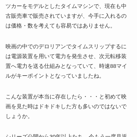
ツカーをモデルとしたタイムマシンで、現在も中
古販売車で販売されていますが、今手に入れるの
は価格・数を考えても容易ではありません。
映画の中でのデロリアンでタイムスリップするに
は電源装置を用いて電力を発生させ、次元転移装
置へ電力を送る仕組みとなっていて、時速88マイ
ルがキーポイントとなっていましたね。
こんな装置が本当に存在したら・・・と初めて映
画を見た時はドキドキした方も多いのではないで
しょうか。
シリーズ公開から30年以上たち、今もう一度見返