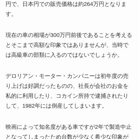
円で、日本円での販売価格は約264万円となりま
す。
現在の車の相場が300万円前後であることを考える
とそこまで高額な印象ではありませんが、当時で
は高級車の部類に入るのではないでしょうか。
デロリアン・モーター・カンパニーは初年度の売
り上げは好調だったものの、社長が会社のお金を
私的に利用したり、コカイン所持で逮捕されたり
して、1982年には倒産してしまいます。
映画によって知名度がある車ですが2年で製造中止
となってしまったため台数が少なく希少な印象が