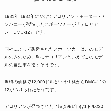
1981年-1982年にかけてデロリアン・モーター・カ
ンパニーが製造したスポーツカーが「デロリア
ン・DMC-12」です。
同社によって製造されたスポーツカーはこのモデ
ルのみのため、単にデロリアンといえばこのモデ
ルの自動車を指すそうです。
当時の価格で12,000ドルという価格からDMC-12の
12がつけられたそうです。
デロリアンが発売された当時(1981年)は1ドル220