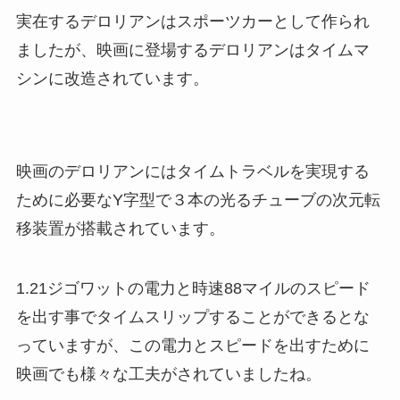
実在するデロリアンはスポーツカーとして作られ
ましたが、映画に登場するデロリアンはタイムマ
シンに改造されています。
映画のデロリアンにはタイムトラベルを実現する
ために必要なY字型で３本の光るチューブの次元転
移装置が搭載されています。
1.21ジゴワットの電力と時速88マイルのスピード
を出す事でタイムスリップすることができるとな
っていますが、この電力とスピードを出すために
映画でも様々な工夫がされていましたね。