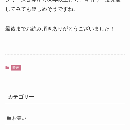
してみても楽しめそうですね。
最後までお読み頂きありがとうございました！
映画
カテゴリー
お笑い