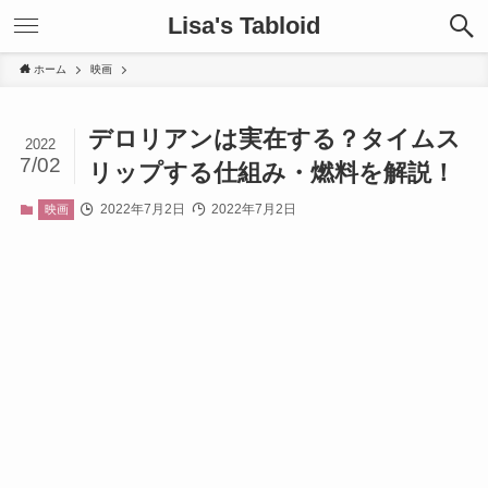
Lisa's Tabloid
ホーム
映画
デロリアンは実在する？タイムス
2022
7/02
リップする仕組み・燃料を解説！
2022年7月2日
2022年7月2日
映画