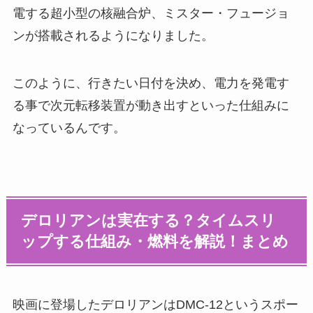
電する超小型の核融合炉、ミスター・フュージョ
ンが搭載されるようになりました。
このように、行きたい日付を決め、電力を発電す
る事で次元転移装置が動き出すといった仕組みに
なっているんです。
デロリアンは実在する？タイムスリ
ップする仕組み・燃料を解説！まとめ
映画に登場したデロリアンはDMC-12というスポー