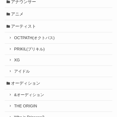
アナウンサー
アニメ
アーティスト
OCTPATH(オクトパス)
PRIKIL(プリキル)
XG
アイドル
オーディション
&オーディション
THE ORIGIN