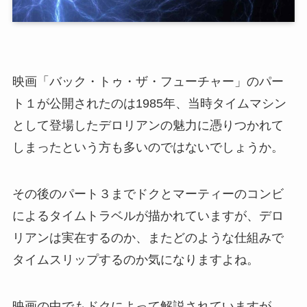
映画「バック・トゥ・ザ・フューチャー」のパー
ト１が公開されたのは1985年、当時タイムマシン
として登場したデロリアンの魅力に憑りつかれて
しまったという方も多いのではないでしょうか。
その後のパート３までドクとマーティーのコンビ
によるタイムトラベルが描かれていますが、デロ
リアンは実在するのか、またどのような仕組みで
タイムスリップするのか気になりますよね。
映画の中でもドクによって解説されていますが、