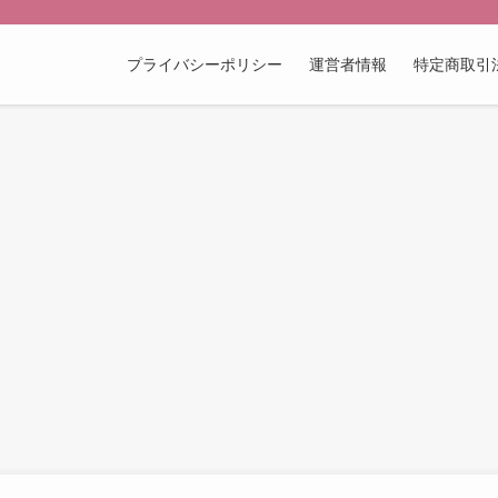
プライバシーポリシー
運営者情報
特定商取引