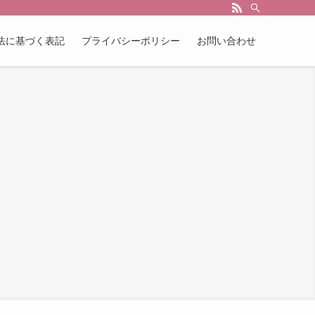
法に基づく表記
プライバシーポリシー
お問い合わせ