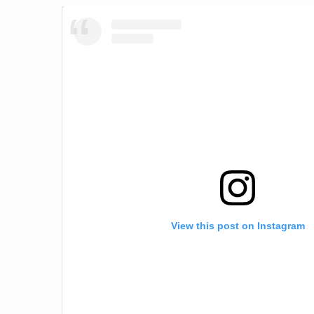
View this post on Instagram