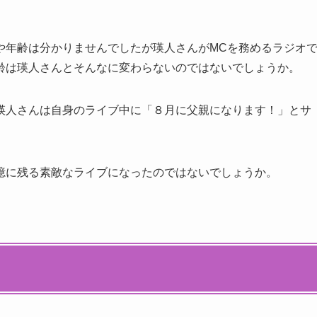
や年齢は分かりませんでしたが瑛人さんがMCを務めるラジオ
齢は瑛人さんとそんなに変わらないのではないでしょうか。
瑛人さんは自身のライブ中に「８月に父親になります！」とサ
憶に残る素敵なライブになったのではないでしょうか。
？