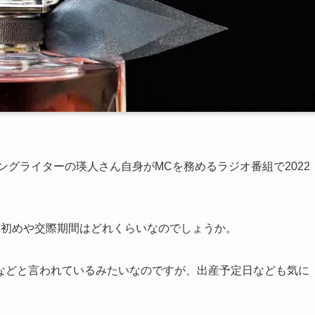
ングライターの瑛人さん自身がMCを務めるラジオ番組で2022
れ初めや交際期間はどれくらいなのでしょうか。
などと言われているみたいなのですが、出産予定日なども気に