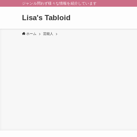
ジャンル問わず様々な情報を紹介しています
Lisa's Tabloid
ホーム
芸能人