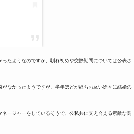
)
かったようなのですが、馴れ初めや交際期間については公表さ
感がなかったようですが、半年ほどが経ちお互い徐々に結婚の
マネージャーをしているそうで、公私共に支え合える素敵な関