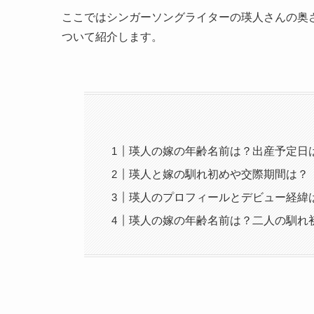
ここではシンガーソングライターの瑛人さんの奥
ついて紹介します。
瑛人の嫁の年齢名前は？出産予定日
瑛人と嫁の馴れ初めや交際期間は？
瑛人のプロフィールとデビュー経緯
瑛人の嫁の年齢名前は？二人の馴れ