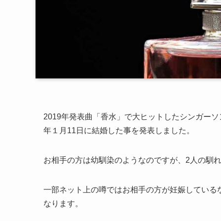
2019年発表曲「香水」で大ヒットしたシンガーソ
年１月11日に結婚した事を発表しました。
お相手の方は幼馴染のようなのですが、2人の馴
一部ネット上の噂ではお相手の方が妊娠している
なります。