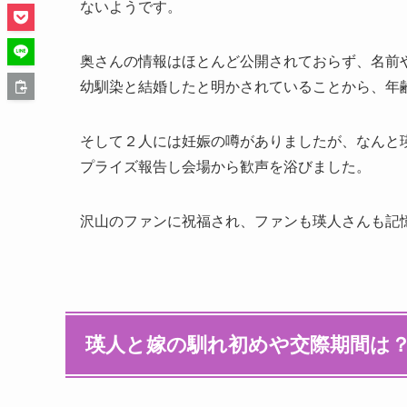
ないようです。
奥さんの情報はほとんど公開されておらず、名前
幼馴染と結婚したと明かされていることから、年
そして２人には妊娠の噂がありましたが、なんと
プライズ報告し会場から歓声を浴びました。
沢山のファンに祝福され、ファンも瑛人さんも記
瑛人と嫁の馴れ初めや交際期間は