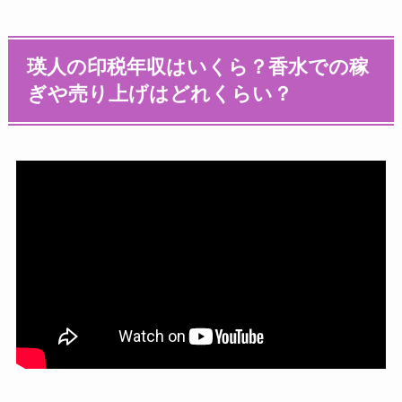
瑛人の印税年収はいくら？香水での稼
ぎや売り上げはどれくらい？