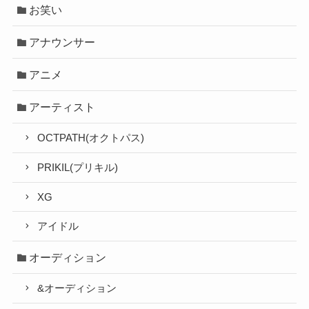
お笑い
アナウンサー
アニメ
アーティスト
OCTPATH(オクトパス)
PRIKIL(プリキル)
XG
アイドル
オーディション
&オーディション