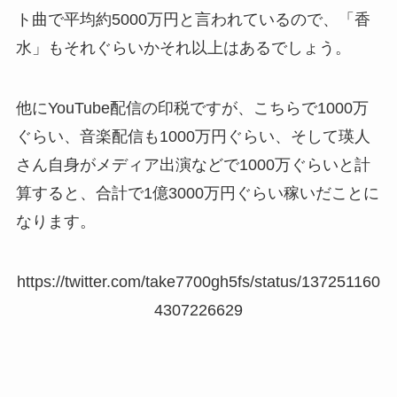
ト曲で平均約5000万円と言われているので、「香
水」もそれぐらいかそれ以上はあるでしょう。
他にYouTube配信の印税ですが、こちらで1000万
ぐらい、音楽配信も1000万円ぐらい、そして瑛人
さん自身がメディア出演などで1000万ぐらいと計
算すると、合計で1億3000万円ぐらい稼いだことに
なります。
https://twitter.com/take7700gh5fs/status/137251160
4307226629