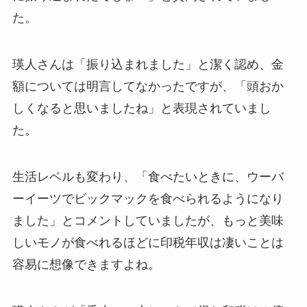
た。
瑛人さんは「振り込まれました」と潔く認め、金
額については明言してなかったですが、「頭おか
しくなると思いましたね」と表現されていまし
た。
生活レベルも変わり、「食べたいときに、ウーバ
ーイーツでビックマックを食べられるようになり
ました」とコメントしていましたが、もっと美味
しいモノが食べれるほどに印税年収は凄いことは
容易に想像できますよね。