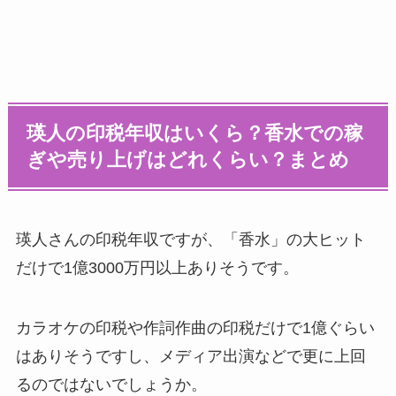
瑛人の印税年収はいくら？香水での稼
ぎや売り上げはどれくらい？まとめ
瑛人さんの印税年収ですが、「香水」の大ヒット
だけで1億3000万円以上ありそうです。
カラオケの印税や作詞作曲の印税だけで1億ぐらい
はありそうですし、メディア出演などで更に上回
るのではないでしょうか。