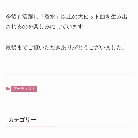
今後も活躍し「香水」以上の大ヒット曲を生み出
されるのを楽しみにしています。
最後までご覧いただきありがとうございました。
アーティスト
カテゴリー