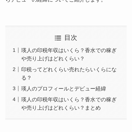
目次
瑛人の印税年収はいくら？香水での稼ぎ
や売り上げはどれくらい？
印税ってどれくらい売れたらいくらにな
る？
瑛人のプロフィールとデビュー経緯
瑛人の印税年収はいくら？香水での稼ぎ
や売り上げはどれくらい？まとめ