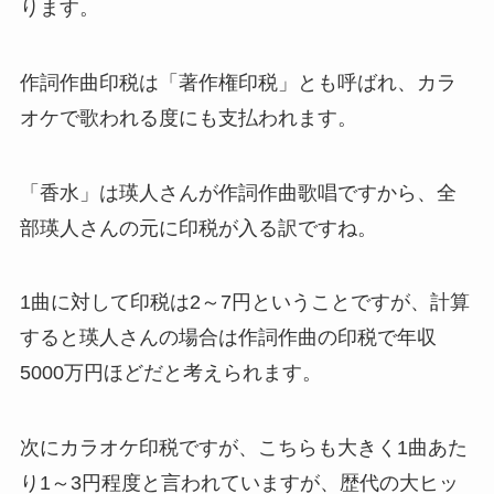
ります。
作詞作曲印税は「著作権印税」とも呼ばれ、カラ
オケで歌われる度にも支払われます。
「香水」は瑛人さんが作詞作曲歌唱ですから、全
部瑛人さんの元に印税が入る訳ですね。
1曲に対して印税は2～7円ということですが、計算
すると瑛人さんの場合は作詞作曲の印税で年収
5000万円ほどだと考えられます。
次にカラオケ印税ですが、こちらも大きく1曲あた
り1～3円程度と言われていますが、歴代の大ヒッ