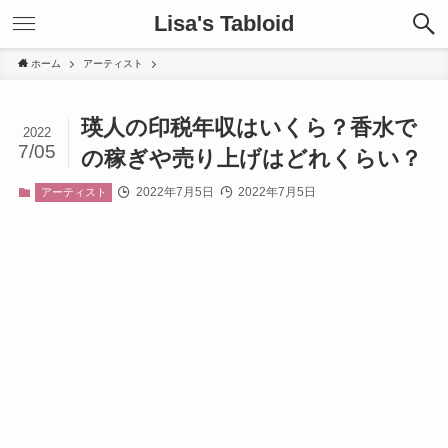
Lisa's Tabloid
ホーム
アーティスト
瑛人の印税年収はいくら？香水で
2022
7/05
の稼ぎや売り上げはどれくらい？
2022年7月5日
2022年7月5日
アーティスト