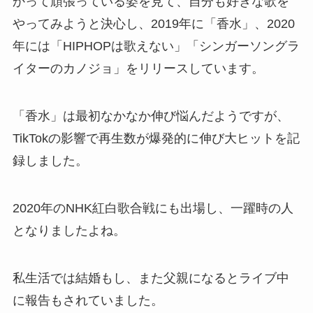
かって頑張っている姿を見て、自分も好きな歌を
やってみようと決心し、2019年に「香水」、2020
年には「HIPHOPは歌えない」「シンガーソングラ
イターのカノジョ」をリリースしています。
「香水」は最初なかなか伸び悩んだようですが、
TikTokの影響で再生数が爆発的に伸び大ヒットを記
録しました。
2020年のNHK紅白歌合戦にも出場し、一躍時の人
となりましたよね。
私生活では結婚もし、また父親になるとライブ中
に報告もされていました。