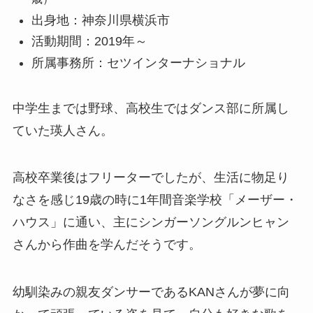
出身地：神奈川県横浜市
活動期間：2019年～
所属事務所：セツインターナショナル
中学生までは野球、高校生ではダンス部に所属し
ていた瑛人さん。
高校卒業後はフリーターでしたが、生活に物足り
なさを感じ19歳の時に1年間音楽学校「メーザー・
ハウス」に通い、主にシンガーソングルンヒャン
さんから作曲を学んだそうです。
幼馴染みの親友ダンサーであるKANさんが夢に向