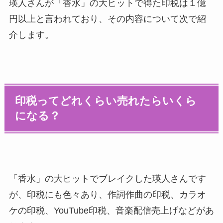
瑛人さんが「香水」の大ヒットで得た印税は１億
円以上と言われており、その内容について次で紹
介します。
印税ってどれくらい売れたらいくら
になる？
「香水」の大ヒットでブレイクした瑛人さんです
が、印税にも色々あり、作詞作曲の印税、カラオ
ケの印税、YouTube印税、音楽配信売上げなどがあ