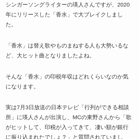
シンガーソングライターの瑛人さんですが、2020
年にリリースした「香水」で大ブレイクしまし
た。
「香水」は替え歌やものまねする人も大勢いるな
ど、大ヒット曲となりましたよね。
そんな「香水」の印税年収はどれくらいなのか気
になります。
実は7月3日放送の日本テレビ「行列ができる相談
所」に瑛人さんが出演し、MCの東野さんから「歌
がヒットして、印税が入ってきて、凄い額が銀行
に振り込まれたでしょ？」と質問されていまし