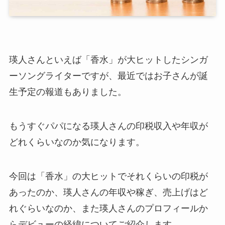
瑛人さんといえば「香水」が大ヒットしたシンガ
ーソングライターですが、最近ではお子さんが誕
生予定の報道もありました。
もうすぐパパになる瑛人さんの印税収入や年収が
どれくらいなのか気になります。
今回は「香水」の大ヒットでそれくらいの印税が
あったのか、瑛人さんの年収や稼ぎ、売上げはど
れぐらいなのか、また瑛人さんのプロフィールか
らデビューの経緯についてご紹介します。