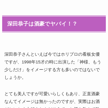
深田恭子は酒豪でヤバイ！？
深田恭子さんといえば今ではホリプロの看板女優
ですが、1998年15才の時に出演した「神様、もう
少しだけ」をイメージする方も多いのではないで
しょうか。
とても美人ですが可愛いらしくもあり、正直酒豪
なんてイメージは無かったのですが、実際はお酒