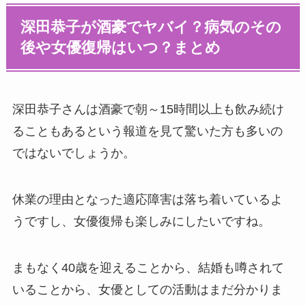
深田恭子が酒豪でヤバイ？病気のその
後や女優復帰はいつ？まとめ
深田恭子さんは酒豪で朝～15時間以上も飲み続け
ることもあるという報道を見て驚いた方も多いの
ではないでしょうか。
休業の理由となった適応障害は落ち着いているよ
うですし、女優復帰も楽しみにしたいですね。
まもなく40歳を迎えることから、結婚も噂されて
いることから、女優としての活動はまだ分かりま