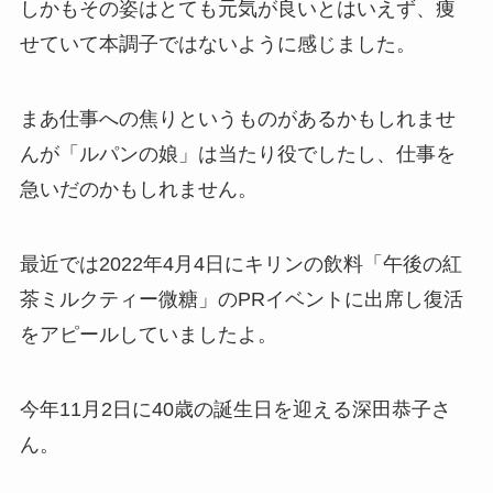
しかもその姿はとても元気が良いとはいえず、痩
せていて本調子ではないように感じました。
まあ仕事への焦りというものがあるかもしれませ
んが「ルパンの娘」は当たり役でしたし、仕事を
急いだのかもしれません。
最近では2022年4月4日にキリンの飲料「午後の紅
茶ミルクティー微糖」のPRイベントに出席し復活
をアピールしていましたよ。
今年11月2日に40歳の誕生日を迎える深田恭子さ
ん。