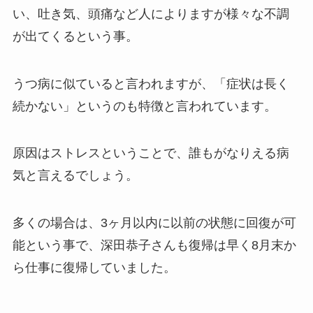
い、吐き気、頭痛など人によりますが様々な不調
が出てくるという事。
うつ病に似ていると言われますが、「症状は長く
続かない」というのも特徴と言われています。
原因はストレスということで、誰もがなりえる病
気と言えるでしょう。
多くの場合は、3ヶ月以内に以前の状態に回復が可
能という事で、深田恭子さんも復帰は早く8月末か
ら仕事に復帰していました。