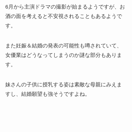
6月から主演ドラマの撮影が始まるようですが、お
酒の面を考えると不安視されることもあるようで
す。
また妊娠＆結婚の発表の可能性も噂されていて、
女優業はどうなってしまうのか謎な部分もありま
す。
妹さんの子供に授乳する姿は素敵な母親にみえま
すし、結婚願望も強そうですよね。