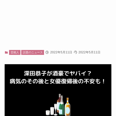
2022年5月11日
2022年5月11日
芸能人
話題のニュース