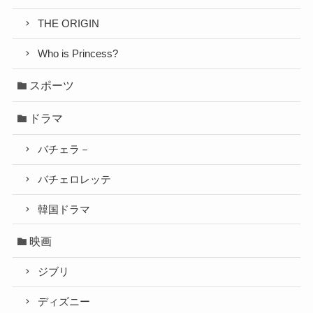
THE ORIGIN
Who is Princess?
スポーツ
ドラマ
バチェラ－
バチェロレッテ
韓国ドラマ
映画
ジブリ
ディズニー