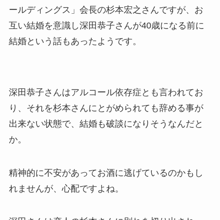
ールディングス」会長の杉本宏之さんですが、お
互い結婚を意識し深田恭子さんが40歳になる前に
結婚という話もあったようです。
深田恭子さんはアルコール依存症とも言われてお
り、それを杉本さんにとがめられても辞める事が
出来ない状態で、結婚も破談になりそうなんだと
か。
精神的に不安があってお酒に逃げているのかもし
れませんが、心配ですよね。