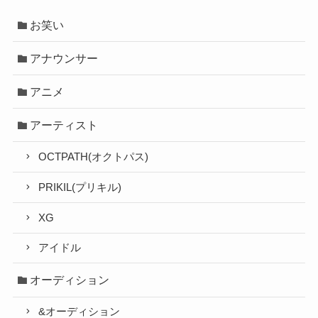
お笑い
アナウンサー
アニメ
アーティスト
OCTPATH(オクトパス)
PRIKIL(プリキル)
XG
アイドル
オーディション
&オーディション