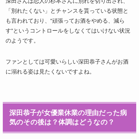
深田さんは恋人の杉本さんに別れを切り出され、
「別れたくない」とチャンスを貰っている状態と
も言われており、”頑張ってお酒をやめる、減ら
す”というコントロールをしなくてはいけない状況
のようです。
ファンとしては可愛いらしい深田恭子さんがお酒
に溺れる姿は見たくないですよね。
深田恭子が女優業休業の理由だった病
気のその後は？体調はどうなの？