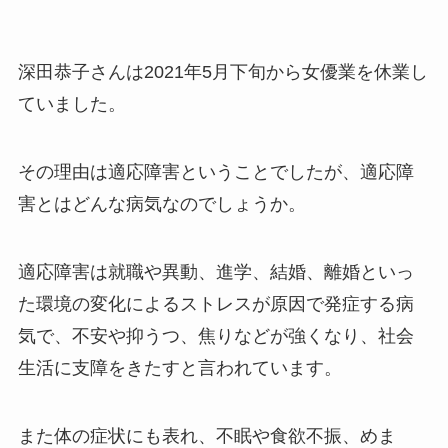
深田恭子さんは2021年5月下旬から女優業を休業し
ていました。
その理由は適応障害ということでしたが、適応障
害とはどんな病気なのでしょうか。
適応障害は就職や異動、進学、結婚、離婚といっ
た環境の変化によるストレスが原因で発症する病
気で、不安や抑うつ、焦りなどが強くなり、社会
生活に支障をきたすと言われています。
また体の症状にも表れ、不眠や食欲不振、めま