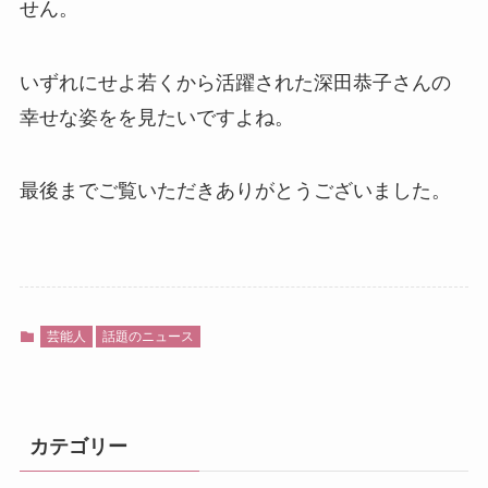
せん。
いずれにせよ若くから活躍された深田恭子さんの
幸せな姿をを見たいですよね。
最後までご覧いただきありがとうございました。
芸能人
話題のニュース
カテゴリー