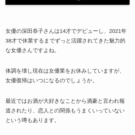
女優の深田恭子さんは14才でデビューし、2021年
38才で休業するまでずっと活躍されてきた魅力的
な女優さんですよね。
体調を壊し現在は女優業をお休みしていますが、
女優復帰はいつになるのでしょうか。
最近ではお酒が大好きなことから酒豪と言われ報
道されたり、恋人との関係もうまくいっていない
という噂もあります。