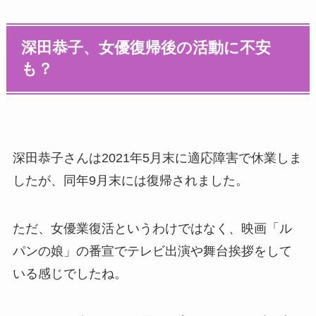
深田恭子、女優復帰後の活動に不安
も？
深田恭子さんは2021年5月末に適応障害で休業しま
したが、同年9月末には復帰されました。
ただ、女優業復活というわけではなく、映画「ル
パンの娘」の番宣でテレビ出演や舞台挨拶をして
いる感じでしたね。