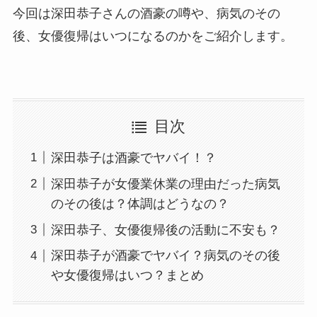
今回は深田恭子さんの酒豪の噂や、病気のその
後、女優復帰はいつになるのかをご紹介します。
目次
深田恭子は酒豪でヤバイ！？
深田恭子が女優業休業の理由だった病気
のその後は？体調はどうなの？
深田恭子、女優復帰後の活動に不安も？
深田恭子が酒豪でヤバイ？病気のその後
や女優復帰はいつ？まとめ