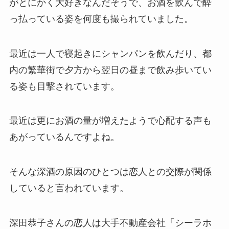
がとにかく大好きなんだそうで、お酒を飲んで酔
っ払っている姿を何度も撮られていました。
最近は一人で寝起きにシャンパンを飲んだり、都
内の繁華街で夕方から翌日の昼まで飲み歩いてい
る姿も目撃されています。
最近は更にお酒の量が増えたようで心配する声も
あがっているんですよね。
そんな深酒の原因のひとつは恋人との交際が関係
していると言われています。
深田恭子さんの恋人は大手不動産会社「シーラホ