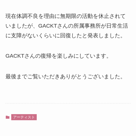
現在体調不良を理由に無期限の活動を休止されて
いましたが、GACKTさんの所属事務所が日常生活
に支障がないくらいに回復したと発表しました。
GACKTさんの復帰を楽しみにしています。
最後までご覧いただきありがとうございました。
アーティスト