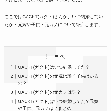
ここではGACKT(ガクト)さんが、いつ結婚してい
たか・元嫁や子供・元カノについて紹介します。
目次
GACKT(ガクト)はいつ結婚してた？
GACKT(ガクト)の元嫁は誰？子供はいる
の？
GACKT(ガクト)の元カノは誰？
GACKT(ガクト)はいつ結婚してた？元嫁
や子供、元カノは？まとめ