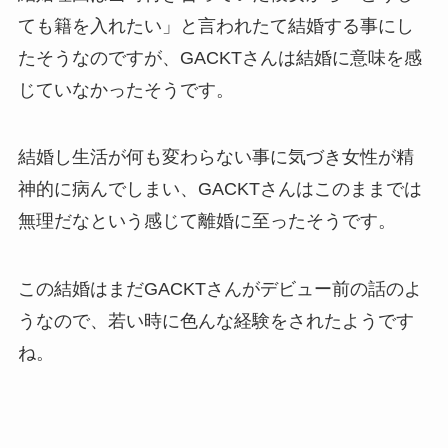
ても籍を入れたい」と言われたて結婚する事にし
たそうなのですが、GACKTさんは結婚に意味を感
じていなかったそうです。
結婚し生活が何も変わらない事に気づき女性が精
神的に病んでしまい、GACKTさんはこのままでは
無理だなという感じて離婚に至ったそうです。
この結婚はまだGACKTさんがデビュー前の話のよ
うなので、若い時に色んな経験をされたようです
ね。