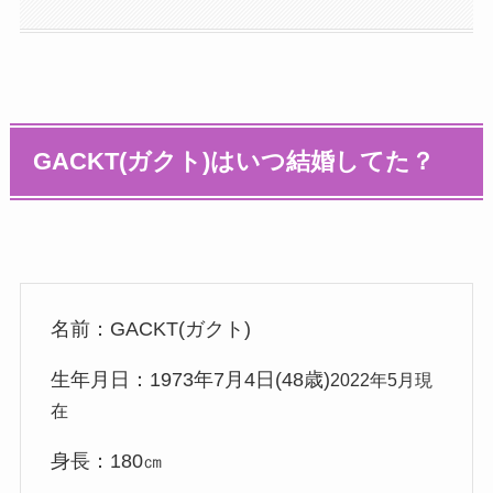
GACKT(ガクト)はいつ結婚してた？
名前：GACKT(ガクト)
生年月日：1973年7月4日(48歳)
2022年5月現
在
身長：180㎝