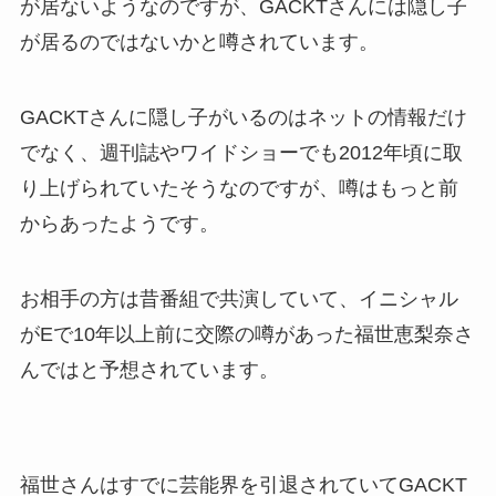
が居ないようなのですが、GACKTさんには隠し子
が居るのではないかと噂されています。
GACKTさんに隠し子がいるのはネットの情報だけ
でなく、週刊誌やワイドショーでも2012年頃に取
り上げられていたそうなのですが、噂はもっと前
からあったようです。
お相手の方は昔番組で共演していて、イニシャル
がEで10年以上前に交際の噂があった福世恵梨奈さ
んではと予想されています。
福世さんはすでに芸能界を引退されていてGACKT