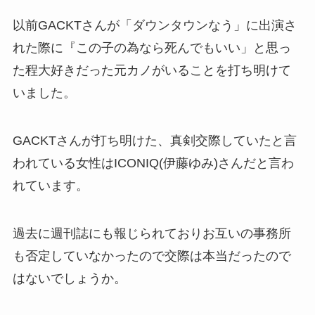
以前GACKTさんが「ダウンタウンなう」に出演さ
れた際に『この子の為なら死んでもいい」と思っ
た程大好きだった元カノがいることを打ち明けて
いました。
GACKTさんが打ち明けた、真剣交際していたと言
われている女性はICONIQ(伊藤ゆみ)さんだと言わ
れています。
過去に週刊誌にも報じられておりお互いの事務所
も否定していなかったので交際は本当だったので
はないでしょうか。