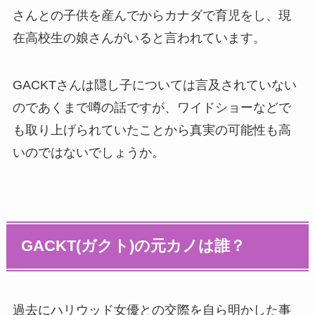
さんとの子供を産んでからカナダで育児をし、現
在高校生の娘さんがいると言われています。
GACKTさんは隠し子については言及されていない
のであくまで噂の話ですが、ワイドショーなどで
も取り上げられていたことから真実の可能性も高
いのではないでしょうか。
GACKT(ガクト)の元カノは誰？
過去にハリウッド女優との交際を自ら明かした事