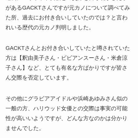
があるGACKTさんですが元カノについて調べてみ
た所、過去にお付き合いしていたのでは？と言わ
れいる歴代の元カノ判明しました。
GACKTさんとお付き合いしていたと噂されていた
方は【釈由美子さん・ビビアンスーさん・米倉涼
子さん】など、とても有名な方ばかりですが皆さ
ん交際を否定しています。
その他にグラビアアイドルや浜崎あゆみさん似の
一般の方、ハリウッド女優との交際は事実の可能
性が高いいようですが、どんな方なのかは分かり
ませんでした。