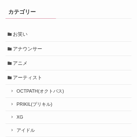
カテゴリー
お笑い
アナウンサー
アニメ
アーティスト
OCTPATH(オクトパス)
PRIKIL(プリキル)
XG
アイドル