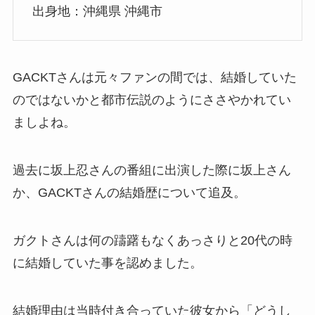
出身地：沖縄県 沖縄市
GACKTさんは元々ファンの間では、結婚していた
のではないかと都市伝説のようにささやかれてい
ましよね。
過去に坂上忍さんの番組に出演した際に坂上さん
か、GACKTさんの結婚歴について追及。
ガクトさんは何の躊躇もなくあっさりと20代の時
に結婚していた事を認めました。
結婚理由は当時付き合っていた彼女から「どうし