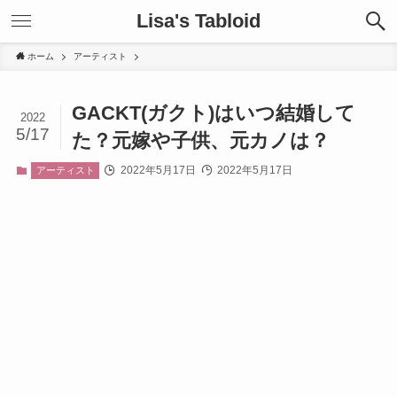
Lisa's Tabloid
ホーム
アーティスト
GACKT(ガクト)はいつ結婚して
2022
5/17
た？元嫁や子供、元カノは？
2022年5月17日
2022年5月17日
アーティスト