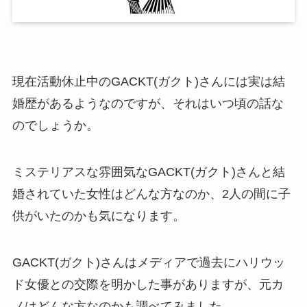
現在活動休止中のGACKT(ガクト)さんには実は結
婚歴があるようなのですが、それはいつ頃の話な
のでしょうか。
ミステリアスな雰囲気なGACKT(ガクト)さんと結
婚されていた女性はどんな方なのか、2人の間に子
供がいたのかも気になります。
GACKT(ガクト)さんはメディアで過去にハリウッ
ド女優との交際を明かした事がありますが、元カ
ノはどんな方なのかも調べてみました。