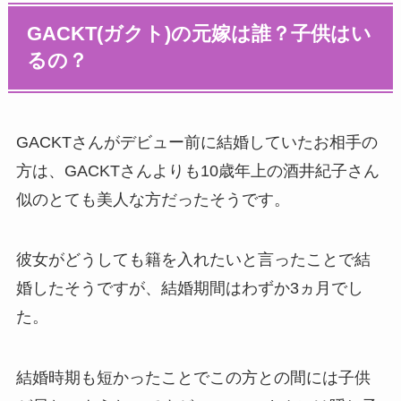
GACKT(ガクト)の元嫁は誰？子供はい
るの？
GACKTさんがデビュー前に結婚していたお相手の
方は、GACKTさんよりも10歳年上の酒井紀子さん
似のとても美人な方だったそうです。
彼女がどうしても籍を入れたいと言ったことで結
婚したそうですが、結婚期間はわずか3ヵ月でし
た。
結婚時期も短かったことでこの方との間には子供