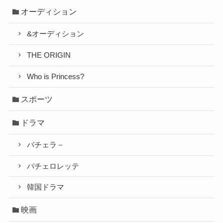
オーディション
&オーディション
THE ORIGIN
Who is Princess?
スポーツ
ドラマ
バチェラ－
バチェロレッテ
韓国ドラマ
映画