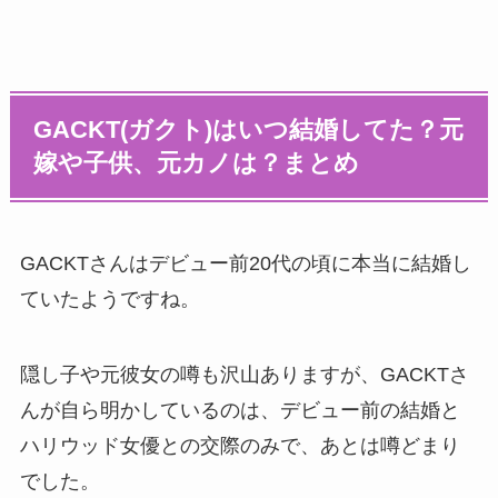
GACKT(ガクト)はいつ結婚してた？元
嫁や子供、元カノは？まとめ
GACKTさんはデビュー前20代の頃に本当に結婚し
ていたようですね。
隠し子や元彼女の噂も沢山ありますが、GACKTさ
んが自ら明かしているのは、デビュー前の結婚と
ハリウッド女優との交際のみで、あとは噂どまり
でした。