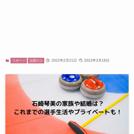
2022年2月21日
2022年3月18日
スポーツ
話題の人