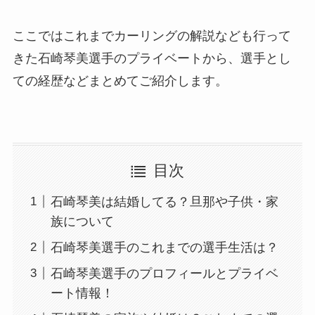
ここではこれまでカーリングの解説なども行って
きた石崎琴美選手のプライベートから、選手とし
ての経歴などまとめてご紹介します。
目次
石崎琴美は結婚してる？旦那や子供・家
族について
石崎琴美選手のこれまでの選手生活は？
石崎琴美選手のプロフィールとプライベ
ート情報！