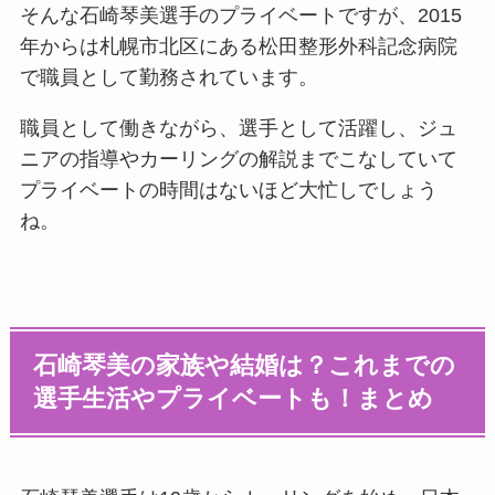
そんな石崎琴美選手のプライベートですが、2015
年からは札幌市北区にある松田整形外科記念病院
で職員として勤務されています。
職員として働きながら、選手として活躍し、ジュ
ニアの指導やカーリングの解説までこなしていて
プライベートの時間はないほど大忙しでしょう
ね。
石崎琴美の家族や結婚は？これまでの
選手生活やプライベートも！まとめ