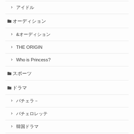
アイドル
オーディション
&オーディション
THE ORIGIN
Who is Princess?
スポーツ
ドラマ
バチェラ－
バチェロレッテ
韓国ドラマ