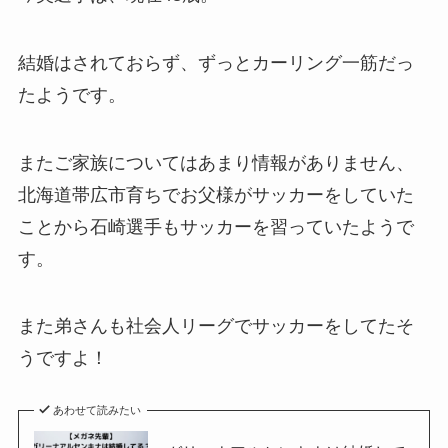
結婚はされておらず、ずっとカーリング一筋だっ
たようです。
またご家族についてはあまり情報がありません、
北海道帯広市育ちでお父様がサッカーをしていた
ことから石崎選手もサッカーを習っていたようで
す。
また弟さんも社会人リーグでサッカーをしてたそ
うですよ！
あわせて読みたい