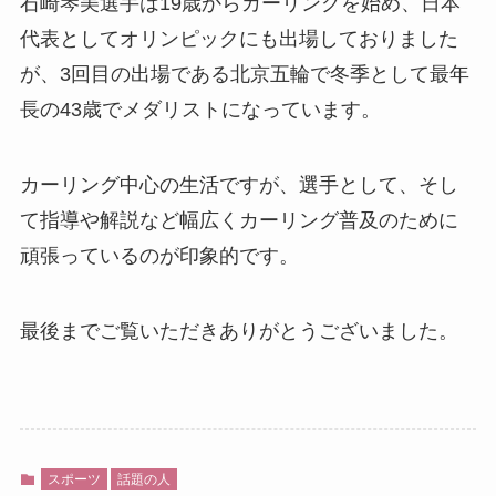
石崎琴美選手は19歳からカーリングを始め、日本
代表としてオリンピックにも出場しておりました
が、3回目の出場である北京五輪で冬季として最年
長の43歳でメダリストになっています。
カーリング中心の生活ですが、選手として、そし
て指導や解説など幅広くカーリング普及のために
頑張っているのが印象的です。
最後までご覧いただきありがとうございました。
スポーツ
話題の人