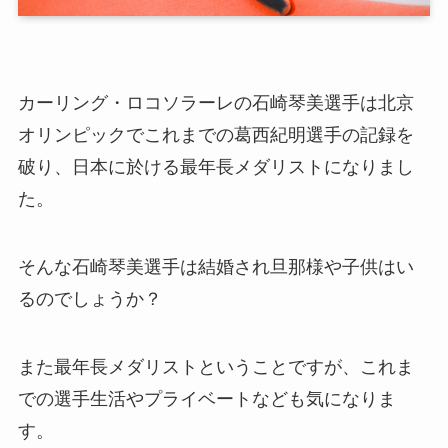
カーリング・ロコソラーレの石崎琴美選手は北京
オリンピックでこれまでの葛西紀明選手の記録を
破り、日本に於ける最年長メダリストになりまし
た。
そんな石崎琴美選手は結婚され旦那様や子供はい
るのでしょうか？
また最年長メダリストということですが、これま
での選手生活やプライベートなども気になりま
す。