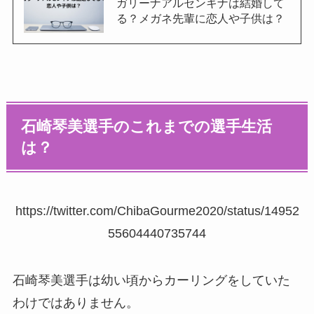
ガリーナアルセンキナは結婚して
る？メガネ先輩に恋人や子供は？
石崎琴美選手のこれまでの選手生活
は？
https://twitter.com/ChibaGourme2020/status/14952
55604440735744
石崎琴美選手は幼い頃からカーリングをしていた
わけではありません。