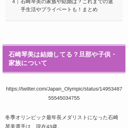
石崎琴美の家族や結婚は？これまでの選
手生活やプライベートも！まとめ
石崎琴美は結婚してる？旦那や子供・
家族について
https://twitter.com/Japan_Olympic/status/14953487
55545034755
冬季オリンピック最年長メダリストになった石崎
琴美選手は、現在43歳。