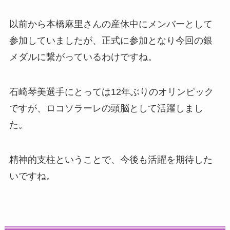
以前から本橋麻里さんの産休中にメンバーとして
参加していましたが、正式に参加となり今回の銀
メダルに繋がっているわけですね。
石崎琴美選手にとっては12年ぶりのオリンピック
ですが、ロコソラーレの頭脳として活躍しまし
た。
精神的支柱ということで、今後も活躍を期待した
いですね。