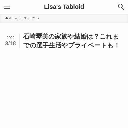
Lisa's Tabloid
ホーム
スポーツ
石崎琴美の家族や結婚は？これま
2022
3/18
での選手生活やプライベートも！