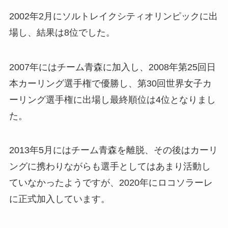
2002年2月にソルトレイクシティオリンピックに出
場し、結果は8位でした。
2007年にはチーム青森に加入し、2008年第25回日
本カーリング選手権で優勝し、第30回世界女子カ
ーリング選手権に出場し最終順位は4位となりまし
た。
2013年5月にはチーム青森を離脱、その後はカーリ
ングに携わりながらも選手としてはあまり活動し
ていなかったようですが、2020年にロコソラーレ
に正式加入しています。