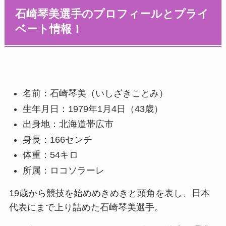
石崎琴美選手のプロフィールとプライ
ベート情報！
名前：石崎琴美（いしざきことみ）
生年月日：1979年1月4日（43歳）
出身地：北海道帯広市
身長：166センチ
体重：54キロ
所属：ロコソラーレ
19歳から競技を始めめきめきと頭角を表し、日本
代表にまで上り詰めた石崎琴美選手。