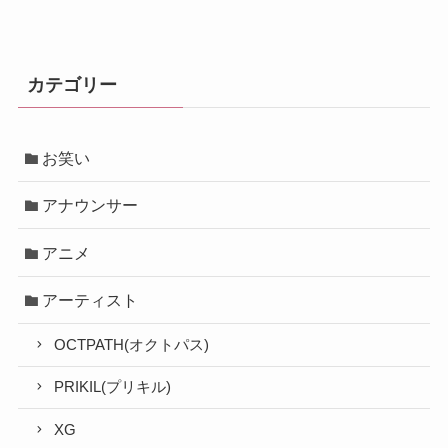
カテゴリー
お笑い
アナウンサー
アニメ
アーティスト
OCTPATH(オクトパス)
PRIKIL(プリキル)
XG