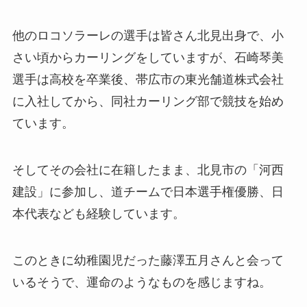
他のロコソラーレの選手は皆さん北見出身で、小
さい頃からカーリングをしていますが、石崎琴美
選手は高校を卒業後、帯広市の東光舗道株式会社
に入社してから、同社カーリング部で競技を始め
ています。
そしてその会社に在籍したまま、北見市の「河西
建設」に参加し、道チームで日本選手権優勝、日
本代表なども経験しています。
このときに幼稚園児だった藤澤五月さんと会って
いるそうで、運命のようなものを感じますね。