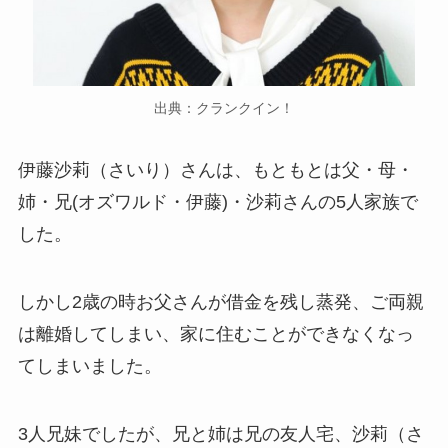
出典：クランクイン！
伊藤沙莉（さいり）さんは、もともとは父・母・
姉・兄(オズワルド・伊藤)・沙莉さんの5人家族で
した。
しかし2歳の時お父さんが借金を残し蒸発、ご両親
は離婚してしまい、家に住むことができなくなっ
てしまいました。
3人兄妹でしたが、兄と姉は兄の友人宅、沙莉（さ