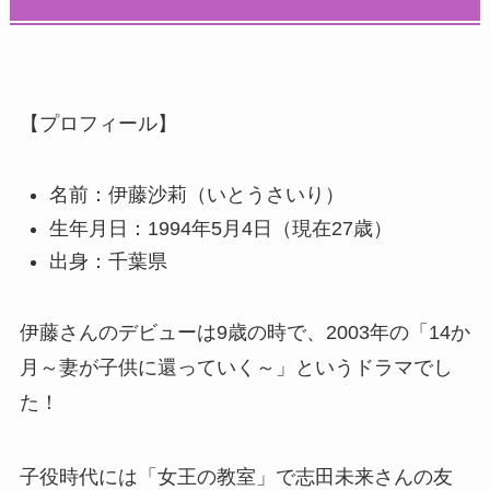
【プロフィール】
名前：伊藤沙莉（いとうさいり）
生年月日：1994年5月4日（現在27歳）
出身：千葉県
伊藤さんのデビューは9歳の時で、2003年の「14か
月～妻が子供に還っていく～」というドラマでし
た！
子役時代には「女王の教室」で志田未来さんの友