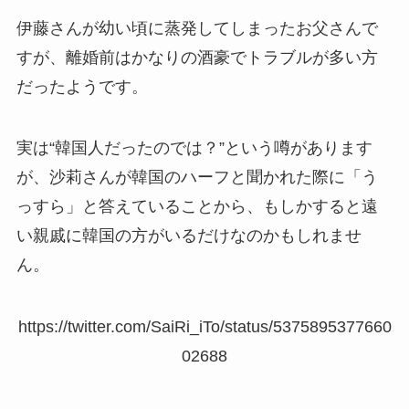
伊藤さんが幼い頃に蒸発してしまったお父さんで
すが、離婚前はかなりの酒豪でトラブルが多い方
だったようです。
実は“韓国人だったのでは？”という噂があります
が、沙莉さんが韓国のハーフと聞かれた際に「う
っすら」と答えていることから、もしかすると遠
い親戚に韓国の方がいるだけなのかもしれませ
ん。
https://twitter.com/SaiRi_iTo/status/5375895377660
02688