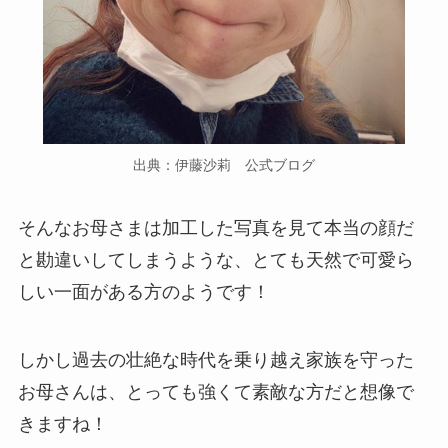
出典：伊藤沙莉 公式ブログ
そんなお母さまは加工した写真を見て本当の顔だ
と勘違いしてしまうような、とても天然で可愛ら
しい一面がある方のようです！
しかし過去の壮絶な時代を乗り越え家族を守った
お母さんは、とっても強くて素敵な方だと想像で
きますね！