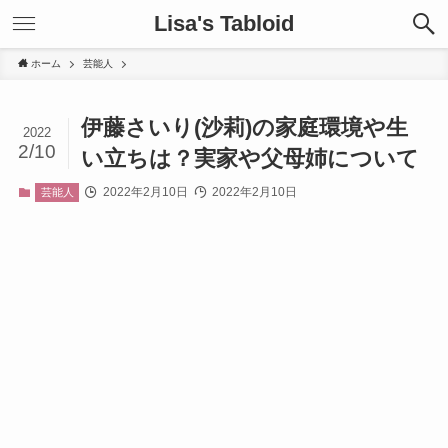
Lisa's Tabloid
ホーム
芸能人
伊藤さいり(沙莉)の家庭環境や生
2022
2/10
い立ちは？実家や父母姉について
2022年2月10日
2022年2月10日
芸能人