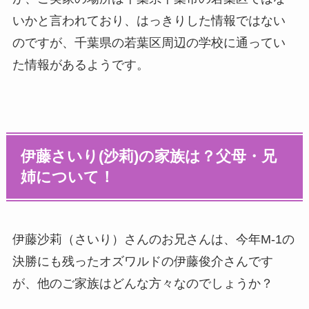
いかと言われており、はっきりした情報ではない
のですが、千葉県の若葉区周辺の学校に通ってい
た情報があるようです。
伊藤さいり(沙莉)の家族は？父母・兄
姉について！
伊藤沙莉（さいり）さんのお兄さんは、今年M-1の
決勝にも残ったオズワルドの伊藤俊介さんです
が、他のご家族はどんな方々なのでしょうか？