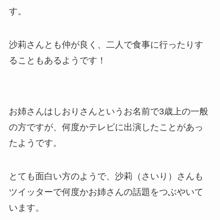
す。
沙莉さんとも仲が良く、二人で食事に行ったりす
ることもあるようです！
お姉さんはしおりさんというお名前で3歳上の一般
の方ですが、何度かテレビに出演したことがあっ
たようです。
とても面白い方のようで、沙莉（さいり）さんも
ツイッターで何度かお姉さんの話題をつぶやいて
います。