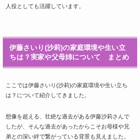
人役としても活躍しています。
伊藤さいり(沙莉)の家庭環境や生い立
ちは？実家や父母姉について まとめ
ここでは伊藤さいり(沙莉)の家庭環境や生い立ち
は？について紹介してきました。
想像を超える、壮絶な過去がある伊藤沙莉さんで
したが、そんな過去があったからこそお母様や兄
弟との深い絆で繋がっている背景も見えました。