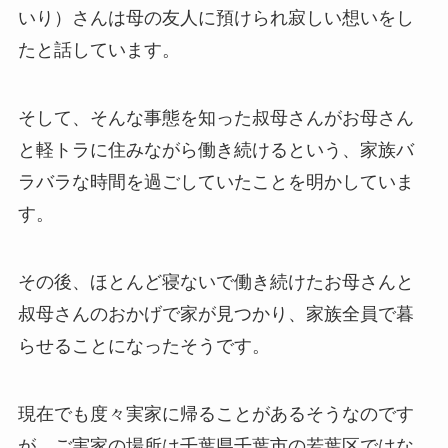
いり）さんは母の友人に預けられ寂しい想いをし
たと話しています。
そして、そんな事態を知った叔母さんがお母さん
と軽トラに住みながら働き続けるという、家族バ
ラバラな時間を過ごしていたことを明かしていま
す。
その後、ほとんど寝ないで働き続けたお母さんと
叔母さんのおかげで家が見つかり、家族全員で暮
らせることになったそうです。
現在でも度々実家に帰ることがあるそうなのです
が、ご実家の場所は千葉県千葉市の若葉区ではな