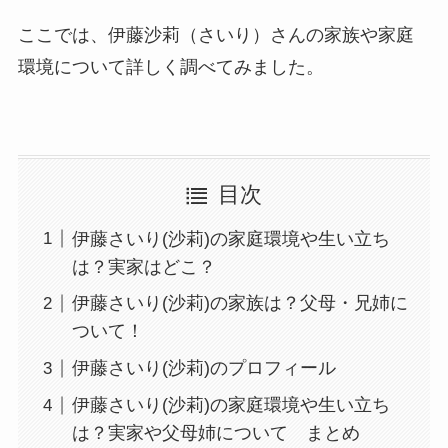
ここでは、伊藤沙莉（さいり）さんの家族や家庭
環境について詳しく調べてみました。
目次
伊藤さいり(沙莉)の家庭環境や生い立ち
は？実家はどこ？
伊藤さいり(沙莉)の家族は？父母・兄姉に
ついて！
伊藤さいり(沙莉)のプロフィール
伊藤さいり(沙莉)の家庭環境や生い立ち
は？実家や父母姉について まとめ