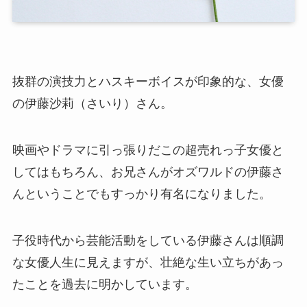
抜群の演技力とハスキーボイスが印象的な、女優
の伊藤沙莉（さいり）さん。
映画やドラマに引っ張りだこの超売れっ子女優と
してはもちろん、お兄さんがオズワルドの伊藤さ
んということでもすっかり有名になりました。
子役時代から芸能活動をしている伊藤さんは順調
な女優人生に見えますが、壮絶な生い立ちがあっ
たことを過去に明かしています。