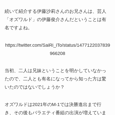
続いて紹介する伊藤沙莉さんのお兄さんは、芸人
「オズワルド」の伊藤俊介さんだということは有
名ですよね。
https://twitter.com/SaiRi_iTo/status/1477122037839
966208
当初、二人は兄妹ということを明かしていなかっ
たので、二人とも有名になってから知った方は驚
いたのではないでしょうか？
オズワルドは2021年のM-1では決勝進出まで行
き、その後もバラエティ番組の出演が増えていま