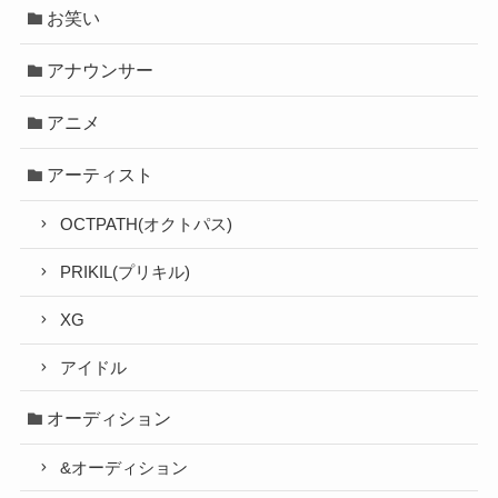
お笑い
アナウンサー
アニメ
アーティスト
OCTPATH(オクトパス)
PRIKIL(プリキル)
XG
アイドル
オーディション
&オーディション