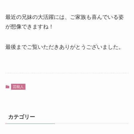
最近の兄妹の大活躍には、ご家族も喜んでいる姿
が想像できますね！
最後までご覧いただきありがとうございました。
芸能人
カテゴリー