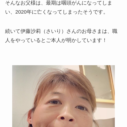
そんなお父様は、最期は咽頭がんになってしま
い、2020年に亡くなってしまったそうです。
続いて伊藤沙莉（さいり）さんのお母さまは、職
人をやっているとご本人が明かしています！