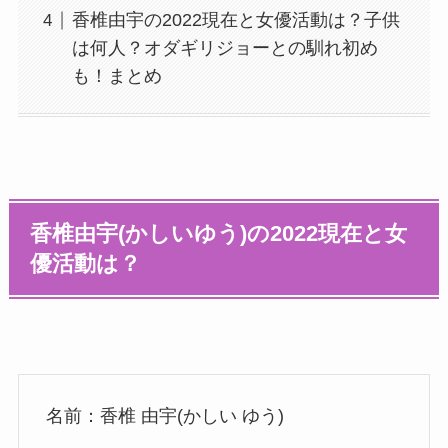
香椎由宇の2022現在と女優活動は？子供
は何人？オダギリジョーとの馴れ初め
も！まとめ
香椎由宇(かしいゆう)の2022現在と女
優活動は？
名前：香椎 由宇(かしい ゆう)