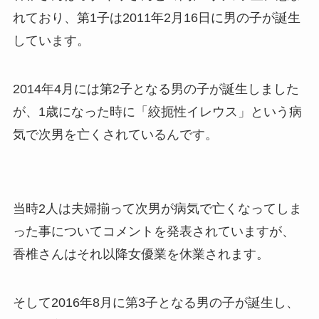
れており、第1子は2011年2月16日に男の子が誕生
しています。
2014年4月には第2子となる男の子が誕生しました
が、1歳になった時に「絞扼性イレウス」という病
気で次男を亡くされているんです。
当時2人は夫婦揃って次男が病気で亡くなってしま
った事についてコメントを発表されていますが、
香椎さんはそれ以降女優業を休業されます。
そして2016年8月に第3子となる男の子が誕生し、