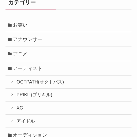
カテゴリー
お笑い
アナウンサー
アニメ
アーティスト
OCTPATH(オクトパス)
PRIKIL(プリキル)
XG
アイドル
オーディション