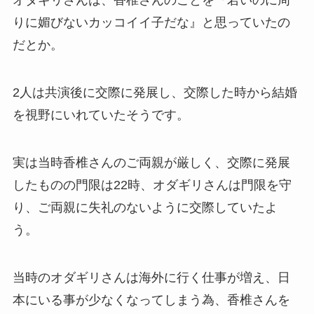
オダギリさんは、香椎さんのことを『若いのに周
りに媚びないカッコイイ子だな』と思っていたの
だとか。
2人は共演後に交際に発展し、交際した時から結婚
を視野にいれていたそうです。
実は当時香椎さんのご両親が厳しく、交際に発展
したものの門限は22時、オダギリさんは門限を守
り、ご両親に失礼のないように交際していたよ
う。
当時のオダギリさんは海外に行く仕事が増え、日
本にいる事が少なくなってしまう為、香椎さんを