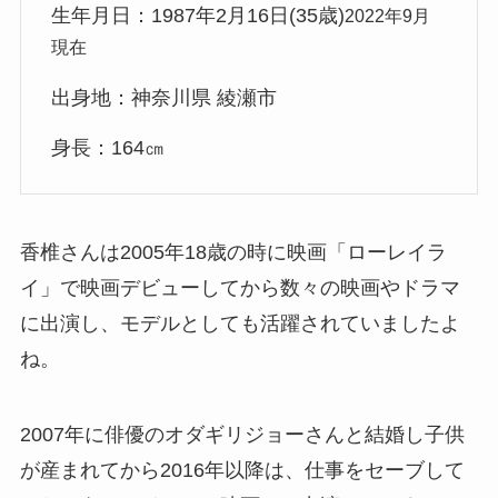
生年月日：1987年2月16日(35歳)
2022年9月
現在
出身地：神奈川県 綾瀬市
身長：164㎝
香椎さんは2005年18歳の時に映画「ローレイラ
イ」で映画デビューしてから数々の映画やドラマ
に出演し、モデルとしても活躍されていましたよ
ね。
2007年に俳優のオダギリジョーさんと結婚し子供
が産まれてから2016年以降は、仕事をセーブして