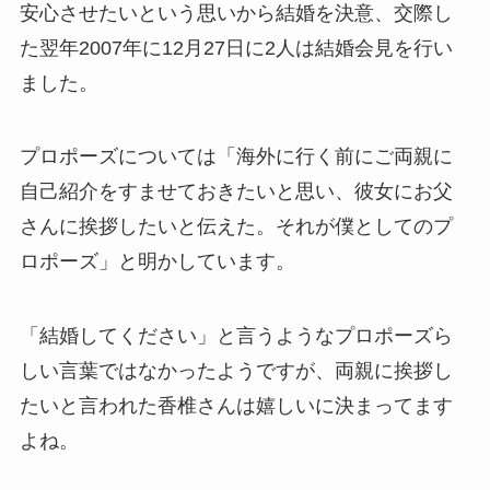
安心させたいという思いから結婚を決意、交際し
た翌年2007年に12月27日に2人は結婚会見を行い
ました。
プロポーズについては「海外に行く前にご両親に
自己紹介をすませておきたいと思い、彼女にお父
さんに挨拶したいと伝えた。それが僕としてのプ
ロポーズ」と明かしています。
「結婚してください」と言うようなプロポーズら
しい言葉ではなかったようですが、両親に挨拶し
たいと言われた香椎さんは嬉しいに決まってます
よね。