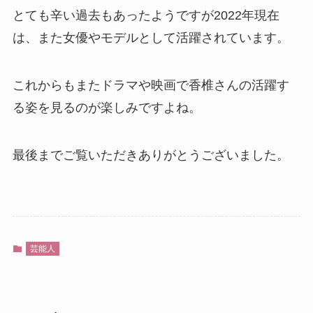
とても辛い過去もあったようですが2022年現在
は、また女優やモデルとして活躍されています。
これからもまたドラマや映画で香椎さんの活躍す
る姿を見るのが楽しみですよね。
最後までご覧いただきありがとうございました。
芸能人