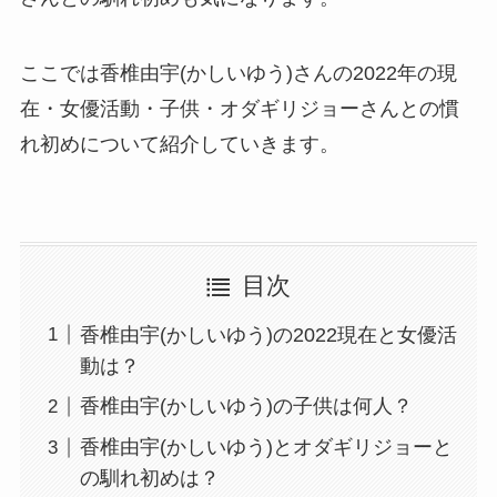
ここでは香椎由宇(かしいゆう)さんの2022年の現
在・女優活動・子供・オダギリジョーさんとの慣
れ初めについて紹介していきます。
目次
香椎由宇(かしいゆう)の2022現在と女優活
動は？
香椎由宇(かしいゆう)の子供は何人？
香椎由宇(かしいゆう)とオダギリジョーと
の馴れ初めは？