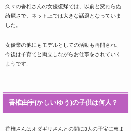
久々の香椎さんの女優復帰では、以前と変わらぬ
綺麗さで、ネット上では大きな話題となっていま
した。
女優業の他にもモデルとしての活動も再開され、
今後は子育てと両立しながらお仕事をされていく
ようです。
香椎由宇(かしいゆう)の子供は何人？
香椎さんはオダギリさんとの間に3人の子宝に恵ま