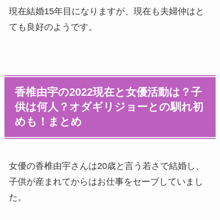
現在結婚15年目になりますが、現在も夫婦仲はと
ても良好のようです。
香椎由宇の2022現在と女優活動は？子
供は何人？オダギリジョーとの馴れ初
めも！まとめ
女優の香椎由宇さんは20歳と言う若さで結婚し、
子供が産まれてからはお仕事をセーブしていまし
た。