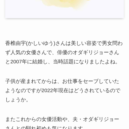
香椎由宇(かしいゆう)さんは美しい容姿で男女問わ
ず人気の女優さんで、俳優のオダギリジョーさん
と2007年に結婚し、当時話題になりましたよね。
子供が産まれてからは、お仕事をセーブしていた
ようなのですが2022年現在はどうされているので
しょうか。
またこれからの女優活動や、夫・オダギリジョー
さんとの馴れ初めも気になります。