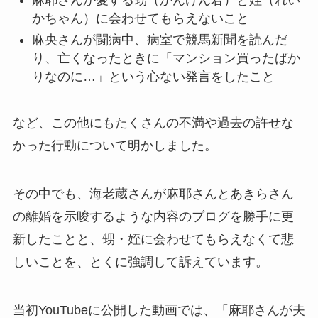
かちゃん）に会わせてもらえないこと
麻央さんが闘病中、病室で競馬新聞を読んだ
り、亡くなったときに「マンション買ったばか
りなのに…」という心ない発言をしたこと
など、この他にもたくさんの不満や過去の許せな
かった行動について明かしました。
その中でも、海老蔵さんが麻耶さんとあきらさん
の離婚を示唆するような内容のブログを勝手に更
新したことと、甥・姪に会わせてもらえなくて悲
しいことを、とくに強調して訴えています。
当初YouTubeに公開した動画では、「麻耶さんが夫