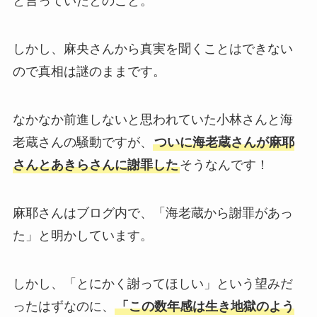
と言っていたとのこと。
しかし、麻央さんから真実を聞くことはできない
ので真相は謎のままです。
なかなか前進しないと思われていた小林さんと海
老蔵さんの騒動ですが、
ついに海老蔵さんが麻耶
さんとあきらさんに謝罪した
そうなんです！
麻耶さんはブログ内で、「海老蔵から謝罪があっ
た」と明かしています。
しかし、「とにかく謝ってほしい」という望みだ
ったはずなのに、
「この数年感は生き地獄のよう