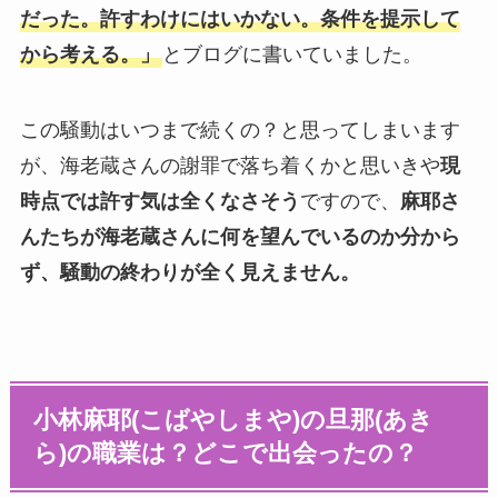
だった。許すわけにはいかない。条件を提示して
から考える。」
とブログに書いていました。
この騒動はいつまで続くの？と思ってしまいます
が、海老蔵さんの謝罪で落ち着くかと思いきや
現
時点では許す気は全くなさそう
ですので、
麻耶さ
んたちが海老蔵さんに何を望んでいるのか分から
ず、騒動の終わりが全く見えません。
小林麻耶(こばやしまや)の旦那(あき
ら)の職業は？どこで出会ったの？