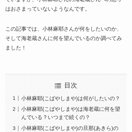
はおさまっていないようなんです。
この記事では、小林麻耶さんが何をしたいのか、
そして海老蔵さんに何を望んでいるのか調べてみ
ました！
目次
小林麻耶(こばやしまや)は何がしたいの？
小林麻耶(こばやしまや)は海老蔵に何を望
んでいる？いつまで続くの？
小林麻耶(こばやしまや)の旦那(あきら)の