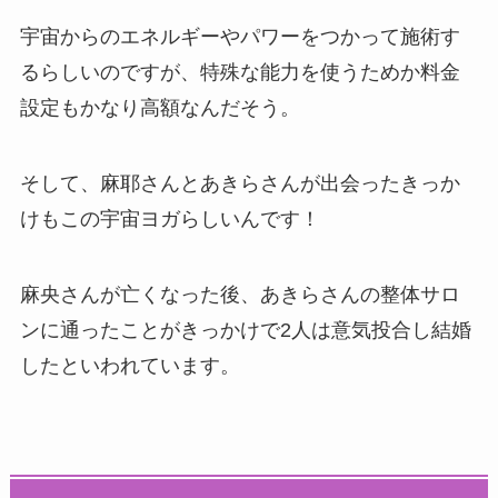
宇宙からのエネルギーやパワーをつかって施術す
るらしいのですが、特殊な能力を使うためか料金
設定もかなり高額なんだそう。
そして、麻耶さんとあきらさんが出会ったきっか
けもこの宇宙ヨガらしいんです！
麻央さんが亡くなった後、あきらさんの整体サロ
ンに通ったことがきっかけで2人は意気投合し結婚
したといわれています。