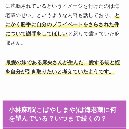
に洗脳されているというイメージを付けたのは海
老蔵のせい」というような内容も話しており、
と
にかく勝手に自分のプライベートをさらされた件
について謝罪をしてほしい
と怒りで震えていた麻
耶さん。
最愛の妹である麻央さんが生んだ、愛する甥と姪
を自分が引き取りたいと考えていたようです。
小林麻耶(こばやしまや)は海老蔵に何
を望んでいる？いつまで続くの？