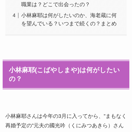
職業は？どこで出会ったの？
小林麻耶は何がしたいのか、海老蔵に何
を望んでいる？いつまで続くの？まとめ
小林麻耶(こばやしまや)は何がしたい
の？
小林麻耶さんは今年の3月に入ってから、”まもなく
再婚予定の”元夫の國光吟（くにみつあきら）さん