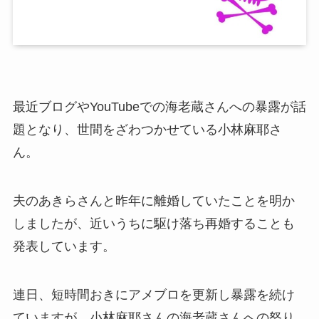
最近ブログやYouTubeでの海老蔵さんへの暴露が話
題となり、世間をざわつかせている小林麻耶さ
ん。
夫のあきらさんと昨年に離婚していたことを明か
しましたが、近いうちに駆け落ち再婚することも
発表しています。
連日、短時間おきにアメブロを更新し暴露を続け
ていますが、小林麻耶さんの海老蔵さんへの怒り