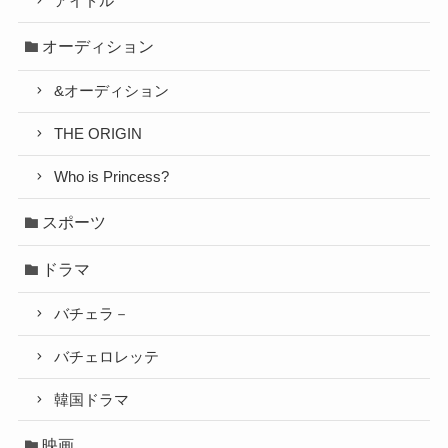
アイドル
オーディション
&オーディション
THE ORIGIN
Who is Princess?
スポーツ
ドラマ
バチェラ－
バチェロレッテ
韓国ドラマ
映画