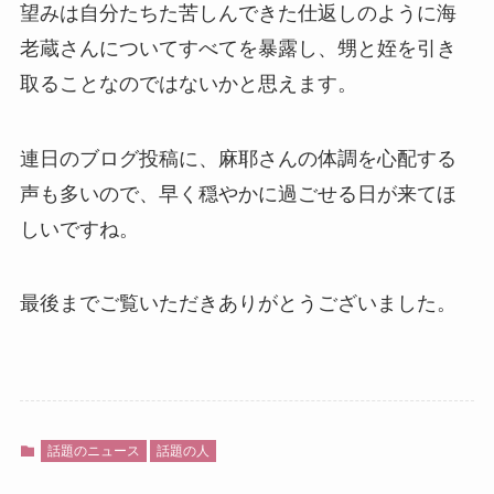
望みは自分たちた苦しんできた仕返しのように海
老蔵さんについてすべてを暴露し、甥と姪を引き
取ることなのではないかと思えます。
連日のブログ投稿に、麻耶さんの体調を心配する
声も多いので、早く穏やかに過ごせる日が来てほ
しいですね。
最後までご覧いただきありがとうございました。
話題のニュース
話題の人