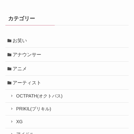
カテゴリー
お笑い
アナウンサー
アニメ
アーティスト
OCTPATH(オクトパス)
PRIKIL(プリキル)
XG