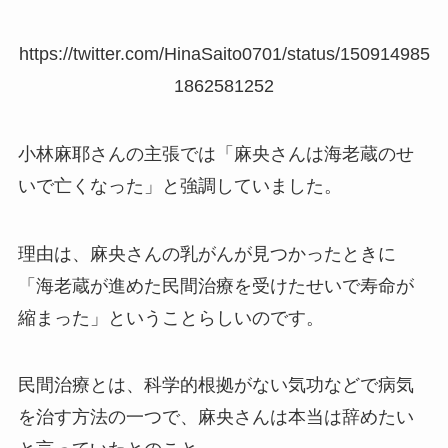
https://twitter.com/HinaSaito0701/status/150914985
1862581252
小林麻耶さんの主張では「麻央さんは海老蔵のせ
いで亡くなった」と強調していました。
理由は、麻央さんの乳がんが見つかったときに
「海老蔵が進めた民間治療を受けたせいで寿命が
縮まった」ということらしいのです。
民間治療とは、科学的根拠がない気功などで病気
を治す方法の一つで、麻央さんは本当は辞めたい