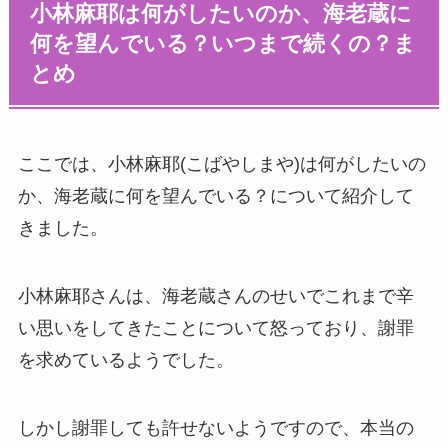
小林麻耶は何がしたいのか、海老蔵に
何を望んでいる？いつまで続くの？ま
とめ
ここでは、小林麻耶(こばやしまや)は何がしたいの
か、海老蔵に何を望んでいる？について紹介して
きました。
小林麻耶さんは、海老蔵さんのせいでこれまで辛
い思いをしてきたことについて怒っており、謝罪
を求めているようでした。
しかし謝罪しても許せないようですので、本当の