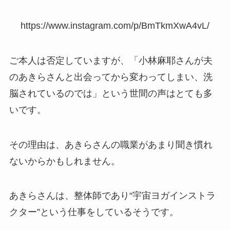
https://www.instagram.com/p/BmTkmXwA4vL/
ご本人は否定していますが、「小林麻耶さんが夫
のあきらさんと出会ってから変わってしまい、洗
脳されているのでは」という世間の声はとても多
いです。
その理由は、あきらさんの職業があまり聞き慣れ
ないからかもしれません。
あきらさんは、整体師であり“宇宙ヨガインストラ
クター”という仕事をしているそうです。