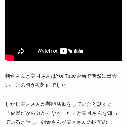
朝倉さんと美月さんはYouTube企画で偶然に出会
い、この時が初対面でした。
しかし美月さんが芸能活動をしていたと話すと
「金髪だから分からなかった」と美月さんを知っ
ていると話し、朝倉さんが美月さんの以前の