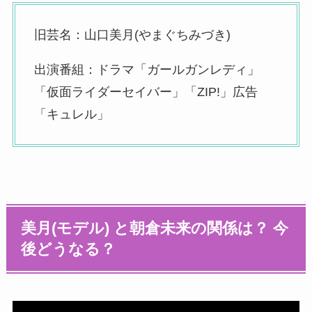
旧芸名：山口美月(やまぐちみづき)
出演番組：ドラマ「ガールガンレディ」
「仮面ライダーセイバー」「ZIP!」広告
「キュレル」
美月(モデル) と朝倉未来の関係は？ 今
後どうなる？