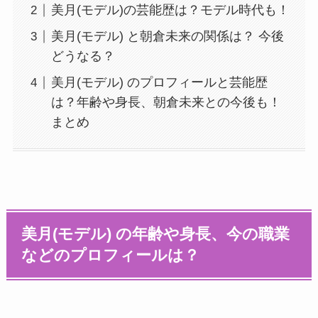
美月(モデル)の芸能歴は？モデル時代も！
美月(モデル) と朝倉未来の関係は？ 今後
どうなる？
美月(モデル) のプロフィールと芸能歴
は？年齢や身長、朝倉未来との今後も！
まとめ
美月(モデル) の年齢や身長、今の職業
などのプロフィールは？