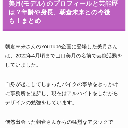
美月(モデル) のプロフィールと芸能歴
は？年齢や身長、朝倉未来との今後
も！まとめ
朝倉未来さんのYouTube企画に登場した美月さん
は、2022年4月頃まで山口美月の名前で芸能活動を
していました。
自身が起こしてしまったバイクの事故をきっかけ
に事務所を退所し、現在はアルバイトをしながら
デザインの勉強をしています。
偶然出会った朝倉さんからの猛烈なアタックで