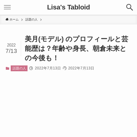
Lisa's Tabloid
ホーム
話題の人
美月(モデル) のプロフィールと芸
2022
能歴は？年齢や身長、朝倉未来と
7/13
の今後も！
2022年7月13日
2022年7月13日
話題の人