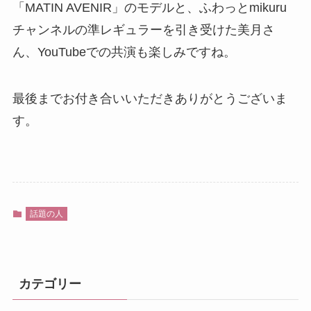
「MATIN AVENIR」のモデルと、ふわっとmikuru
チャンネルの準レギュラーを引き受けた美月さ
ん、YouTubeでの共演も楽しみですね。
最後までお付き合いいただきありがとうございま
す。
話題の人
カテゴリー