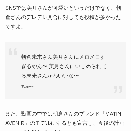
SNSでは美月さんが可愛いというだけでなく、朝
倉さんのデレデレ具合に対しても投稿が多かった
ですよ。
朝倉未来さん美月さんにメロメロす
ぎるやん〜 美月さんにいじめられて
る未来さんかわいいな〜
Twitter
また、動画の中では朝倉さんのブランド「MATIN
AVENIR」のモデルにするとも宣言し、今後の計画