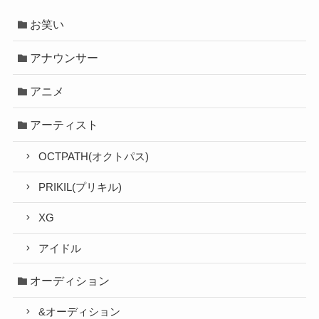
お笑い
アナウンサー
アニメ
アーティスト
OCTPATH(オクトパス)
PRIKIL(プリキル)
XG
アイドル
オーディション
&オーディション