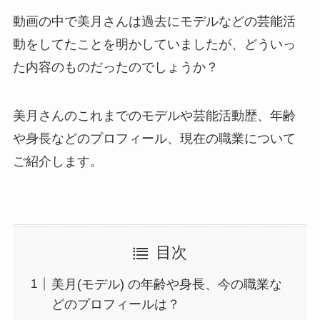
動画の中で美月さんは過去にモデルなどの芸能活
動をしてたことを明かしていましたが、どういっ
た内容のものだったのでしょうか？
美月さんのこれまでのモデルや芸能活動歴、年齢
や身長などのプロフィール、現在の職業について
ご紹介します。
目次
美月(モデル) の年齢や身長、今の職業な
どのプロフィールは？