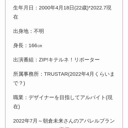
生年月日：2000年4月18日(22歳)*2022.7現
在
出身地：不明
身長：166㎝
出演番組：ZIP!キテルネ！リポーター
所属事務所：TRUSTAR(2022年4月くらいま
で？)
職業：デザイナーを目指してアルバイト(現
在)
2022年7月～朝倉未来さんのアパレルブラン