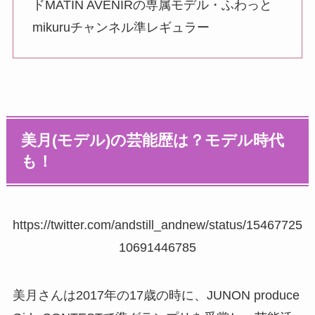
ドMATIN AVENIRの専属モデル・ふわっと
mikuruチャンネル準レギュラー
美月(モデル)の芸能歴は？モデル時代
も！
https://twitter.com/andstill_andnew/status/15467725
10691446785
美月さんは2017年の17歳の時に、JUNON produce