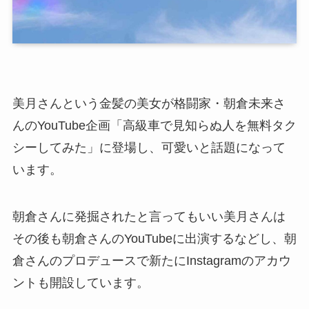
美月さんという金髪の美女が格闘家・朝倉未来さ
んのYouTube企画「高級車で見知らぬ人を無料タク
シーしてみた」に登場し、可愛いと話題になって
います。
朝倉さんに発掘されたと言ってもいい美月さんは
その後も朝倉さんのYouTubeに出演するなどし、朝
倉さんのプロデュースで新たにInstagramのアカウ
ントも開設しています。