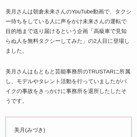
美月さんは朝倉未来さんのYouTube動画で、タクシ
ー待ちをしている人に声をかけ未来さんの運転で
目的地まで送り届けるという企画「高級車で見知
らぬ人を無料タクシーしてみた」の2人目に登場し
ました。
美月さんはもともと芸能事務所のTRUSTARに所属
し、モデルやタレント活動を行っていましたがバ
イクの事故をきっかけに事務所を退所したしたそ
うです。
美月(みづき)