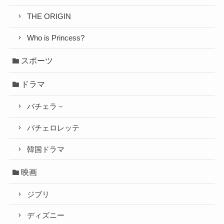
THE ORIGIN
Who is Princess?
スポーツ
ドラマ
バチェラ－
バチェロレッテ
韓国ドラマ
映画
ジブリ
ディズニー