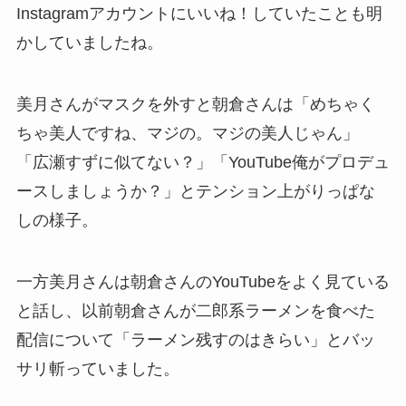
Instagramアカウントにいいね！していたことも明
かしていましたね。
美月さんがマスクを外すと朝倉さんは「めちゃく
ちゃ美人ですね、マジの。マジの美人じゃん」
「広瀬すずに似てない？」「YouTube俺がプロデュ
ースしましょうか？」とテンション上がりっぱな
しの様子。
一方美月さんは朝倉さんのYouTubeをよく見ている
と話し、以前朝倉さんが二郎系ラーメンを食べた
配信について「ラーメン残すのはきらい」とバッ
サリ斬っていました。