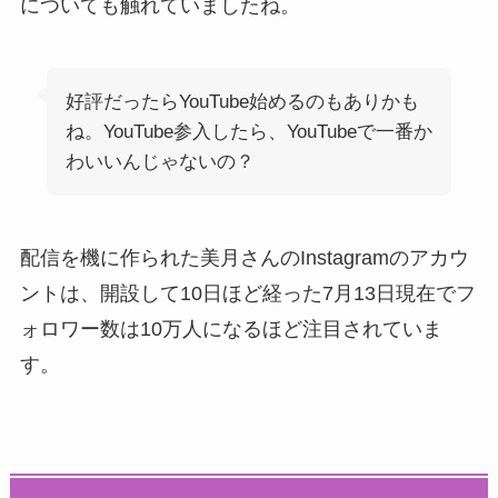
についても触れていましたね。
好評だったらYouTube始めるのもありかも
ね。YouTube参入したら、YouTubeで一番か
わいいんじゃないの？
配信を機に作られた美月さんのInstagramのアカウ
ントは、開設して10日ほど経った7月13日現在でフ
ォロワー数は10万人になるほど注目されていま
す。