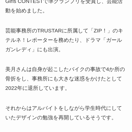
Girls CONTESTで準グランプリを受賞し、芸能活
動を始めました。
芸能事務所のTRUSTARに所属して「ZIP！」のキ
テルネ！レポーターを務めたり、ドラマ「ガール
ガンレディ」にも出演。
美月さんは自身が起こしたバイクの事故で4か所の
骨折をし、事務所にも大きな迷惑をかけたとして
2022年に退所しています。
それからはアルバイトをしながら学生時代にして
いたデザインの勉強を再開しているそうです。