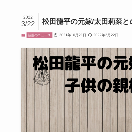
2022
松田龍平の元嫁/太田莉菜
3/22
2021年10月21日
2022年3月22日
話題のニュース