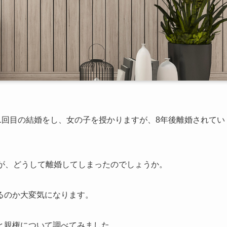
1回目の結婚をし、女の子を授かりますが、8年後離婚されてい
すが、どうして離婚してしまったのでしょうか。
るのか大変気になります。
と親権について調べてみました。