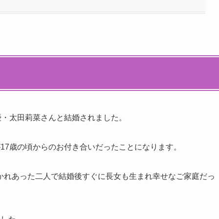
優・太田莉菜さんと結婚されました。
17歳の頃からのお付き合いだったことになります。
かれあった二人で結婚後すぐに長女も生まれ幸せなご家庭だっ