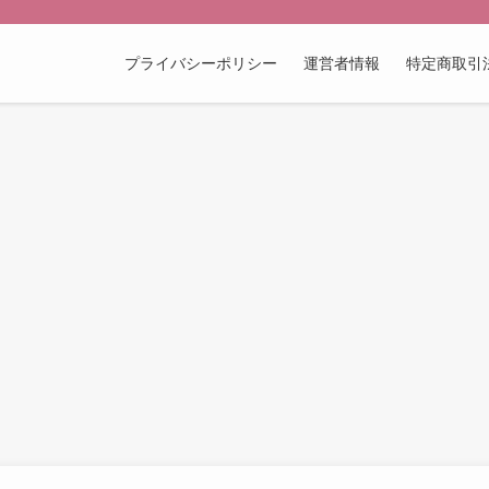
プライバシーポリシー
運営者情報
特定商取引