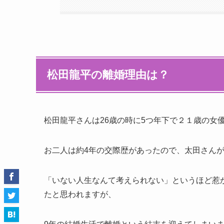
松田龍平の離婚理由は？
松田龍平さんは26歳の時に5つ年下で２１歳の女
お二人は約4年の交際歴があったので、太田さんが
「いない人生なんて考えられない」というほど惹
たと思われますが、