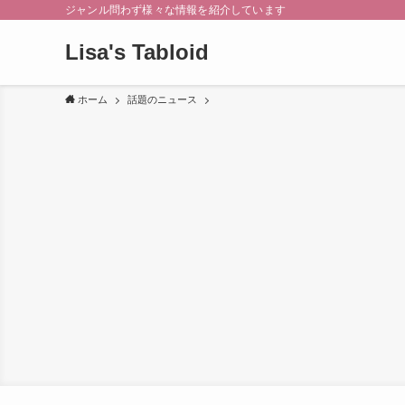
ジャンル問わず様々な情報を紹介しています
Lisa's Tabloid
ホーム
話題のニュース