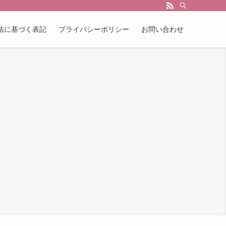
法に基づく表記
プライバシーポリシー
お問い合わせ