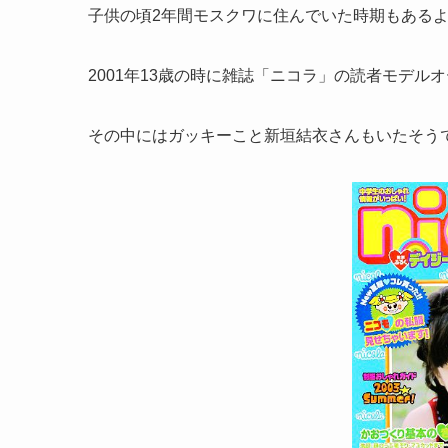
子供の頃2年間モスクワに住んでいた時期もある
2001年13歳の時に雑誌「ニコラ」の読者モデル
その中にはガッキーこと新垣結衣さんもいたそう