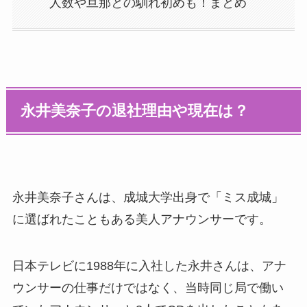
人数や旦那との馴れ初めも！まとめ
永井美奈子の退社理由や現在は？
永井美奈子さんは、成城大学出身で「ミス成城」
に選ばれたこともある美人アナウンサーです。
日本テレビに1988年に入社した永井さんは、アナ
ウンサーの仕事だけではなく、当時同じ局で働い