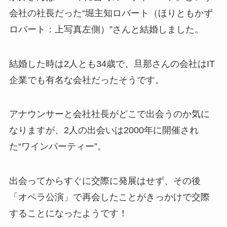
会社の社長だった“堀主知ロバート（ほりともかず
ロバート：上写真左側）”さんと結婚しました。
結婚した時は2人とも34歳で、旦那さんの会社はIT
企業でも有名な会社だったそうです。
アナウンサーと会社社長がどこで出会うのか気に
なりますが、2人の出会いは2000年に開催され
た“ワインパーティー”。
出会ってからすぐに交際に発展はせず、その後
「オペラ公演」で再会したことがきっかけで交際
することになったようです！