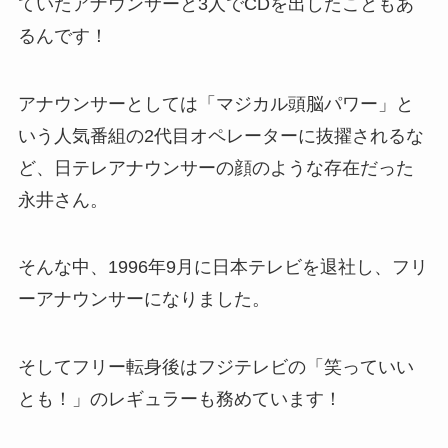
ていたアナウンサーと3人でCDを出したこともあ
るんです！
アナウンサーとしては「マジカル頭脳パワー」と
いう人気番組の2代目オペレーターに抜擢されるな
ど、日テレアナウンサーの顔のような存在だった
永井さん。
そんな中、1996年9月に日本テレビを退社し、フリ
ーアナウンサーになりました。
そしてフリー転身後はフジテレビの「笑っていい
とも！」のレギュラーも務めています！