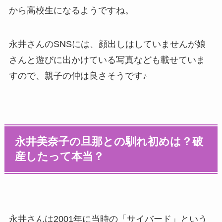
から高校生になるようですね。
永井さんのSNSには、顔出しはしていませんが娘
さんと遊びに出かけている写真なども載せていま
すので、親子の仲は良さそうです♪
永井美奈子の旦那との馴れ初めは？破
産したって本当？
永井さんは2001年に当時の「サイバード」という