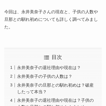
今回は、永井美奈子さんの現在と、子供の人数や
旦那との馴れ初めについても詳しく調べてみまし
た。
目次
永井美奈子の退社理由や現在は？
永井美奈子の子供の人数は？
永井美奈子の旦那との馴れ初めは？破産
したって本当？
永井美奈子の退社理由や現在は？子供の