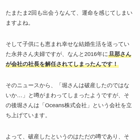
たまたま2回も出会うなんて、運命を感じてしまい
ますよね。
そして子供にも恵まれ幸せな結婚生活を送ってい
た永井さん夫婦ですが、なんと2016年に
旦那さん
が会社の社長を解任されてしまったんです！
そのニュースから、「堀さんは破産したのではな
いか…」と噂がまわってしまったようですが、そ
の後堀さんは「Oceans株式会社」という会社を立
ち上げています。
よって、破産したというのはただの噂であり、そ