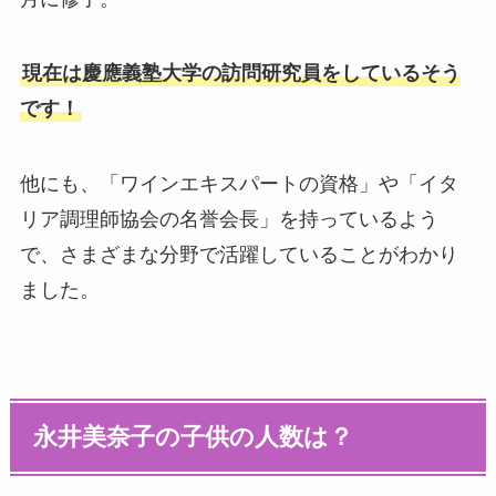
現在は慶應義塾大学の訪問研究員をしているそう
です！
他にも、「ワインエキスパートの資格」や「イタ
リア調理師協会の名誉会長」を持っているよう
で、さまざまな分野で活躍していることがわかり
ました。
永井美奈子の子供の人数は？