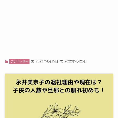
2022年4月25日
2022年4月25日
アナウンサー