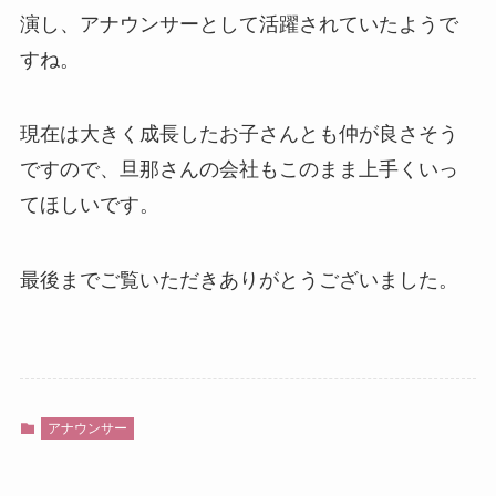
演し、アナウンサーとして活躍されていたようで
すね。
現在は大きく成長したお子さんとも仲が良さそう
ですので、旦那さんの会社もこのまま上手くいっ
てほしいです。
最後までご覧いただきありがとうございました。
アナウンサー