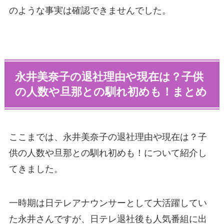
のような事実は確認できませんでした。
永井美奈子の退社理由や現在は？子供
の人数や旦那との馴れ初めも！まとめ
ここまでは、永井美奈子の退社理由や現在は？子
供の人数や旦那との馴れ初めも！について紹介し
てきました。
一時期は日テレアナウンサーとして大活躍してい
た永井さんですが、日テレ退社後も人気番組に出