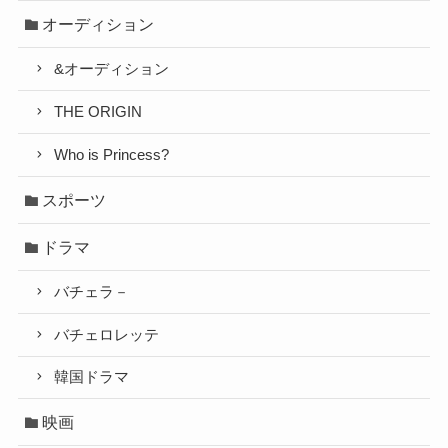
オーディション
&オーディション
THE ORIGIN
Who is Princess?
スポーツ
ドラマ
バチェラ－
バチェロレッテ
韓国ドラマ
映画