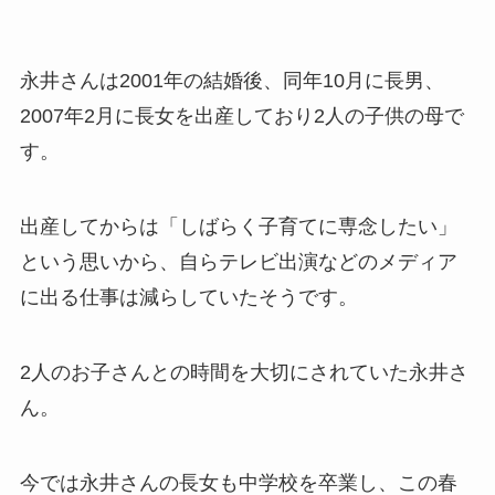
永井さんは2001年の結婚後、同年10月に長男、
2007年2月に長女を出産しており2人の子供の母で
す。
出産してからは「しばらく子育てに専念したい」
という思いから、自らテレビ出演などのメディア
に出る仕事は減らしていたそうです。
2人のお子さんとの時間を大切にされていた永井さ
ん。
今では永井さんの長女も中学校を卒業し、この春