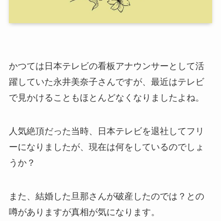
かつては日本テレビの看板アナウンサーとして活
躍していた永井美奈子さんですが、最近はテレビ
で見かけることもほとんどなくなりましたよね。
人気絶頂だった当時、日本テレビを退社してフリ
ーになりましたが、現在は何をしているのでしょ
うか？
また、結婚した旦那さんが破産したのでは？との
噂がありますが真相が気になります。