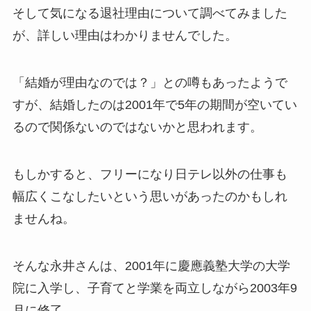
そして気になる退社理由について調べてみました
が、詳しい理由はわかりませんでした。
「結婚が理由なのでは？」との噂もあったようで
すが、結婚したのは2001年で5年の期間が空いてい
るので関係ないのではないかと思われます。
もしかすると、フリーになり日テレ以外の仕事も
幅広くこなしたいという思いがあったのかもしれ
ませんね。
そんな永井さんは、2001年に慶應義塾大学の大学
院に入学し、子育てと学業を両立しながら2003年9
月に修了。