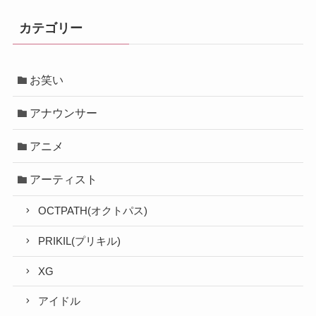
カテゴリー
お笑い
アナウンサー
アニメ
アーティスト
OCTPATH(オクトパス)
PRIKIL(プリキル)
XG
アイドル