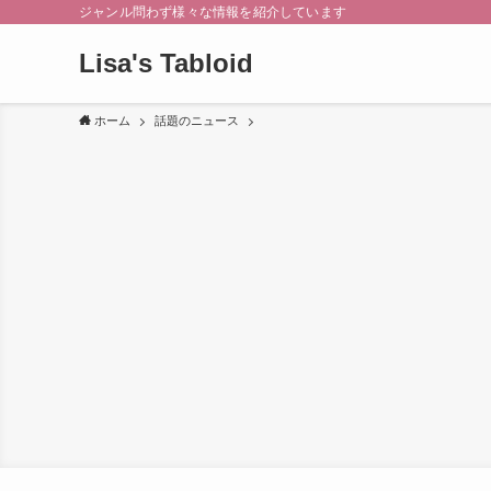
ジャンル問わず様々な情報を紹介しています
Lisa's Tabloid
ホーム
話題のニュース