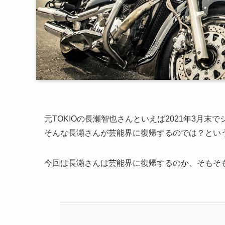
元TOKIOの長瀬智也さんといえば2021年3月
そんな長瀬さんが芸能界に復帰するのでは？とい
今回は長瀬さんは芸能界に復帰するのか、そもそ