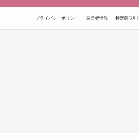
プライバシーポリシー
運営者情報
特定商取引