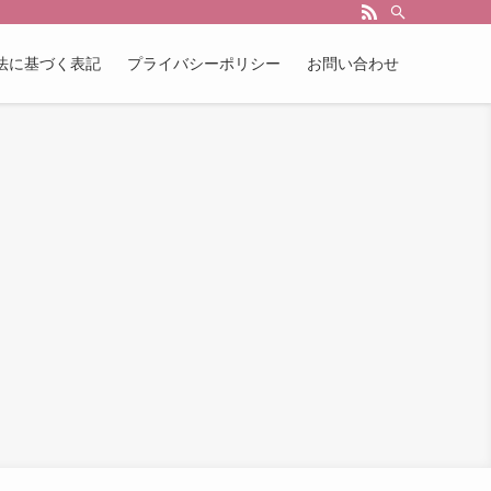
法に基づく表記
プライバシーポリシー
お問い合わせ