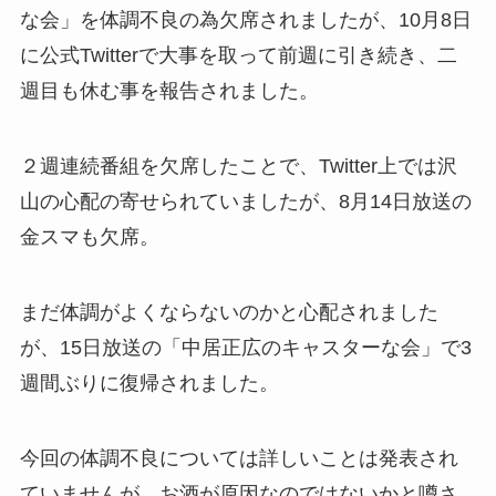
な会」を体調不良の為欠席されましたが、10月8日
に公式Twitterで大事を取って前週に引き続き、二
週目も休む事を報告されました。
２週連続番組を欠席したことで、Twitter上では沢
山の心配の寄せられていましたが、8月14日放送の
金スマも欠席。
まだ体調がよくならないのかと心配されました
が、15日放送の「中居正広のキャスターな会」で3
週間ぶりに復帰されました。
今回の体調不良については詳しいことは発表され
ていませんが、お酒が原因なのではないかと噂さ