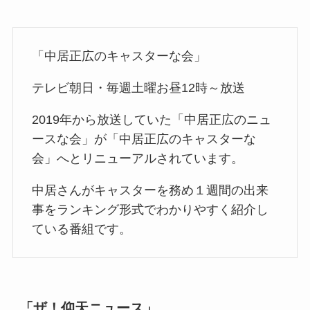
「中居正広のキャスターな会」
テレビ朝日・毎週土曜お昼12時～放送
2019年から放送していた「中居正広のニュ
ースな会」が「中居正広のキャスターな
会」へとリニューアルされています。
中居さんがキャスターを務め１週間の出来
事をランキング形式でわかりやすく紹介し
ている番組です。
「ザ！仰天ニュース」