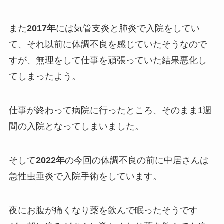
また
2017年
には気管支炎と肺炎で入院をしてい
て、それ以前に体調不良を感じていたそうなので
すが、無理をして仕事を頑張っていた結果悪化し
てしまったよう。
仕事が終わって病院に行ったところ、そのまま1週
間の入院となってしまいました。
そして
2022年
の今回の体調不良の前に中居さんは
急性虫垂炎で入院手術をしています。
夜にお腹が痛くなり薬を飲んで眠ったそうです