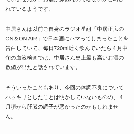
れているようです。
中居さんは以前ご自身のラジオ番組「中居正広の
ON＆ON AIR」で日本酒にハマってしまったことを
告白していて、毎日720ml近く飲んでいたら４月中
旬の血液検査では、中居さん史上最も高いお酒の
数値が出たと話されています。
そういったこともあり、今回の体調不良について
ハッキリとしたことは明かしていないものの、４
月頃から肝臓の調子が悪かったのかもしれませ
ん。