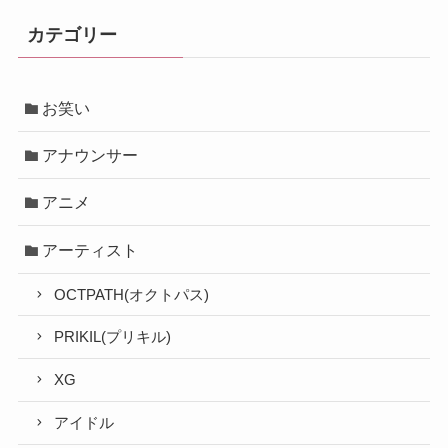
カテゴリー
お笑い
アナウンサー
アニメ
アーティスト
OCTPATH(オクトパス)
PRIKIL(プリキル)
XG
アイドル