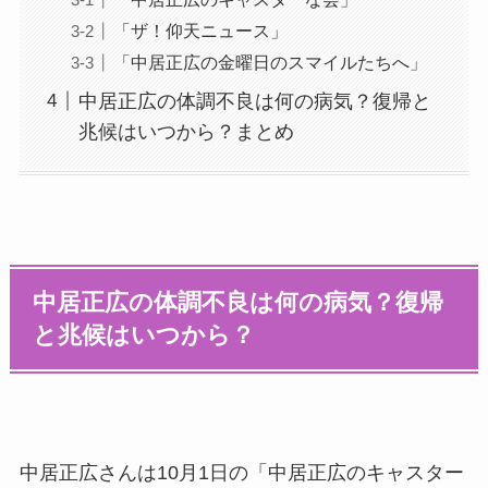
「ザ！仰天ニュース」
「中居正広の金曜日のスマイルたちへ」
中居正広の体調不良は何の病気？復帰と
兆候はいつから？まとめ
中居正広の体調不良は何の病気？復帰
と兆候はいつから？
中居正広さんは10月1日の「中居正広のキャスター