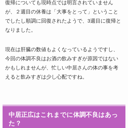
復帰についても現時点では明言されていません
が、２週目の休養は「大事をとって」ということ
でしたし順調に回復されたようで、3週目に復帰と
なりました。
現在は肝臓の数値もよくなっているようですし、
今回の体調不良はお酒の飲みすぎが原因ではない
かもしれませんが、忙しい中居さんの体の事を考
えると飲みすぎは少し心配ですね。
中居正広はこれまでに体調不良はあっ
た？