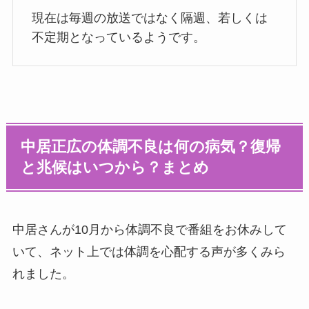
現在は毎週の放送ではなく隔週、若しくは
不定期となっているようです。
中居正広の体調不良は何の病気？復帰
と兆候はいつから？まとめ
中居さんが10月から体調不良で番組をお休みして
いて、ネット上では体調を心配する声が多くみら
れました。