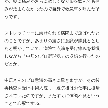
が、朝に痛みがさらに激しくなり薬を飲んでも痛
みが治まらなかったので自身で救急車を呼んだそ
うです。
ストレッチャーに乗せられて病院まで運ばれたと
のことですが、あまりの痛さに意識が朦朧ととし
たと明かしていて、病院で点滴を受け痛みを我慢
しながら「中居のプロ野球魂」の収録を行ったの
だとか。
中居さんのプロ意識の高さに驚きますが、その後
再検査を受け手術入院し、退院後はお仕事に復帰
されていたのですが、またすぐに体調不良という
ことで心配ですね。