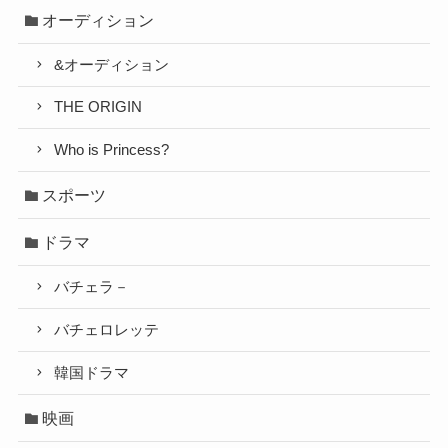
オーディション
&オーディション
THE ORIGIN
Who is Princess?
スポーツ
ドラマ
バチェラ－
バチェロレッテ
韓国ドラマ
映画