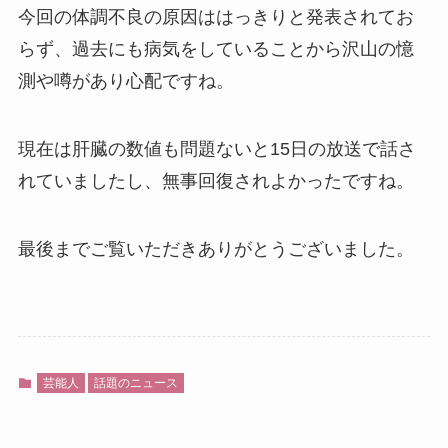
今回の体調不良の原因ははっきりと発表されてお
らず、過去にも病気をしていることから沢山の憶
測や噂があり心配ですね。
現在は肝臓の数値も問題ないと15日の放送で話さ
れていましたし、無事回復されよかったですね。
最後までご覧いただきありがとうございました。
芸能人
話題のニュース