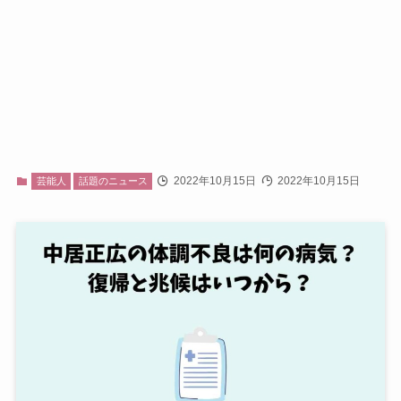
2022年10月15日
2022年10月15日
芸能人
話題のニュース