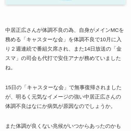
中居正広さんが体調不良の為、自身がメインMCを
務める「キャスターな会」を体調不良で10月に入
り２週連続で番組欠席され、また14日放送の「金
スマ」の司会も代打で安住アナが務めていました
ね。
15日の「キャスターな会」で無事復帰されました
が、明るく元気なイメージの強い中居正広さんの
体調不良はなにか病気が原因なのでしょうか。
また体調が良くない兆候がいつからあったのかも