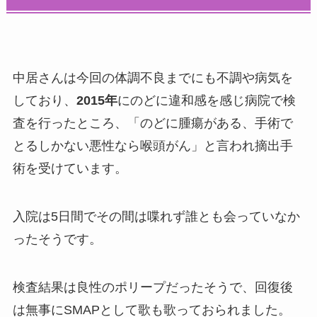
中居さんは今回の体調不良までにも不調や病気を
しており、
2015年
にのどに違和感を感じ病院で検
査を行ったところ、「のどに腫瘍がある、手術で
とるしかない悪性なら喉頭がん」と言われ摘出手
術を受けています。
入院は5日間でその間は喋れず誰とも会っていなか
ったそうです。
検査結果は良性のポリープだったそうで、回復後
は無事にSMAPとして歌も歌っておられました。