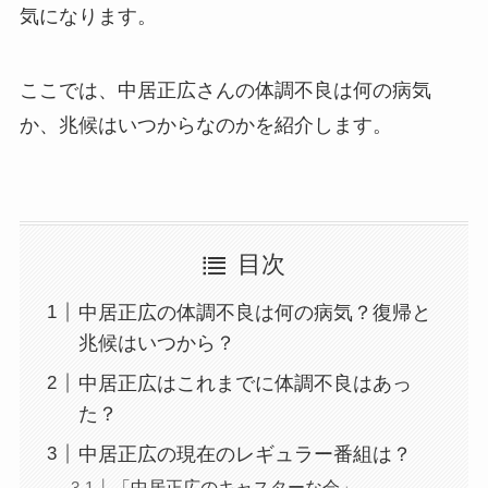
気になります。
ここでは、中居正広さんの体調不良は何の病気
か、兆候はいつからなのかを紹介します。
目次
中居正広の体調不良は何の病気？復帰と
兆候はいつから？
中居正広はこれまでに体調不良はあっ
た？
中居正広の現在のレギュラー番組は？
「中居正広のキャスターな会」