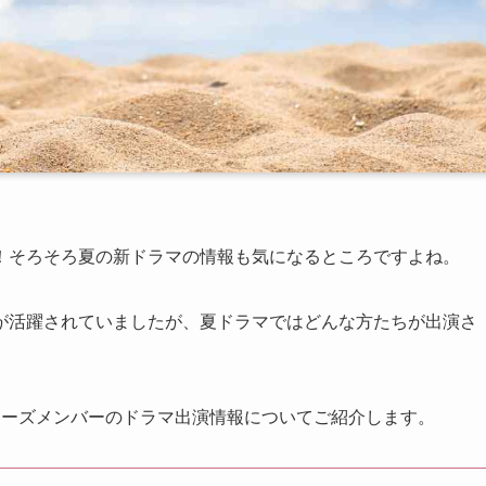
！そろそろ夏の新ドラマの情報も気になるところですよね。
が活躍されていましたが、夏ドラマではどんな方たちが出演さ
ニーズメンバーのドラマ出演情報についてご紹介します。