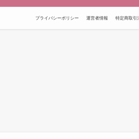
プライバシーポリシー
運営者情報
特定商取引