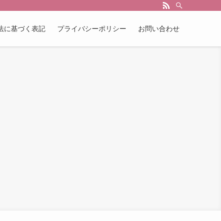
法に基づく表記
プライバシーポリシー
お問い合わせ