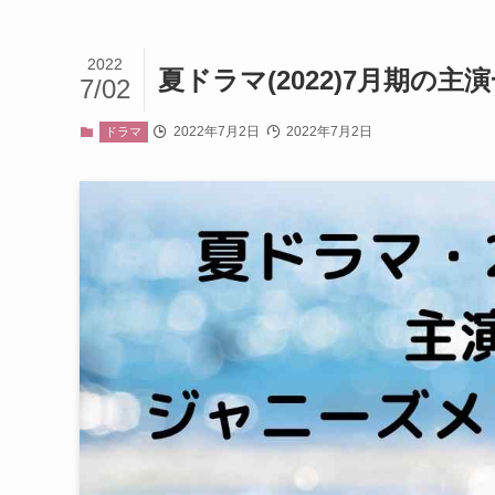
2022
夏ドラマ(2022)7月期
7/02
2022年7月2日
2022年7月2日
ドラマ