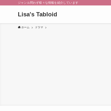
ジャンル問わず様々な情報を紹介しています
Lisa's Tabloid
ホーム
ドラマ