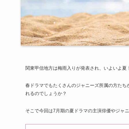
関東甲信地方は梅雨入りが発表され、いよいよ夏
春ドラマでもたくさんのジャニーズ所属の方たち
れるのでしょうか？
そこで今回は7月期の夏ドラマの主演俳優やジャ