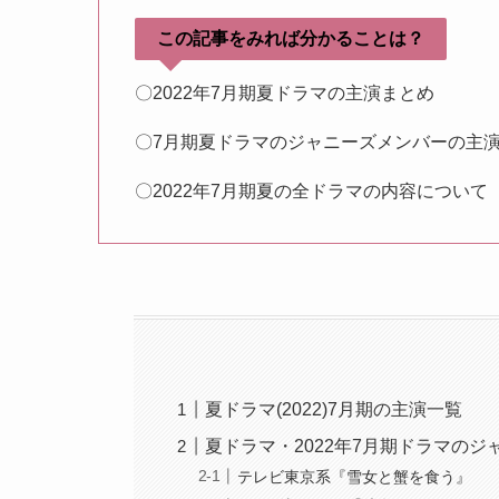
この記事をみれば分かることは？
〇2022年7月期夏ドラマの主演まとめ
〇7月期夏ドラマのジャニーズメンバーの主
〇2022年7月期夏の全ドラマの内容について
夏ドラマ(2022)7月期の主演一覧
夏ドラマ・2022年7月期ドラマの
テレビ東京系『雪女と蟹を食う』