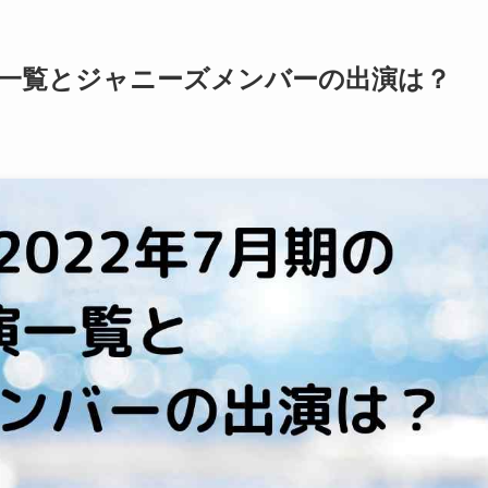
の主演一覧とジャニーズメンバーの出演は？