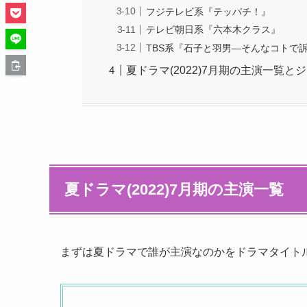
フジテレビ系『テッパチ！』
テレビ朝日系『六本木クラス』
TBS系『石子と羽男―そんなコトで
夏ドラマ(2022)7月期の主演一覧
夏ドラマ(2022)7月期の主演一覧
まずは夏ドラマで誰が主演なのかをドラマタイト