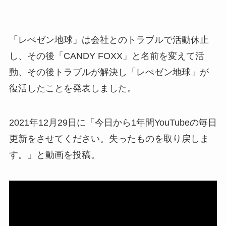
「レぺゼン地球」は会社とのトラブルで活動休止
し、その後「CANDY FOXX」と名前を変えて活
動、その後トラブルが解決し「レぺゼン地球」が
復活したことを発表しました。
2021年12月29日に「今日から1年間YouTubeの毎日
更新をさせてください。失ったものを取り戻しま
す。」と動画を投稿。