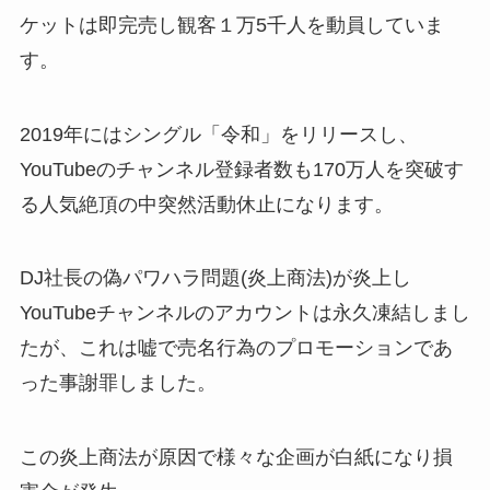
ケットは即完売し観客１万5千人を動員していま
す。
2019年にはシングル「令和」をリリースし、
YouTubeのチャンネル登録者数も170万人を突破す
る人気絶頂の中突然活動休止になります。
DJ社長の偽パワハラ問題(炎上商法)が炎上し
YouTubeチャンネルのアカウントは永久凍結しまし
たが、これは嘘で売名行為のプロモーションであ
った事謝罪しました。
この炎上商法が原因で様々な企画が白紙になり損