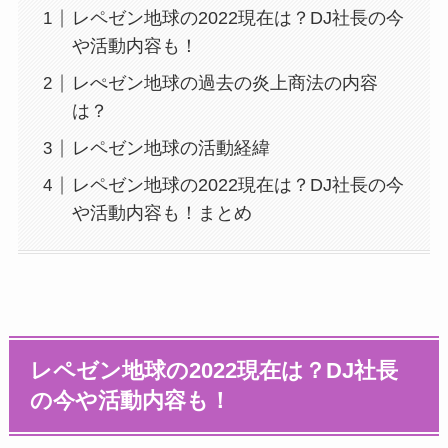
レペゼン地球の2022現在は？DJ社長の今
や活動内容も！
レぺゼン地球の過去の炎上商法の内容
は？
レペゼン地球の活動経緯
レペゼン地球の2022現在は？DJ社長の今
や活動内容も！まとめ
レペゼン地球の2022現在は？DJ社長
の今や活動内容も！