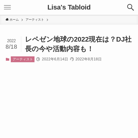
Lisa's Tabloid
ホーム
アーティスト
レペゼン地球の2022現在は？DJ社
2022
8/18
長の今や活動内容も！
2022年6月14日
2022年8月18日
アーティスト