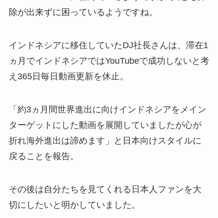
除が出来ずに困っているようですね。
インドネシアに移住していたDJ社長さんは、滞在1
ヵ月でインドネシアではYouTubeで成功しないと考
え365日毎日動画更新を休止。
「約3ヵ月間世界進出に向けインドネシアをメイン
ターゲットにした動画を展開していましたが心が
折れ海外進出は諦めます」と日本向けスタイルに
戻ることを報告。
その後は自分たちを見てくれる日本人ファンを大
切にしたいと明かしていました。