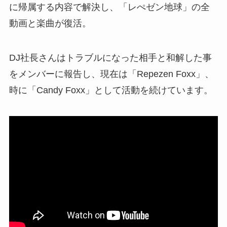
に帰属する内容で解決し、「レぺゼン地球」の全
動画と楽曲が復活。
DJ社長さんはトラブルになった相手と和解した事
をメンバーに報告し、現在は「Repezen Foxx」、
時に「Candy Foxx」として活動を続けています。