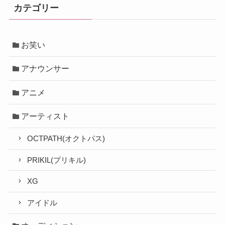
カテゴリー
お笑い
アナウンサー
アニメ
アーティスト
OCTPATH(オクトパス)
PRIKIL(プリキル)
XG
アイドル