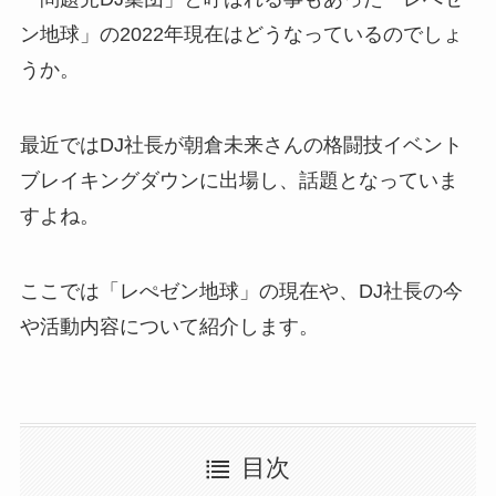
ン地球」の2022年現在はどうなっているのでしょ
うか。
最近ではDJ社長が朝倉未来さんの格闘技イベント
ブレイキングダウンに出場し、話題となっていま
すよね。
ここでは「レぺゼン地球」の現在や、DJ社長の今
や活動内容について紹介します。
目次