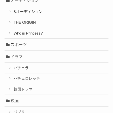
オーディション
&オーディション
THE ORIGIN
Who is Princess?
スポーツ
ドラマ
バチェラ－
バチェロレッテ
韓国ドラマ
映画
ジブリ