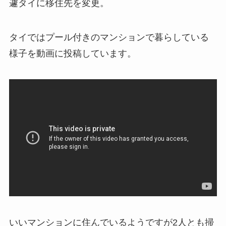
遽タイに移住先を変更。
タイではプール付きのマンションで暮らしている
様子を動画に投稿しています。
いいマンションに住んでいるようですが2人とも掃