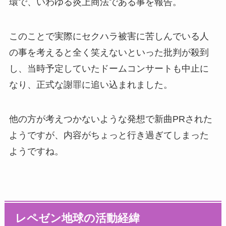
環で、いわゆる炎上商法である事を報告。
このことで実際にセクハラ被害に苦しんでいる人
の事を考えると全く笑えないといった批判が殺到
し、当時予定していたドームコンサートも中止に
なり、正式な謝罪に追い込まれました。
他の方が考えつかないような発想で新曲PRされた
ようですが、内容がちょっと行き過ぎてしまった
ようですね。
レペゼン地球の活動経緯