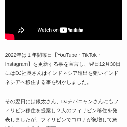
2022年は１年間毎日【YouTube・TikTok・
Instagram】を更新する事を宣言し、翌日12月30日
にはDJ社長さんはインドネシア進出を狙いインド
ネシアへ移住する事を明かしました。
その翌日には銀太さん、DJチバニャンさんにもフ
ィリピン移住を提案し２人のフィリピン移住を発
表しましたが、フィリピンでコロナが急増して急