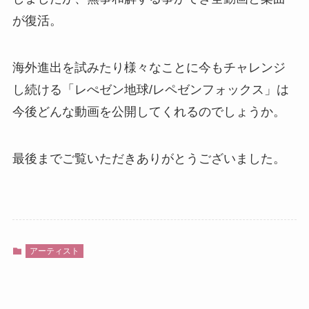
が復活。
海外進出を試みたり様々なことに今もチャレンジ
し続ける「レぺゼン地球/レペゼンフォックス」は
今後どんな動画を公開してくれるのでしょうか。
最後までご覧いただきありがとうございました。
アーティスト