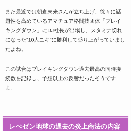
また最近では朝倉未来さんが立ち上げ、徐々に話
題性を高めているアマチュア格闘技団体「ブレイ
キングダウン」にDJ社長が出場し、スタミナ切れ
になった”10人ニキ”に勝利して盛り上がっていまし
たよね。
この試合はブレイキングダウン過去最高の同時接
続数を記録し、予想以上の反響だったそうです
よ。
レぺゼン地球の過去の炎上商法の内容