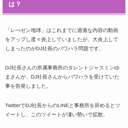
は？
「レぺゼン地球」はこれまでに過激な内容の動画
をアップし度々炎上していましたが、大炎上して
しまったのがDJ社長のパワハラ問題です。
DJ社長さんの所属事務所のタレントジャスミンゆ
まさんが、DJ社長さんからパワハラを受けていた
事を告発しました。
TwitterでDJ社長からのLINEと事務所を辞めるとツ
イートし、このツイートが凄い勢いで拡散。