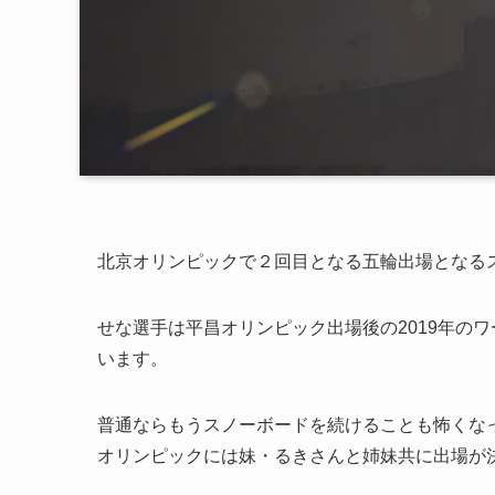
北京オリンピックで２回目となる五輪出場となる
せな選手は平昌オリンピック出場後の2019年の
います。
普通ならもうスノーボードを続けることも怖くなっ
オリンピックには妹・るきさんと姉妹共に出場が