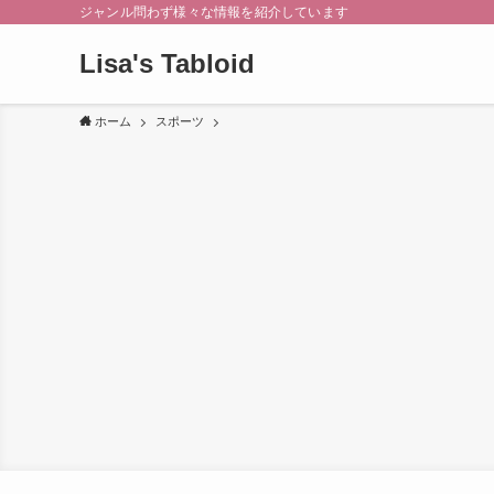
ジャンル問わず様々な情報を紹介しています
Lisa's Tabloid
ホーム
スポーツ