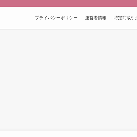
プライバシーポリシー
運営者情報
特定商取引