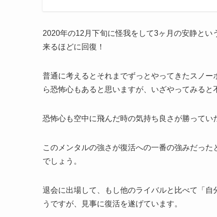
2020年の12月下旬に怪我をして3ヶ月の安静と
来るほどに回復！
普通に考えるとそれまでずっとやってきたスノー
ら恐怖心もあると思いますが、いざやってみると
恐怖心も空中に飛んだ時の気持ち良さが勝ってい
このメンタルの強さが復活への一番の強みだった
でしょう。
退会に出場して、もし他のライバルと比べて「自
うですが、見事に復活を遂げています。