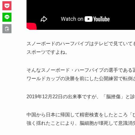
スノーボードのハーフパイプはテレビで見ていて
スポーツですよね。
そんなスノーボード・ハーフパイプの選手である冨
ワールドカップの決勝を前にした公開練習で転倒
2019年12月22日の出来事ですが、「脳挫傷」
中国から日本に帰国して精密検査をしたところ「
強く揺れたことにより、脳細胞が壊死して意識消