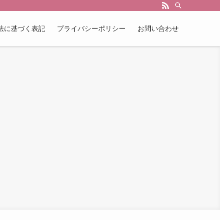
法に基づく表記
プライバシーポリシー
お問い合わせ