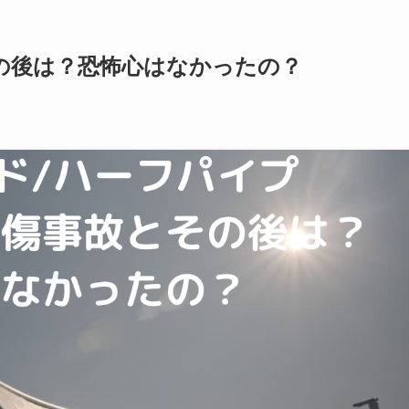
の後は？恐怖心はなかったの？