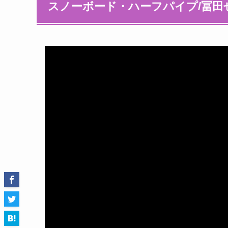
スノーボード・ハーフパイプ/冨田