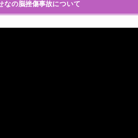
せなの脳挫傷事故について