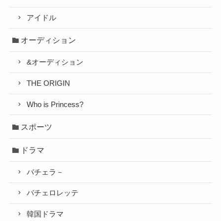
アイドル
オーディション
&オーディション
THE ORIGIN
Who is Princess?
スポーツ
ドラマ
バチェラ－
バチェロレッテ
韓国ドラマ