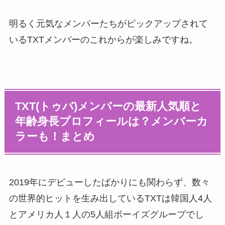
明るく元気なメンバーたちがピックアップされて
いるTXTメンバーのこれからが楽しみですね。
TXT(トゥバ)メンバーの最新人気順と
年齢身長プロフィールは？メンバーカ
ラーも！まとめ
2019年にデビューしたばかりにも関わらず、数々
の世界的ヒットを生み出しているTXTは韓国人4人
とアメリカ人１人の5人組ボーイズグループでし