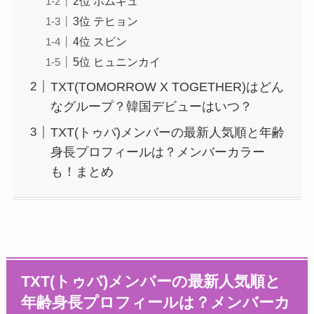
2位 ボムギュ
3位 テヒョン
4位 スビン
5位 ヒュニンカイ
TXT(TOMORROW X TOGETHER)はどん
なグループ？韓国デビューはいつ？
TXT(トゥバ)メンバーの最新人気順と年齢
身長プロフィールは？メンバーカラー
も！まとめ
TXT(トゥバ)メンバーの最新人気順と
年齢身長プロフィールは？メンバーカ