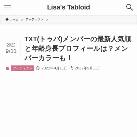
Lisa's Tabloid
ホーム
アーティスト
TXT(トゥバ)メンバーの最新人気順
2022
と年齢身長プロフィールは？メン
9/11
バーカラーも！
2022年9月11日
2022年9月11日
アーティスト