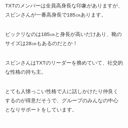
TXTのメンバーは全員高身長な印象がありますが、
スビンさんが一番高身長で185㎝あります。
ビックリなのは185㎝と身長が高いだけあり、靴の
サイズは28㎝もあるのだとか！
スビンさんはTXTのリーダーを務めていて、社交的
な性格の持ち主。
とても人懐っこい性格で人に話しかけたり仲良く
するのが得意だそうで、グループのみんなの中心
となりサポートをしています。