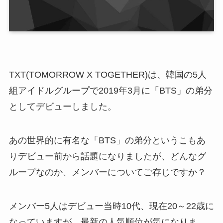
TXT(TOMORROW X TOGETHER)は、韓国の5人
組アイドルグループで2019年3月に「BTS」の弟分
としてデビューしました。
あの世界的に有名な「BTS」の弟分というこもあ
りデビュー前から話題になりましたが、どんなグ
ループなのか、メンバーについてご存じですか？
メンバー5人はデビュー当時10代、現在20～22歳に
なっていますが、最新の人気順位が気になりま