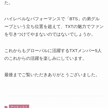
た。
ハイレベルなパフォーマンスで「BTS」の弟グル
ープという立ち位置を超えて、TXTの魅力でファン
を引きつけてやまないのではないでしょうか。
これからもグローバルに活躍するTXTメンバー5人
のこれからの活躍を楽しみにしています。
最後までご覧いただきありがとうございました。
アーティスト