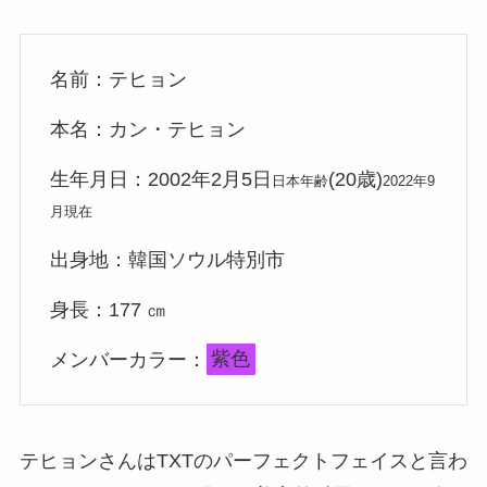
名前：テヒョン
本名：カン・テヒョン
生年月日：2002年2月5日
(20歳)
日本年齢
2022年9
月現在
出身地：韓国ソウル特別市
身長：177 ㎝
メンバーカラー：
紫色
テヒョンさんはTXTのパーフェクトフェイスと言わ