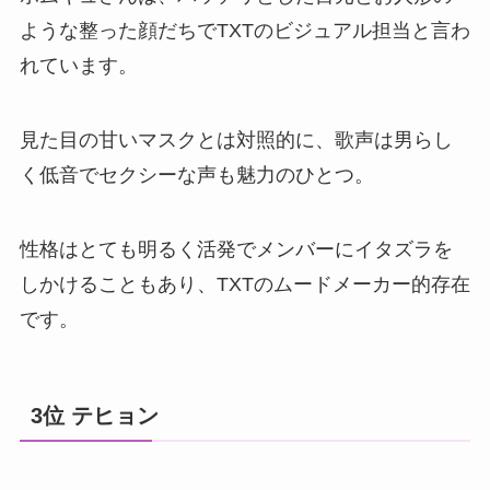
ような整った顔だちでTXTのビジュアル担当と言わ
れています。
見た目の甘いマスクとは対照的に、歌声は男らし
く低音でセクシーな声も魅力のひとつ。
性格はとても明るく活発でメンバーにイタズラを
しかけることもあり、TXTのムードメーカー的存在
です。
3位 テヒョン