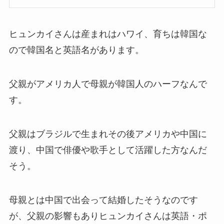
ヒュンカイさんは産まれはハワイ、育ちは韓国な
ので韓国名と英語名があります。
父親がアメリカ人で母親が韓国人のハーフなんで
す。
父親はブラジルで生まれその後アメリカや中国に
渡り、中国で俳優や歌手として活躍した方なんだ
そう。
母親とは中国で出会って結婚したそうなのです
が、父親の影響もありヒュンカイさんは英語・ポ