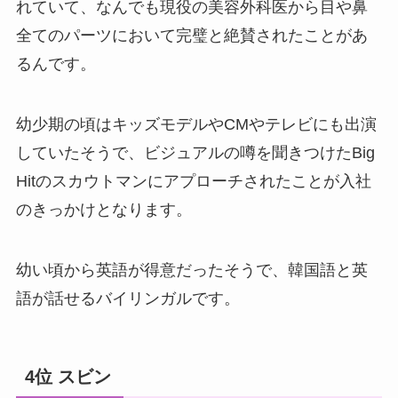
れていて、なんでも現役の美容外科医から目や鼻
全てのパーツにおいて完璧と絶賛されたことがあ
るんです。
幼少期の頃はキッズモデルやCMやテレビにも出演
していたそうで、ビジュアルの噂を聞きつけたBig
Hitのスカウトマンにアプローチされたことが入社
のきっかけとなります。
幼い頃から英語が得意だったそうで、韓国語と英
語が話せるバイリンガルです。
4位 スビン