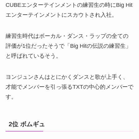
CUBEエンターテインメントの練習生の時にBig Hit
エンターテインメントにスカウトされ入社。
練習生時代はボーカル・ダンス・ラップの全ての
評価が1位だったそうで「Big Hitの伝説の練習生」
と呼ばれているそう。
ヨンジュンさんはとにかくダンスと歌が上手く、
才能でメンバーを引っ張るTXTの中心的メンバーで
す。
2位 ボムギュ