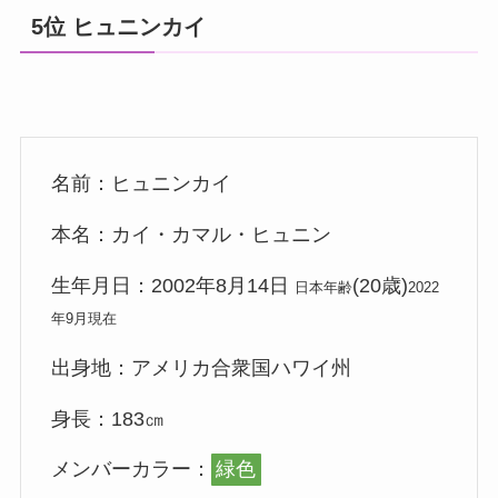
5位 ヒュニンカイ
名前：ヒュニンカイ
本名：カイ・カマル・ヒュニン
生年月日：2002年8月14日
(20歳)
日本年齢
2022
年9月現在
出身地：アメリカ合衆国ハワイ州
身長：183㎝
メンバーカラー：
緑色