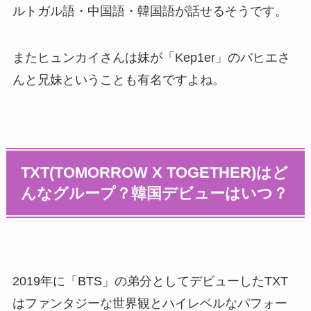
ルトガル語・中国語・韓国語が話せるそうです。
またヒュンカイさんは妹が「Kep1er」のバヒエさ
んと兄妹ということも有名ですよね。
TXT(TOMORROW X TOGETHER)はど
んなグループ？韓国デビューはいつ？
2019年に「BTS」の弟分としてデビューしたTXT
はファンタジーな世界観とハイレベルなパフォー