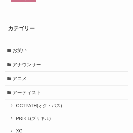
カテゴリー
お笑い
アナウンサー
アニメ
アーティスト
OCTPATH(オクトパス)
PRIKIL(プリキル)
XG