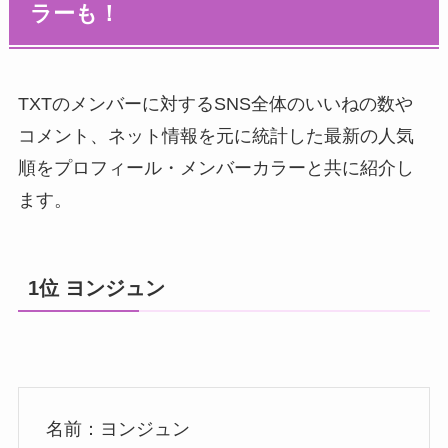
ラーも！
TXTのメンバーに対するSNS全体のいいねの数や
コメント、ネット情報を元に統計した最新の人気
順をプロフィール・メンバーカラーと共に紹介し
ます。
1位 ヨンジュン
名前：ヨンジュン