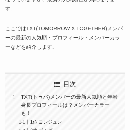
す。
ここではTXT(TOMORROW X TOGETHER)メンバ
ーの最新の人気順・プロフィール・メンバーカラ
ーなどを紹介します。
目次
TXT(トゥバ)メンバーの最新人気順と年齢
身長プロフィールは？メンバーカラー
も！
1位 ヨンジュン