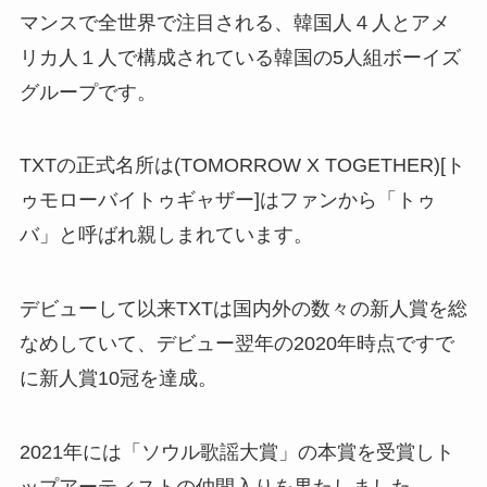
マンスで全世界で注目される、韓国人４人とアメ
リカ人１人で構成されている韓国の5人組ボーイズ
グループです。
TXTの正式名所は(TOMORROW X TOGETHER)[ト
ゥモローバイトゥギャザー]はファンから「トゥ
バ」と呼ばれ親しまれています。
デビューして以来TXTは国内外の数々の新人賞を総
なめしていて、デビュー翌年の2020年時点ですで
に新人賞10冠を達成。
2021年には「ソウル歌謡大賞」の本賞を受賞しト