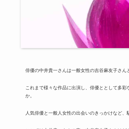
俳優の中井貴一さんは一般女性の吉谷麻友子さん
これまで様々な作品に出演し、俳優ととして多彩
か。
人気俳優と一般人女性の出会いのきっかけなど、