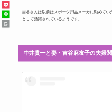
吉谷さんは以前はスポーツ用品メーカに勤めてい
として活躍されているようです。
中井貴一と妻・吉谷麻友子の夫婦