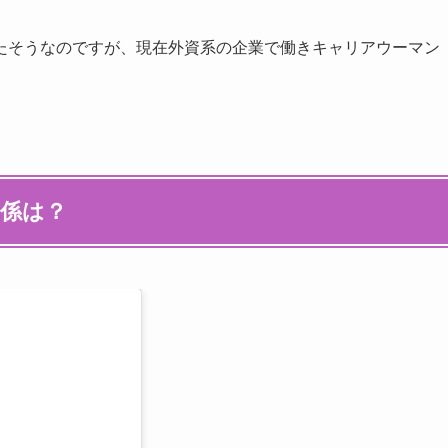
たそうなのですが、現在外資系の企業で働きキャリアウーマン
関係は？