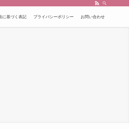
法に基づく表記
プライバシーポリシー
お問い合わせ