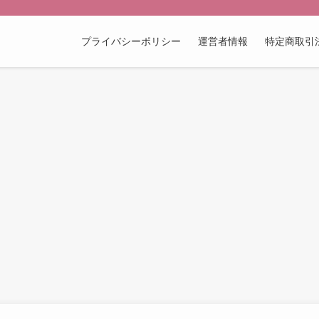
プライバシーポリシー
運営者情報
特定商取引