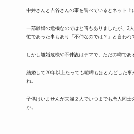
中井さんと吉谷さんの事を調べているとネット上
一部離婚の危機なのではと噂もありましたが、2
忙であった事もあり「不仲なのでは？」と言われ
しかし離婚危機や不仲説はデマで、ただの噂であ
結婚して20年以上たっても喧嘩もほとんどした
ね。
子供はいませんが夫婦２人でいつまでも恋人同士
か。