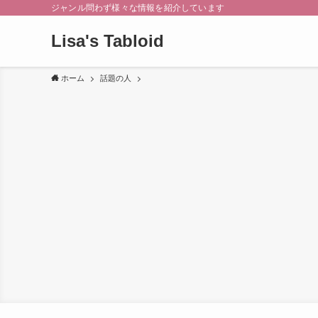
ジャンル問わず様々な情報を紹介しています
Lisa's Tabloid
ホーム
話題の人