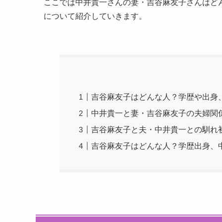
ここでは中井貴一さんの妻・吉谷麻友子さんはど
について紹介していきます。
吉谷麻友子はどんな人？学歴や出身
中井貴一と妻・吉谷麻友子の夫婦関
吉谷麻友子と夫・中井貴一との馴れ
吉谷麻友子はどんな人？学歴出身、