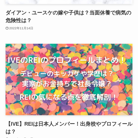
ダイアン・ユースケの嫁や子供は？当面休養で病気の
危険性は？
2022年11月14日
【IVE】REIは日本人メンバー！出身校やプロフィール
は？