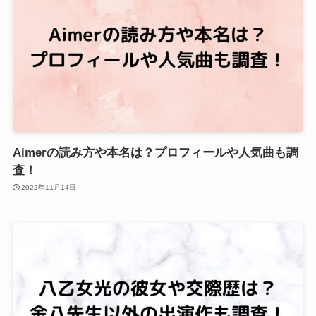
Aimerの読み方や本名は？プロフィールや人気曲も調
査！
2022年11月14日