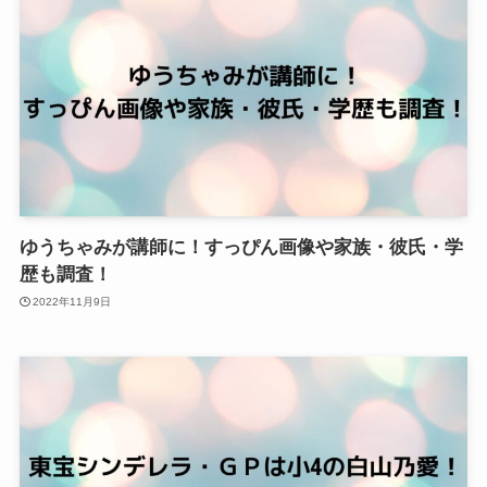
ゆうちゃみが講師に！すっぴん画像や家族・彼氏・学
歴も調査！
2022年11月9日