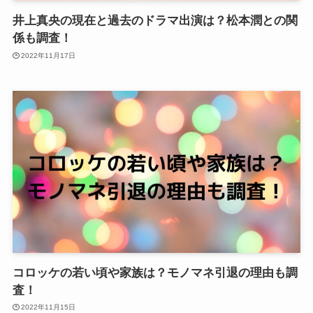
井上真央の現在と過去のドラマ出演は？松本潤との関
係も調査！
2022年11月17日
コロッケの若い頃や家族は？モノマネ引退の理由も調
査！
2022年11月15日