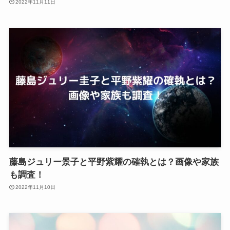
2022年11月11日
藤島ジュリー景子と平野紫耀の確執とは？画像や家族
も調査！
2022年11月10日