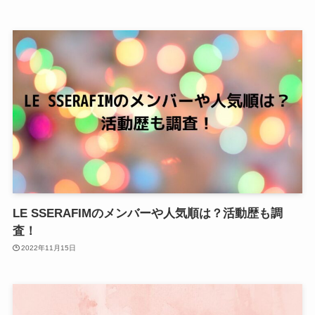
LE SSERAFIMのメンバーや人気順は？活動歴も調
査！
2022年11月15日