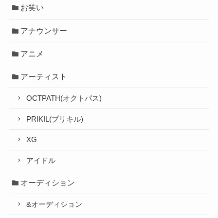
お笑い
アナウンサー
アニメ
アーティスト
OCTPATH(オクトパス)
PRIKIL(プリキル)
XG
アイドル
オーディション
&オーディション