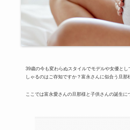
39歳の今も変わらぬスタイルでモデルや女優と
しゃるのはご存知ですか？富永さんに似合う旦那
ここでは富永愛さんの旦那様と子供さんの誕生に