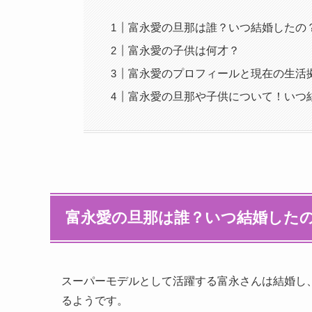
富永愛の旦那は誰？いつ結婚したの
富永愛の子供は何才？
富永愛のプロフィールと現在の生活
富永愛の旦那や子供について！いつ
富永愛の旦那は誰？いつ結婚した
スーパーモデルとして活躍する富永さんは結婚し
るようです。