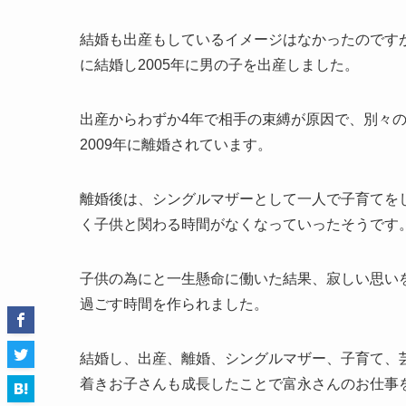
結婚も出産もしているイメージはなかったのですが
に結婚し2005年に男の子を出産しました。
出産からわずか4年で相手の束縛が原因で、別々
2009年に離婚されています。
離婚後は、シングルマザーとして一人で子育てを
く子供と関わる時間がなくなっていったそうです
子供の為にと一生懸命に働いた結果、寂しい思い
過ごす時間を作られました。
結婚し、出産、離婚、シングルマザー、子育て、
着きお子さんも成長したことで富永さんのお仕事