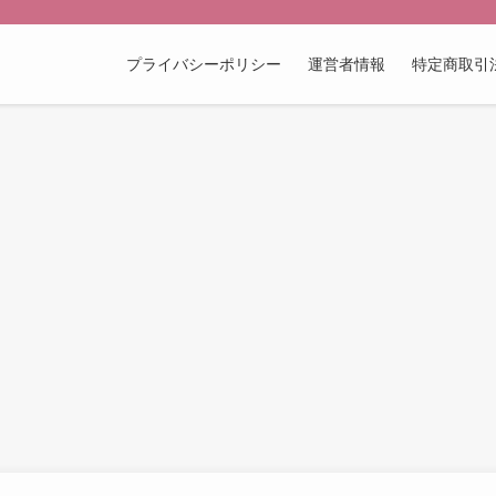
プライバシーポリシー
運営者情報
特定商取引