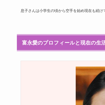
息子さんは小学生の頃から空手を始め現在も続け
富永愛のプロフィールと現在の生