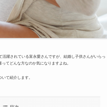
して活躍されている富永愛さんですが、結婚し子供さんがいらっ
様ってどんな方なのか気になりますよね。
ついて紹介します。