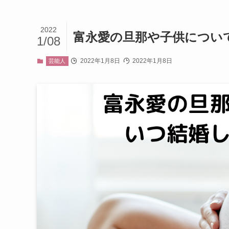
2022
富永愛の旦那や子供につい
1/08
2022年1月8日
2022年1月8日
芸能人