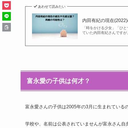
あわせて読みたい
内田有紀の現在(202
「時をかける少女」「ひとつ
ていた内田有紀さんですが
富永愛の子供は何才？
富永愛さんの子供は2005年の3月に生まれている
学校や、名前は公表されていませんが富永さん自