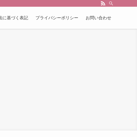
法に基づく表記
プライバシーポリシー
お問い合わせ