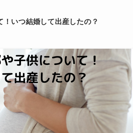
て！いつ結婚して出産したの？