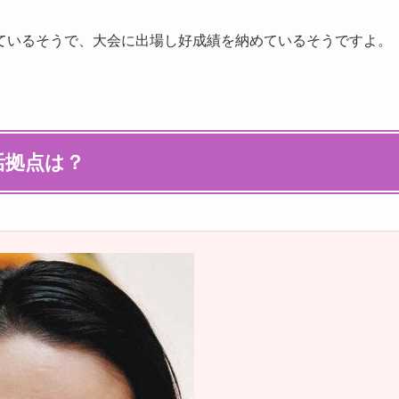
ているそうで、大会に出場し好成績を納めているそうですよ。
活拠点は？