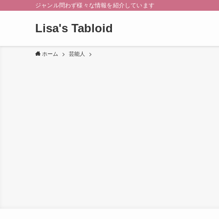
ジャンル問わず様々な情報を紹介しています
Lisa's Tabloid
ホーム
芸能人