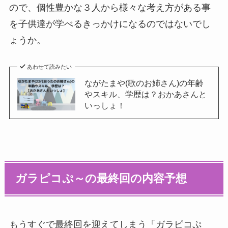
ので、個性豊かな３人から様々な考え方がある事
を子供達が学べるきっかけになるのではないでし
ょうか。
あわせて読みたい
ながたまや(歌のお姉さん)の年齢
やスキル、学歴は？おかあさんと
いっしょ！
ガラピコぷ～の最終回の内容予想
もうすぐで最終回を迎えてしまう「ガラピコぷ