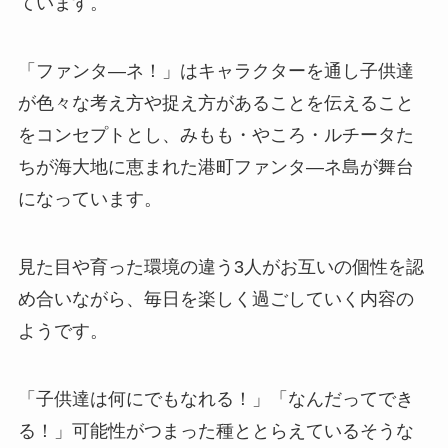
ています。
「ファンタ―ネ！」はキャラクターを通し子供達
が色々な考え方や捉え方があることを伝えること
をコンセプトとし、みもも・やころ・ルチータた
ちが海大地に恵まれた港町ファンタ―ネ島が舞台
になっています。
見た目や育った環境の違う3人がお互いの個性を認
め合いながら、毎日を楽しく過ごしていく内容の
ようです。
「子供達は何にでもなれる！」「なんだってでき
る！」可能性がつまった種ととらえているそうな