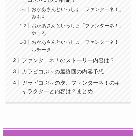
おかあさんといっしょ「ファンターネ！」
みもも
おかあさんといっしょ「ファンターネ！」
やころ
おかあさんといっしょ「ファンターネ！」
ルチータ
ファンタ―ネ！のストーリー内容は？
ガラピコぷ～の最終回の内容予想
ガラピコぷ～の次、ファンターネ！のキ
ャラクターと内容は？まとめ