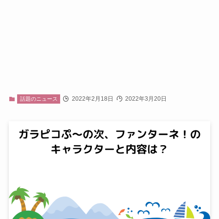
2022年2月18日
2022年3月20日
話題のニュース