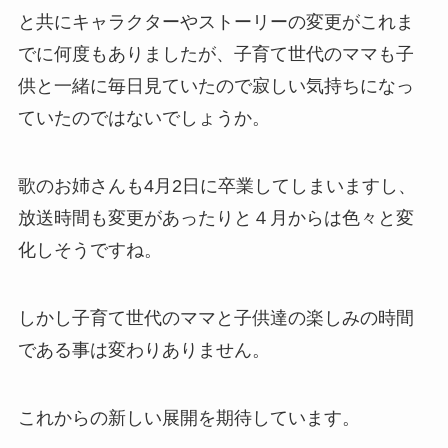
と共にキャラクターやストーリーの変更がこれま
でに何度もありましたが、子育て世代のママも子
供と一緒に毎日見ていたので寂しい気持ちになっ
ていたのではないでしょうか。
歌のお姉さんも4月2日に卒業してしまいますし、
放送時間も変更があったりと４月からは色々と変
化しそうですね。
しかし子育て世代のママと子供達の楽しみの時間
である事は変わりありません。
これからの新しい展開を期待しています。