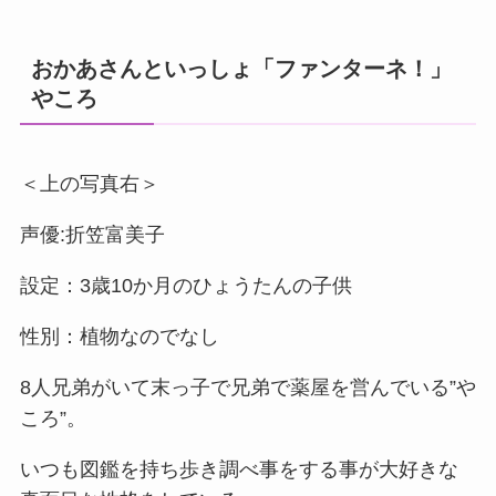
おかあさんといっしょ「ファンターネ！」
やころ
＜上の写真右＞
声優:折笠富美子
設定：3歳10か月のひょうたんの子供
性別：植物なのでなし
8人兄弟がいて末っ子で兄弟で薬屋を営んでいる”や
ころ”。
いつも図鑑を持ち歩き調べ事をする事が大好きな