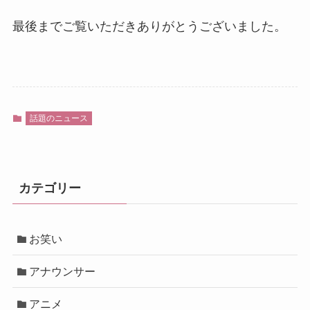
最後までご覧いただきありがとうございました。
話題のニュース
カテゴリー
お笑い
アナウンサー
アニメ