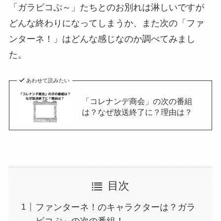
「ガラピコぷ～」たちとのお別れは淋しいですが
どんな終わりになってしまうか、また次の「ファ
ンターネ！」はどんな感じなのか調べてみまし
た。
あわせて読みたい
「コレナンデ商会」の次の番組
は？なぜ放送終了に？理由は？
目次
ファンターネ！のキャラクターは？ガラ
ピコぷ～の次の番組！