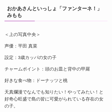
おかあさんといっしょ「ファンターネ！」
みもも
＜上の写真中央＞
声優：平田 真菜
設定：3歳カッパの女の子
チャームポイント：頭のお皿と背中の甲羅
好きな食べ物：ドーナッツと桃
天真爛漫でなんでも知りたい！やってみたい！と
好奇心旺盛で島の皆に可愛がられている存在の女
の子。