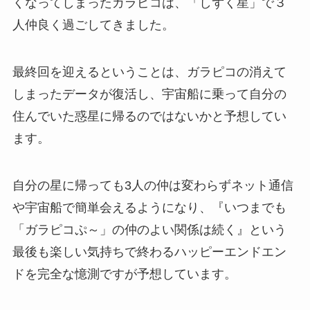
くなってしまったガラピコは、「しずく星」で３
人仲良く過ごしてきました。
最終回を迎えるということは、ガラピコの消えて
しまったデータが復活し、宇宙船に乗って自分の
住んでいた惑星に帰るのではないかと予想してい
ます。
自分の星に帰っても3人の仲は変わらずネット通信
や宇宙船で簡単会えるようになり、『いつまでも
「ガラピコぷ～」の仲のよい関係は続く』という
最後も楽しい気持ちで終わるハッピーエンドエン
ドを完全な憶測ですが予想しています。