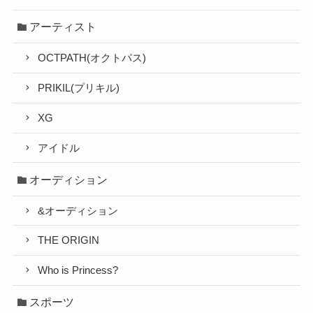
アーティスト
OCTPATH(オクトパス)
PRIKIL(プリキル)
XG
アイドル
オーディション
&オーディション
THE ORIGIN
Who is Princess?
スポーツ