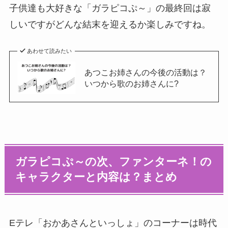
子供達も大好きな「ガラピコぷ～」の最終回は寂
しいですがどんな結末を迎えるか楽しみですね。
あわせて読みたい
あつこお姉さんの今後の活動は？
いつから歌のお姉さんに?
ガラピコぷ～の次、ファンターネ！の
キャラクターと内容は？まとめ
Eテレ「おかあさんといっしょ」のコーナーは時代