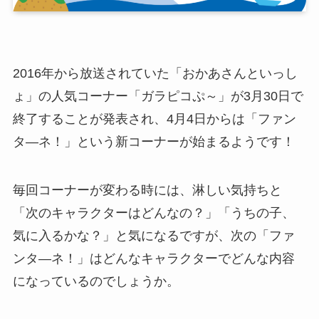
2016年から放送されていた「おかあさんといっし
ょ」の人気コーナー「ガラピコぷ～」が3月30日で
終了することが発表され、4月4日からは「ファン
タ―ネ！」という新コーナーが始まるようです！
毎回コーナーが変わる時には、淋しい気持ちと
「次のキャラクターはどんなの？」「うちの子、
気に入るかな？」と気になるですが、次の「ファ
ンタ―ネ！」はどんなキャラクターでどんな内容
になっているのでしょうか。