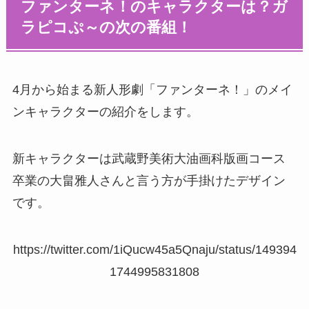
ファンターネ！のキャラクターは？ガ
ラピコぷ～の次の番組！
4月から始まる新人形劇「ファンターネ！」のメイ
ンキャラクターの紹介をします。
新キャラクターは武蔵野美術大油画科版画コース
卒業の大畠雅人さんと言う方が手掛けたデザイン
です。
https://twitter.com/1iQucw45a5Qnaju/status/149394
1744995831808