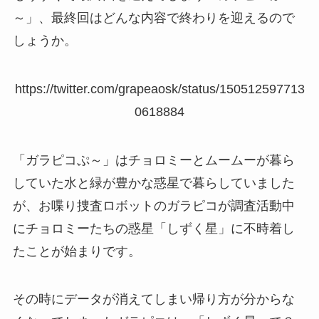
～」、最終回はどんな内容で終わりを迎えるので
しょうか。
https://twitter.com/grapeaosk/status/150512597713
0618884
「ガラピコぷ～」はチョロミーとムームーが暮ら
していた水と緑が豊かな惑星で暮らしていました
が、お喋り捜査ロボットのガラピコが調査活動中
にチョロミーたちの惑星「しずく星」に不時着し
たことが始まりです。
その時にデータが消えてしまい帰り方が分からな