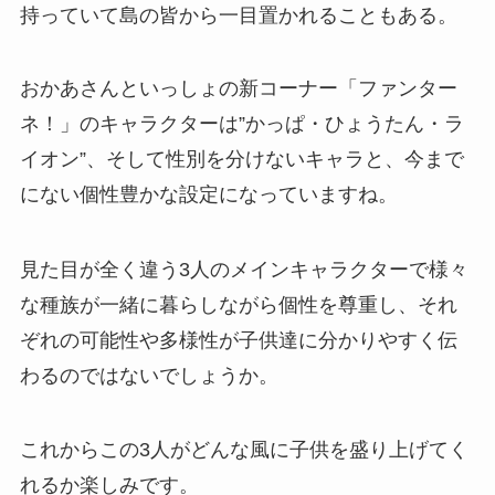
持っていて島の皆から一目置かれることもある。
おかあさんといっしょの新コーナー「ファンター
ネ！」のキャラクターは”かっぱ・ひょうたん・ラ
イオン”、そして性別を分けないキャラと、今まで
にない個性豊かな設定になっていますね。
見た目が全く違う3人のメインキャラクターで様々
な種族が一緒に暮らしながら個性を尊重し、それ
ぞれの可能性や多様性が子供達に分かりやすく伝
わるのではないでしょうか。
これからこの3人がどんな風に子供を盛り上げてく
れるか楽しみです。