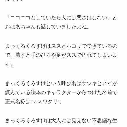
「ニコニコとしていたら人には悪さはしない」と
おばあちゃんも話していましたよね。
まっくろくろすけはススとホコリでできているの
で、潰すと手のひらや足がススで汚れてしまいま
す。
まっくろくろすけという呼び名はサツキとメイが
読んでいる絵本のキャラクターからつけた名前で
正式名称は”ススワタリ”。
まっくろくろすけは大人には見えない不思議な生