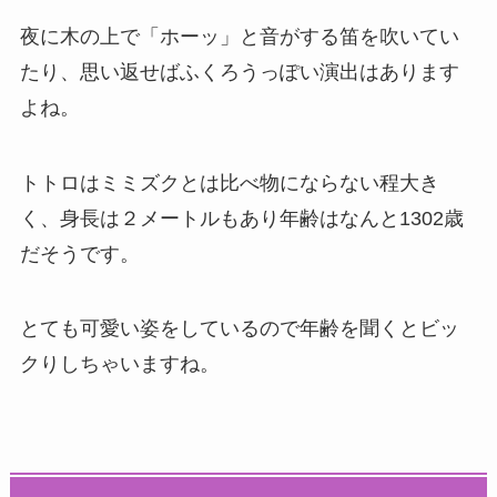
夜に木の上で「ホーッ」と音がする笛を吹いてい
たり、思い返せばふくろうっぽい演出はあります
よね。
トトロはミミズクとは比べ物にならない程大き
く、身長は２メートルもあり年齢はなんと1302歳
だそうです。
とても可愛い姿をしているので年齢を聞くとビッ
クりしちゃいますね。