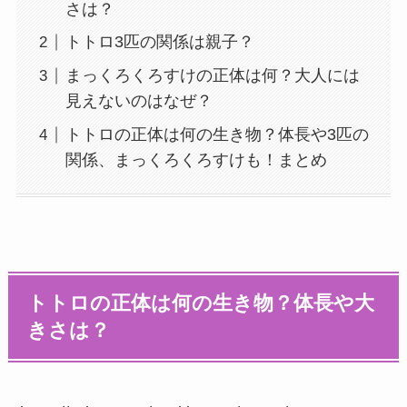
さは？
トトロ3匹の関係は親子？
まっくろくろすけの正体は何？大人には
見えないのはなぜ？
トトロの正体は何の生き物？体長や3匹の
関係、まっくろくろすけも！まとめ
トトロの正体は何の生き物？体長や大
きさは？