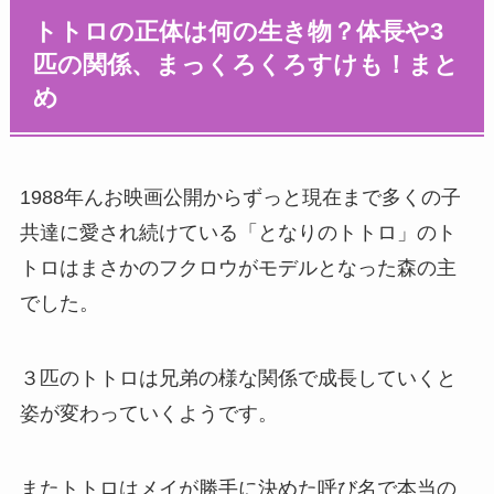
トトロの正体は何の生き物？体長や3
匹の関係、まっくろくろすけも！まと
め
1988年んお映画公開からずっと現在まで多くの子
共達に愛され続けている「となりのトトロ」のト
トロはまさかのフクロウがモデルとなった森の主
でした。
３匹のトトロは兄弟の様な関係で成長していくと
姿が変わっていくようです。
またトトロはメイが勝手に決めた呼び名で本当の