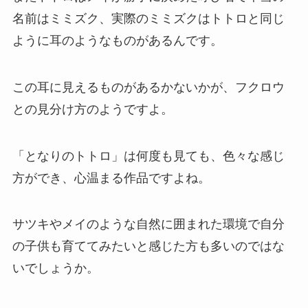
名前はミミズク、実際のミミズクはトトロと同じ
ように耳のようなものがあるんです。
この耳に見えるものがあるかないかが、フクロウ
との見分け方のようですよ。
「となりのトトロ」は何度も見ても、色々な感じ
方ができ、心温まる作品ですよね。
サツキやメイのような自然に囲まれた環境で自分
の子供も育ててみたいと感じた方も多いのではな
いでしょうか。