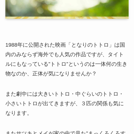
1988年に公開された映画「となりのトトロ」は国
内のみならず海外でも人気の作品ですが、タイト
ルにもなっている”トトロ”というのは一体何の生き
物なのか、正体が気になりませんか？
また劇中には大きいトトロ・中ぐらいのトトロ・
小さいトトロが出てきますが、３匹の関係も気に
なります。
またサツキとメイが家の中で見た”まっくろくろす