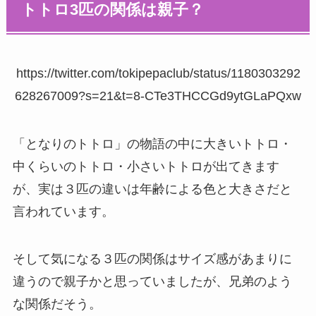
トトロ3匹の関係は親子？
https://twitter.com/tokipepaclub/status/1180303292
628267009?s=21&t=8-CTe3THCCGd9ytGLaPQxw
「となりのトトロ」の物語の中に大きいトトロ・
中くらいのトトロ・小さいトトロが出てきます
が、実は３匹の違いは年齢による色と大きさだと
言われています。
そして気になる３匹の関係はサイズ感があまりに
違うので親子かと思っていましたが、兄弟のよう
な関係だそう。