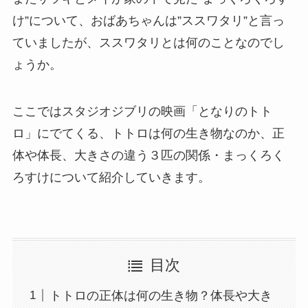
け”について、おばあちゃんは”ススワタリ”と言っ
ていましたが、ススワタリとは何のことなのでし
ょうか。
ここではスタジオジブリの映画「となりのトト
ロ」にでてくる、トトロは何の生き物なのか、正
体や体長、大きさの違う３匹の関係・まっくろく
ろすけについて紹介していきます。
目次
トトロの正体は何の生き物？体長や大き