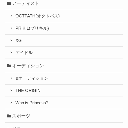
アーティスト
OCTPATH(オクトパス)
PRIKIL(プリキル)
XG
アイドル
オーディション
&オーディション
THE ORIGIN
Who is Princess?
スポーツ