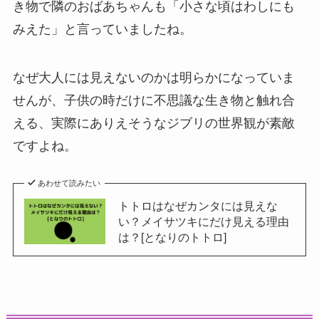
き物で隣のおばあちゃんも「小さな頃はわしにも
みえた」と言っていましたね。
なぜ大人には見えないのかは明らかになっていま
せんが、子供の時だけに不思議な生き物と触れ合
える、実際にありえそうなジブリの世界観が素敵
ですよね。
あわせて読みたい
トトロはなぜカンタには見えな
い？メイサツキにだけ見える理由
は？[となりのトトロ]