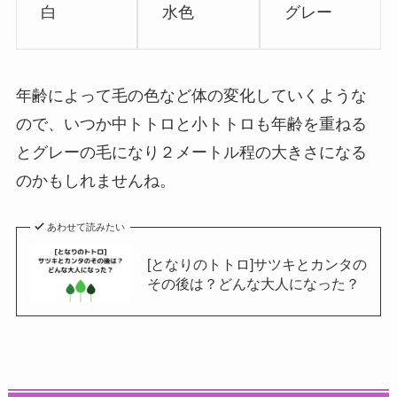
白
水色
グレー
年齢によって毛の色など体の変化していくような
ので、いつか中トトロと小トトロも年齢を重ねる
とグレーの毛になり２メートル程の大きさになる
のかもしれませんね。
あわせて読みたい
[となりのトトロ]サツキとカンタの
その後は？どんな大人になった？