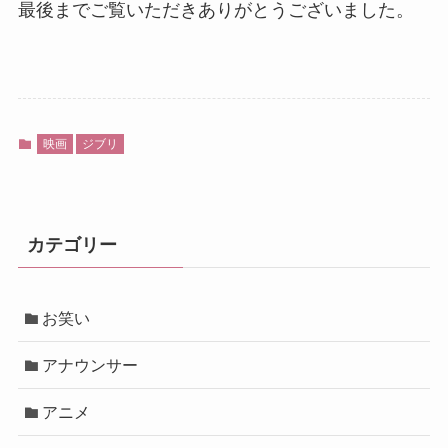
最後までご覧いただきありがとうございました。
映画
ジブリ
カテゴリー
お笑い
アナウンサー
アニメ